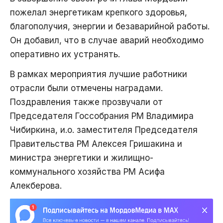
пожелал энергетикам крепкого здоровья,
благополучия, энергии и безаварийной работы.
Он добавил, что в случае аварий необходимо
оперативно их устранять.
В рамках мероприятия лучшие работники
отрасли были отмечены наградами.
Поздравления также прозвучали от
Председателя Госсобрания РМ Владимира
Чибиркина, и.о. заместителя Председателя
Правительства РМ Алексея Гришакина и
министра энергетики и жилищно-
коммунального хозяйства РМ Асифа
Алекберова.