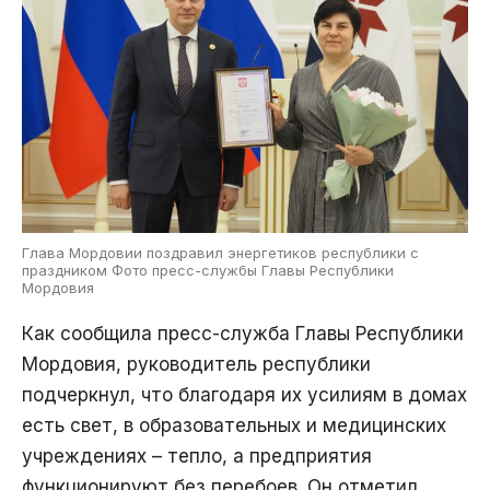
Глава Мордовии поздравил энергетиков республики с
праздником Фото пресс-службы Главы Республики
Мордовия
Как сообщила пресс-служба Главы Республики
Мордовия, руководитель республики
подчеркнул, что благодаря их усилиям в домах
есть свет, в образовательных и медицинских
учреждениях – тепло, а предприятия
функционируют без перебоев. Он отметил