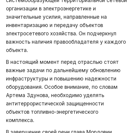
системообразующей территориальной сетевой
организации в электроэнергетике и
значительные усилия, направленные на
инвентаризацию и передачу объектов
электросетевого хозяйства. Он подчеркнул
важность наличия правообладателя у каждого
объекта.
В настоящий момент перед отраслью стоят
важные задачи по дальнейшему обновлению
инфраструктуры и повышению надежности
оборудования. Особое внимание, по словам
Артема Здунова, необходимо уделять
антитеррористической защищенности
объектов топливно-энергетического
комплекса.
В завершение своей речи глава Мордовии