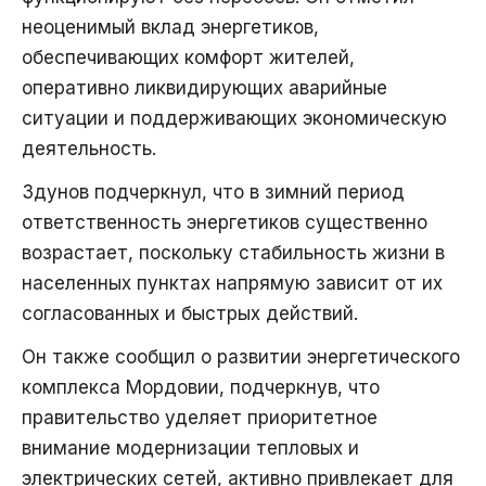
неоценимый вклад энергетиков,
обеспечивающих комфорт жителей,
оперативно ликвидирующих аварийные
ситуации и поддерживающих экономическую
деятельность.
Здунов подчеркнул, что в зимний период
ответственность энергетиков существенно
возрастает, поскольку стабильность жизни в
населенных пунктах напрямую зависит от их
согласованных и быстрых действий.
Он также сообщил о развитии энергетического
комплекса Мордовии, подчеркнув, что
правительство уделяет приоритетное
внимание модернизации тепловых и
электрических сетей, активно привлекает для