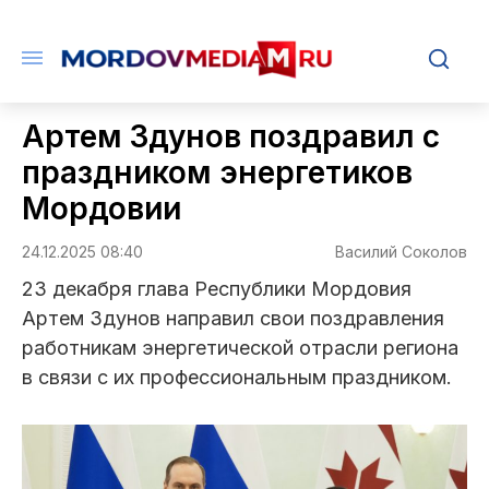
Артем Здунов поздравил с
праздником энергетиков
Мордовии
24.12.2025 08:40
Василий Соколов
23 декабря глава Республики Мордовия
Артем Здунов направил свои поздравления
работникам энергетической отрасли региона
в связи с их профессиональным праздником.