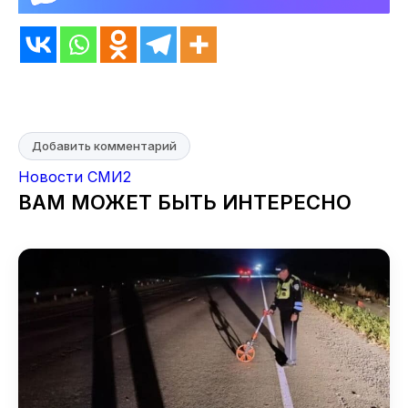
Добавить комментарий
Новости СМИ2
ВАМ МОЖЕТ БЫТЬ ИНТЕРЕСНО