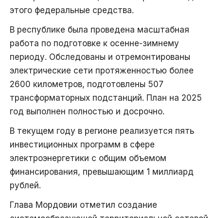
этого федеральные средства.
В республике была проведена масштабная
работа по подготовке к осенне-зимнему
периоду. Обследованы и отремонтированы
электрические сети протяженностью более
2600 километров, подготовлены 507
трансформаторных подстанций. План на 2025
год выполнен полностью и досрочно.
В текущем году в регионе реализуется пять
инвестиционных программ в сфере
электроэнергетики с общим объемом
финансирования, превышающим 1 миллиард
рублей.
Глава Мордовии отметил создание