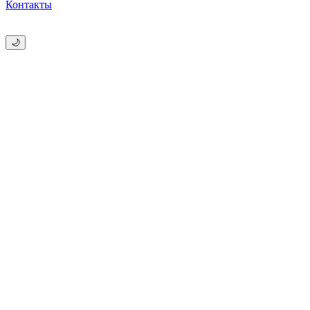
Контакты
🌙