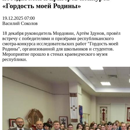
«Гордость моей Родины»
19.12.2025 07:00
Василий Соколов
18 декабря руководитель Мордовии, Артём Здунов, провёл
встречу с победителями и призёрами республиканского
смотра-конкурса исследовательских работ "Гордость моей
Родины", организованной для школьников и студентов.
Мероприятие прошло в стенах краеведческого музея
республики.