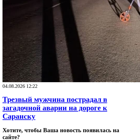
04.08.2026 12:22
Трезвый мужчина пострадал в
загадочной аварии на дороге к
Саранску
Хотите, чтобы Ваша новость появилась на
сайте?