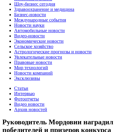
Шоу-бизнес сегодня
Здравоохранение и медицина
Бизнес-новости
Международные события
Новости науки
Автомобильные новости
Видео-новости
Экономические новости
Сельское хозяйство
Астрологические прогнозы и новости
Увлекательные новости
Правовые новости
Мир технологий
Новости компаний
Эксклюзивы
Статьи
Интервью
Фотоотчеты
Видео новости
Архив новостей
Руководитель Мордовии наградил
победителей и призеров конкурса