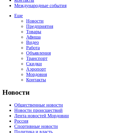
Контакты
Международные события
Еще
Новости
Предприятия
Товары
Афиша
Видео
Работа
Объявления
Транспорт
Скидки
Аэропорт
Мордовия
Контакты
Новости
Общественные новости
Новости происшествий
Лента новостей Мордовии
Россия
Спортивные новости
Политика и власть