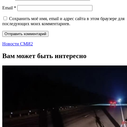
Email
*
Сохранить моё имя, email и адрес сайта в этом браузере для
последующих моих комментариев.
Новости СМИ2
Вам может быть интересно