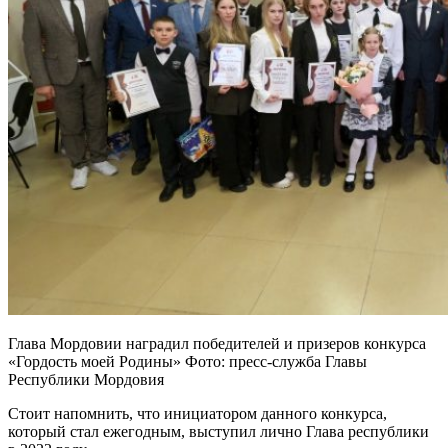
Глава Мордовии наградил победителей и призеров конкурса
«Гордость моей Родины» Фото: пресс-служба Главы
Республики Мордовия
Стоит напомнить, что инициатором данного конкурса,
который стал ежегодным, выступил лично Глава республики