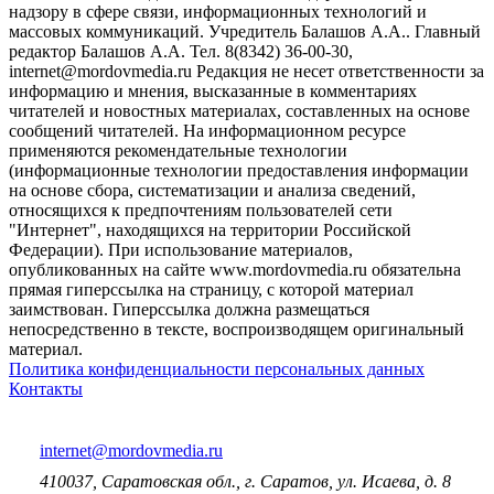
надзору в сфере связи, информационных технологий и
массовых коммуникаций. Учредитель Балашов А.А.. Главный
редактор Балашов А.А. Тел. 8(8342) 36-00-30,
internet@mordovmedia.ru Редакция не несет ответственности за
информацию и мнения, высказанные в комментариях
читателей и новостных материалах, составленных на основе
сообщений читателей. На информационном ресурсе
применяются рекомендательные технологии
(информационные технологии предоставления информации
на основе сбора, систематизации и анализа сведений,
относящихся к предпочтениям пользователей сети
"Интернет", находящихся на территории Российской
Федерации). При использование материалов,
опубликованных на сайте www.mordovmedia.ru обязательна
прямая гиперссылка на страницу, с которой материал
заимствован. Гиперссылка должна размещаться
непосредственно в тексте, воспроизводящем оригинальный
материал.
Политика конфиденциальности персональных данных
Контакты
internet@mordovmedia.ru
410037, Саратовская обл., г. Саратов, ул. Исаева, д. 8