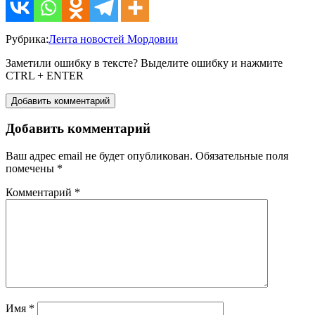
Рубрика:
Лента новостей Мордовии
Заметили ошибку в тексте? Выделите ошибку и нажмите
CTRL + ENTER
Добавить комментарий
Добавить комментарий
Ваш адрес email не будет опубликован.
Обязательные поля
помечены
*
Комментарий
*
Имя
*