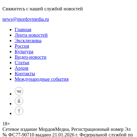
Свяжитесь с нашей службой новостей
news@mordovmedia.ru
Главная
Лента новостей
Эксклюзивы
Россия
Культура
Видео-новости
Статьи
Архив
Контакты
Международные события
18
+
Сетевое издание МордовМедиа, Регистрационный номер Эл
№ ФС77-90710 выдано 21.01.2026 г. Федеральной службой по