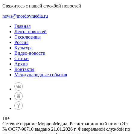
Свяжитесь с нашей службой новостей
news@mordovmedia.ru
Главная
Лента новостей
Эксклюзивы
Россия
Культура
Видео-новости
Статьи
Архив
Контакты
Международные события
18
+
Сетевое издание МордовМедиа, Регистрационный номер Эл
№ ФС77-90710 выдано 21.01.2026 г. Федеральной службой по