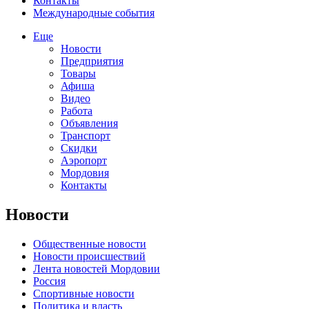
Контакты
Международные события
Еще
Новости
Предприятия
Товары
Афиша
Видео
Работа
Объявления
Транспорт
Скидки
Аэропорт
Мордовия
Контакты
Новости
Общественные новости
Новости происшествий
Лента новостей Мордовии
Россия
Спортивные новости
Политика и власть