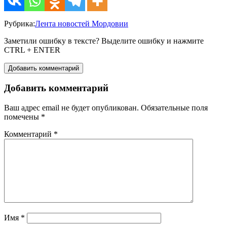
Рубрика:
Лента новостей Мордовии
Заметили ошибку в тексте? Выделите ошибку и нажмите
CTRL + ENTER
Добавить комментарий
Добавить комментарий
Ваш адрес email не будет опубликован.
Обязательные поля
помечены
*
Комментарий
*
Имя
*