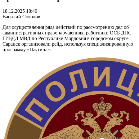
18.12.2025 18:40
Василий Соколов
Для осуществления ряда действий по рассмотрению дел об
административных правонарушениях, работники ОСБ ДПС
ГИБДД МВД по Республике Мордовия в городском округе
Саранск организовали рейд, используя специализированную
программу «Паутина».