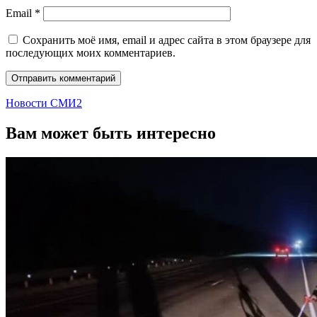
Email
*
Сохранить моё имя, email и адрес сайта в этом браузере для
последующих моих комментариев.
Новости СМИ2
Вам может быть интересно