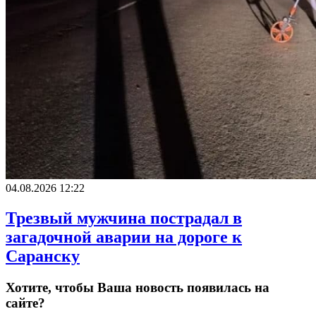
04.08.2026 12:22
Трезвый мужчина пострадал в
загадочной аварии на дороге к
Саранску
Хотите, чтобы Ваша новость появилась на
сайте?