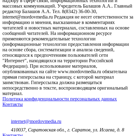
надзору в сфере связи, информационных технологий и
массовых коммуникаций. Учредитель Балашов А.А.. Главный
редактор Балашов А.А. Тел. 8(8342) 36-00-30,
internet@mordovmedia.ru Редакция не несет ответственности за
информацию и мнения, высказанные в комментариях
читателей и новостных материалах, составленных на основе
сообщений читателей. На информационном ресурсе
применяются рекомендательные технологии
(информационные технологии предоставления информации
на основе сбора, систематизации и анализа сведений,
относящихся к предпочтениям пользователей сети
"Интернет", находящихся на территории Российской
Федерации). При использование материалов,
опубликованных на сайте www.mordovmedia.ru обязательна
прямая гиперссылка на страницу, с которой материал
заимствован. Гиперссылка должна размещаться
непосредственно в тексте, воспроизводящем оригинальный
материал.
Политика конфиденциальности персональных данных
Контакты
internet@mordovmedia.ru
410037, Саратовская обл., г. Саратов, ул. Исаева, д. 8
Контакты