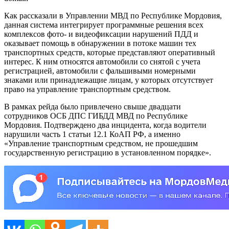
Как рассказали в Управлении МВД по Республике Мордовия,
данная система интегрирует программные решения всех
комплексов фото- и видеофиксации нарушений ПДД и
оказывает помощь в обнаружении в потоке машин тех
транспортных средств, которые представляют оперативный
интерес. К ним относятся автомобили со снятой с учета
регистрацией, автомобили с фальшивыми номерными
знаками или принадлежащие лицам, у которых отсутствует
право на управление транспортным средством.
В рамках рейда было привлечено свыше двадцати
сотрудников ОСБ ДПС ГИБДД МВД по Республике
Мордовия. Подтверждено два инцидента, когда водители
нарушили часть 1 статьи 12.1 КоАП РФ, а именно
«Управление транспортным средством, не прошедшим
государственную регистрацию в установленном порядке».