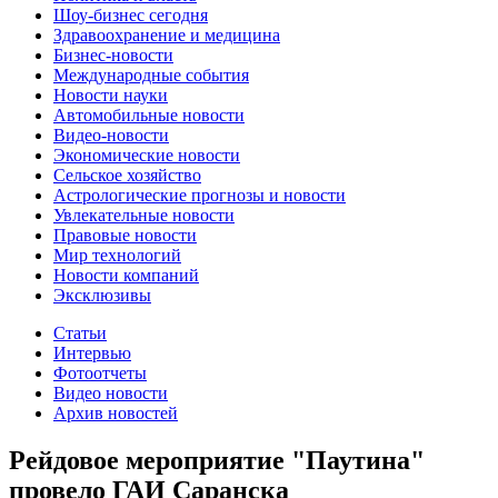
Шоу-бизнес сегодня
Здравоохранение и медицина
Бизнес-новости
Международные события
Новости науки
Автомобильные новости
Видео-новости
Экономические новости
Сельское хозяйство
Астрологические прогнозы и новости
Увлекательные новости
Правовые новости
Мир технологий
Новости компаний
Эксклюзивы
Статьи
Интервью
Фотоотчеты
Видео новости
Архив новостей
Рейдовое мероприятие "Паутина"
провело ГАИ Саранска