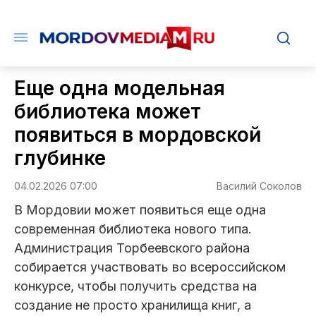
Еще одна модельная
библиотека может
появиться в мордовской
глубинке
04.02.2026 07:00
Василий Соколов
В Мордовии может появиться еще одна
современная библиотека нового типа.
Администрация Торбеевского района
собирается участвовать во всероссийском
конкурсе, чтобы получить средства на
создание не просто хранилища книг, а