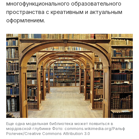
многофункционального образовательного
пространства с креативным и актуальным
оформлением.
Еще одна модельная библиотека может появиться в
мордовской глубинке Фото: commons.wikimedia.org/Ральф
Ролечек/Creative Commons Attribution 3.0