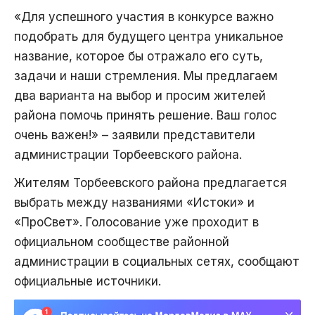
«Для успешного участия в конкурсе важно
подобрать для будущего центра уникальное
название, которое бы отражало его суть,
задачи и наши стремления. Мы предлагаем
два варианта на выбор и просим жителей
района помочь принять решение. Ваш голос
очень важен!» – заявили представители
администрации Торбеевского района.
Жителям Торбеевского района предлагается
выбрать между названиями «Истоки» и
«ПроСвет». Голосование уже проходит в
официальном сообществе районной
администрации в социальных сетях, сообщают
официальные источники.