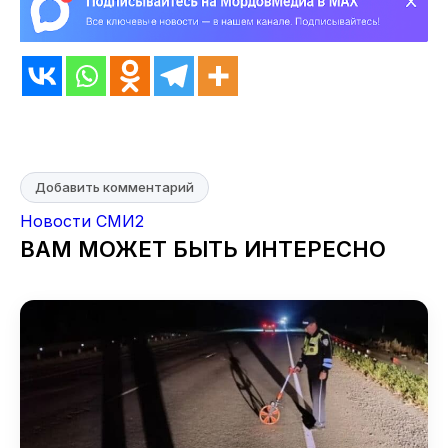
Добавить комментарий
Новости СМИ2
ВАМ МОЖЕТ БЫТЬ ИНТЕРЕСНО