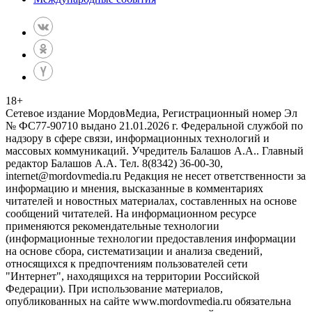
18
+
Сетевое издание МордовМедиа, Регистрационный номер Эл
№ ФС77-90710 выдано 21.01.2026 г. Федеральной службой по
надзору в сфере связи, информационных технологий и
массовых коммуникаций. Учредитель Балашов А.А.. Главный
редактор Балашов А.А. Тел. 8(8342) 36-00-30,
internet@mordovmedia.ru Редакция не несет ответственности за
информацию и мнения, высказанные в комментариях
читателей и новостных материалах, составленных на основе
сообщений читателей. На информационном ресурсе
применяются рекомендательные технологии
(информационные технологии предоставления информации
на основе сбора, систематизации и анализа сведений,
относящихся к предпочтениям пользователей сети
"Интернет", находящихся на территории Российской
Федерации). При использование материалов,
опубликованных на сайте www.mordovmedia.ru обязательна