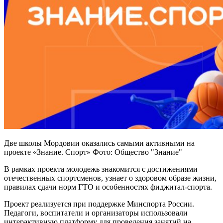
Две школы Мордовии оказались самыми активными на
проекте «Знание. Спорт» Фото: Общество "Знание"
В рамках проекта молодежь знакомится с достижениями
отечественных спортсменов, узнает о здоровом образе жизни,
правилах сдачи норм ГТО и особенностях фиджитал-спорта.
Проект реализуется при поддержке Минспорта России.
Педагоги, воспитатели и организаторы использовали
интерактивную платформу для проведения занятий на