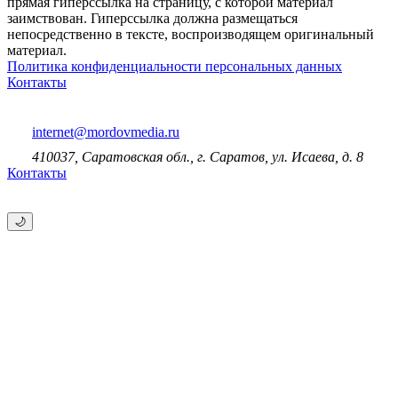
прямая гиперссылка на страницу, с которой материал
заимствован. Гиперссылка должна размещаться
непосредственно в тексте, воспроизводящем оригинальный
материал.
Политика конфиденциальности персональных данных
Контакты
internet@mordovmedia.ru
410037, Саратовская обл., г. Саратов, ул. Исаева, д. 8
Контакты
🌙