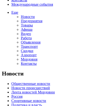
Контакты
Международные события
Еще
Новости
Предприятия
Товары
Афиша
Видео
Работа
Объявления
Транспорт
Скидки
Аэропорт
Мордовия
Контакты
Новости
Общественные новости
Новости происшествий
Лента новостей Мордовии
Россия
Спортивные новости
Политика и власть