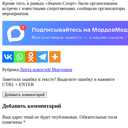
Кроме того, в рамках «Знание.Спорт» были организованы
встречи с известными спортсменами, сообщили организаторы
мероприятия.
Рубрика:
Лента новостей Мордовии
Заметили ошибку в тексте? Выделите ошибку и нажмите
CTRL + ENTER
Добавить комментарий
Добавить комментарий
Ваш адрес email не будет опубликован.
Обязательные поля
помечены
*