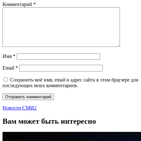
Комментарий
*
Имя
*
Email
*
Сохранить моё имя, email и адрес сайта в этом браузере для
последующих моих комментариев.
Новости СМИ2
Вам может быть интересно