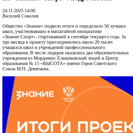
24.11.2025 14:00
Василий Соколов
Общество «Знание» подвело итоги и определило 50 лучших
школ, участвовавших в масштабной инициативе
«Знание.Спорт», стартовавшей в сентябре текущего года. За
три месяца к проекту присоединились около 20 тысяч
учащихся школ и учреждений профессионального
образования. В числе лидеров оказались два образовательных
учреждения из Мордовии: Ельниковский лицей и Центр
образования № 15 «ВЫСОТА» имени Героя Советского
Союза М.П. Девятаева.