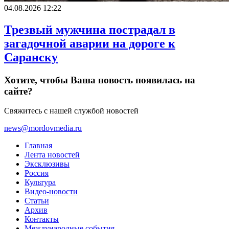
04.08.2026 12:22
Трезвый мужчина пострадал в
загадочной аварии на дороге к
Саранску
Хотите, чтобы Ваша новость появилась на
сайте?
Свяжитесь с нашей службой новостей
news@mordovmedia.ru
Главная
Лента новостей
Эксклюзивы
Россия
Культура
Видео-новости
Статьи
Архив
Контакты
Международные события