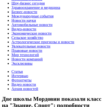
Шоу-бизнес сегодня
Здравоохранение и медицина
Бизнес-новости
Международные события
Новости науки
Автомобильные новости
Видео-новости
Экономические новости
Сельское хозяйство
Астрологические прогнозы и новости
Увлекательные новости
Правовые новости
Мир технологий
Новости компаний
Эксклюзивы
Статьи
Интервью
Фотоотчеты
Видео новости
Архив новостей
Две школы Мордовии показали класс
на "Знание. Спорт": подробности