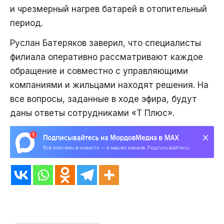
и чрезмерный нагрев батарей в отопительный
период.
Руслан Батеряков заверил, что специалисты
филиала оперативно рассматривают каждое
обращение и совместно с управляющими
компаниями и жильцами находят решения. На
все вопросы, заданные в ходе эфира, будут
даны ответы сотрудниками «Т Плюс».