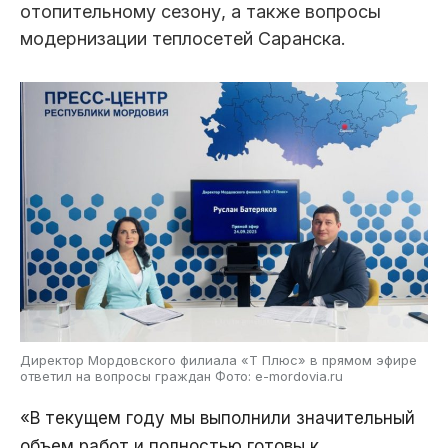
отопительному сезону, а также вопросы
модернизации теплосетей Саранска.
Директор Мордовского филиала «Т Плюс» в прямом эфире
ответил на вопросы граждан Фото: e-mordovia.ru
«В текущем году мы выполнили значительный
объем работ и полностью готовы к