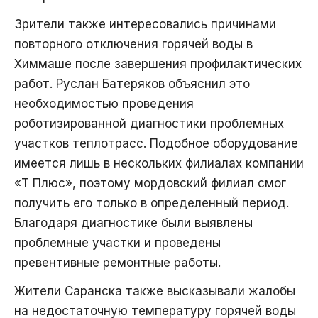
Зрители также интересовались причинами
повторного отключения горячей воды в
Химмаше после завершения профилактических
работ. Руслан Батеряков объяснил это
необходимостью проведения
роботизированной диагностики проблемных
участков теплотрасс. Подобное оборудование
имеется лишь в нескольких филиалах компании
«Т Плюс», поэтому мордовский филиал смог
получить его только в определенный период.
Благодаря диагностике были выявлены
проблемные участки и проведены
превентивные ремонтные работы.
Жители Саранска также высказывали жалобы
на недостаточную температуру горячей воды