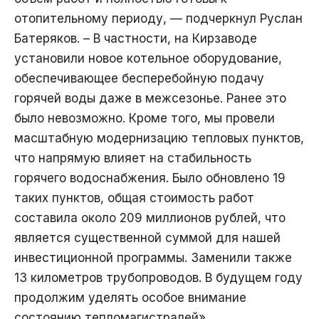
отопительному периоду, — подчеркнул Руслан
Батеряков. – В частности, на Кирзаводе
установили новое котельное оборудование,
обеспечивающее бесперебойную подачу
горячей воды даже в межсезонье. Ранее это
было невозможно. Кроме того, мы провели
масштабную модернизацию тепловых пунктов,
что напрямую влияет на стабильность
горячего водоснабжения. Было обновлено 19
таких пунктов, общая стоимость работ
составила около 209 миллионов рублей, что
является существенной суммой для нашей
инвестиционной программы. Заменили также
13 километров трубопроводов. В будущем году
продолжим уделять особое внимание
состоянию тепломагистралей».