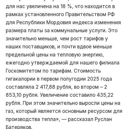
для нас увеличена на 18 %, что находится в
рамках установленного Правительством РФ
для Республики Мордовия индекса изменения
размера платы за коммунальные услуги. Это
значительно меньше, чем рост тарифов у
наших поставщиков, и почти вдвое меньше
предельной цены на тепловую энергию,
ежегодно утверждаемой для нашего филиала
Госкомитетом по тарифам. Стоимость
гигакалории в первом полугодии 2025 года
составляла 2 417,88 рубля, во втором – 2
853,10 рубля. Увеличение составило 435,22
рубля. При этом значительно выросли цены на
газ, который является основным ресурсом для
производства тепла», — рассказал Руслан
Батеряков.