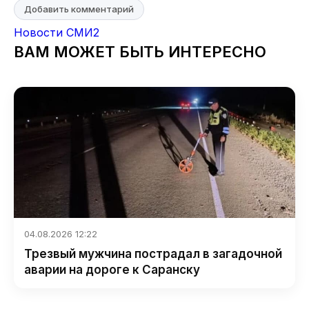
Добавить комментарий
Новости СМИ2
ВАМ МОЖЕТ БЫТЬ ИНТЕРЕСНО
04.08.2026 12:22
Трезвый мужчина пострадал в загадочной
аварии на дороге к Саранску