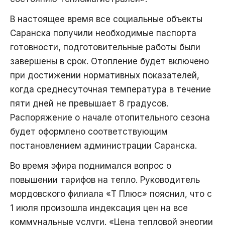
В настоящее время все социальные объекты
Саранска получили необходимые паспорта
готовности, подготовительные работы были
завершены в срок. Отопление будет включено
при достижении нормативных показателей,
когда среднесуточная температура в течение
пяти дней не превышает 8 градусов.
Распоряжение о начале отопительного сезона
будет оформлено соответствующим
постановлением администрации Саранска.
Во время эфира поднимался вопрос о
повышении тарифов на тепло. Руководитель
мордовского филиала «Т Плюс» пояснил, что с
1 июля произошла индексация цен на все
коммунальные услуги. «Цена тепловой энергии