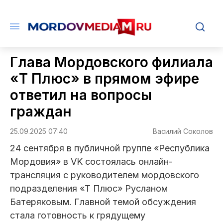
Глава Мордовского филиала
«Т Плюс» в прямом эфире
ответил на вопросы
граждан
25.09.2025 07:40
Василий Соколов
24 сентября в публичной группе «Республика
Мордовия» в VK состоялась онлайн-
трансляция с руководителем мордовского
подразделения «Т Плюс» Русланом
Батеряковым. Главной темой обсуждения
стала готовность к грядущему