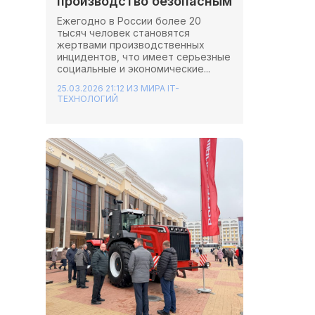
производство безопасным
Ежегодно в России более 20
тысяч человек становятся
жертвами производственных
инцидентов, что имеет серьезные
социальные и экономические...
25.03.2026 21:12
ИЗ МИРА IT-
ТЕХНОЛОГИЙ