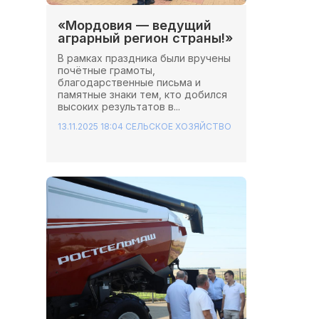
«Мордовия — ведущий
аграрный регион страны!»
В рамках праздника были вручены
почётные грамоты,
благодарственные письма и
памятные знаки тем, кто добился
высоких результатов в...
13.11.2025 18:04
СЕЛЬСКОЕ ХОЗЯЙСТВО