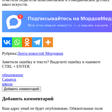
школ искусств.
Рубрика:
Лента новостей Мордовии
Заметили ошибку в тексте? Выделите ошибку и нажмите
CTRL + ENTER
образование
Саранск
школа
Добавить комментарий
Добавить комментарий
Ваш адрес email не будет опубликован.
Обязательные поля