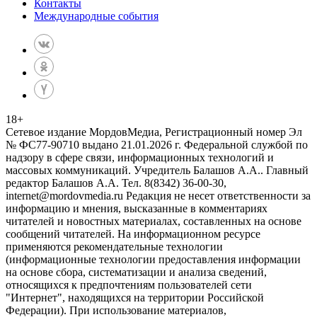
Контакты
Международные события
18
+
Сетевое издание МордовМедиа, Регистрационный номер Эл
№ ФС77-90710 выдано 21.01.2026 г. Федеральной службой по
надзору в сфере связи, информационных технологий и
массовых коммуникаций. Учредитель Балашов А.А.. Главный
редактор Балашов А.А. Тел. 8(8342) 36-00-30,
internet@mordovmedia.ru Редакция не несет ответственности за
информацию и мнения, высказанные в комментариях
читателей и новостных материалах, составленных на основе
сообщений читателей. На информационном ресурсе
применяются рекомендательные технологии
(информационные технологии предоставления информации
на основе сбора, систематизации и анализа сведений,
относящихся к предпочтениям пользователей сети
"Интернет", находящихся на территории Российской
Федерации). При использование материалов,