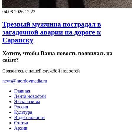
04.08.2026 12:22
Трезвый мужчина пострадал в
загадочной аварии на дороге к
Саранску
Хотите, чтобы Ваша новость появилась на
сайте?
Свяжитесь с нашей службой новостей
news@mordovmedia.ru
Главная
Лента новостей
Эксклюзивы
Россия
Культура
Видео-новости
Статьи
Архив