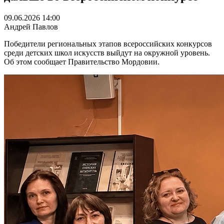
09.06.2026 14:00
Андрей Павлов
Победители региональных этапов всероссийских конкурсов
среди детских школ искусств выйдут на окружной уровень.
Об этом сообщает Правительство Мордовии.