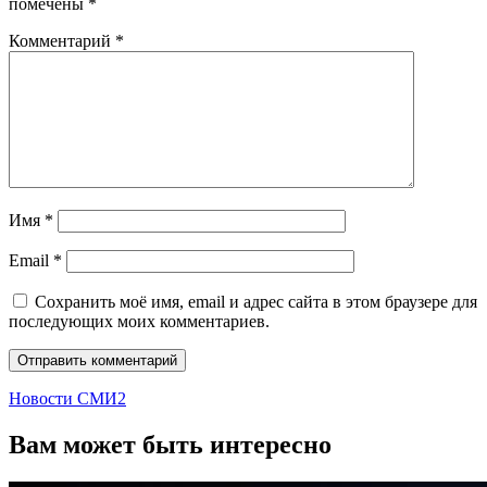
помечены
*
Комментарий
*
Имя
*
Email
*
Сохранить моё имя, email и адрес сайта в этом браузере для
последующих моих комментариев.
Новости СМИ2
Вам может быть интересно