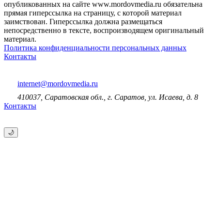
опубликованных на сайте www.mordovmedia.ru обязательна
прямая гиперссылка на страницу, с которой материал
заимствован. Гиперссылка должна размещаться
непосредственно в тексте, воспроизводящем оригинальный
материал.
Политика конфиденциальности персональных данных
Контакты
internet@mordovmedia.ru
410037, Саратовская обл., г. Саратов, ул. Исаева, д. 8
Контакты
🌙