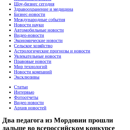
Шоу-бизнес сегодня
Здравоохранение и медицина
Бизнес-новости
Международные события
Новости науки
Автомобильные новости
Видео-новости
Экономические новости
Сельское хозяйство
Астрологические прогнозы и новости
Увлекательные новости
Правовые новости
Мир технологий
Новости компаний
Эксклюзивы
Статьи
Интервью
Фотоотчеты
Видео новости
Архив новостей
Два педагога из Мордовии прошли
дальше во всероссийском конкурсе