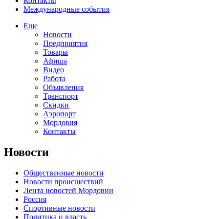
Контакты
Международные события
Еще
Новости
Предприятия
Товары
Афиша
Видео
Работа
Объявления
Транспорт
Скидки
Аэропорт
Мордовия
Контакты
Новости
Общественные новости
Новости происшествий
Лента новостей Мордовии
Россия
Спортивные новости
Политика и власть