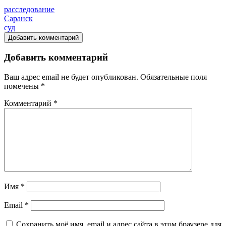
расследование
Саранск
суд
Добавить комментарий
Добавить комментарий
Ваш адрес email не будет опубликован.
Обязательные поля
помечены
*
Комментарий
*
Имя
*
Email
*
Сохранить моё имя, email и адрес сайта в этом браузере для