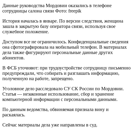
Данные руководства Мордовии оказались в телефоне
сотрудницы салона связи Фото: freepik
История началась в январе. По версии следствия, женщина
зашла в закрытую базу оператора связи, используя свое
служебное положение.
Доступом все не ограничилось. Конфиденциальные сведения
она сфотографировала на мобильный телефон. В материалах
дела также фигурируют персональные данные других
абонентов.
В ФСБ уточняют: при трудоустройстве сотрудницу письменно
предупреждали, что собирать и разглашать информацию,
полученную на работе, запрещено.
Уголовное дело расследовало СУ СК России по Мордовии.
Статья — незаконные использование, сбор и хранение
компьютерной информации с персональными данными.
По данным ведомства, обвиняемая признала вину и
раскаялась.
Сейчас материалы дела уже направлены в суд.