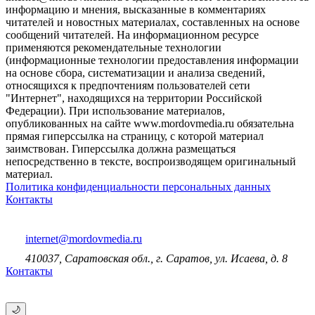
информацию и мнения, высказанные в комментариях
читателей и новостных материалах, составленных на основе
сообщений читателей. На информационном ресурсе
применяются рекомендательные технологии
(информационные технологии предоставления информации
на основе сбора, систематизации и анализа сведений,
относящихся к предпочтениям пользователей сети
"Интернет", находящихся на территории Российской
Федерации). При использование материалов,
опубликованных на сайте www.mordovmedia.ru обязательна
прямая гиперссылка на страницу, с которой материал
заимствован. Гиперссылка должна размещаться
непосредственно в тексте, воспроизводящем оригинальный
материал.
Политика конфиденциальности персональных данных
Контакты
internet@mordovmedia.ru
410037, Саратовская обл., г. Саратов, ул. Исаева, д. 8
Контакты
🌙