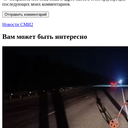
последующих моих комментариев.
Новости СМИ2
Вам может быть интересно