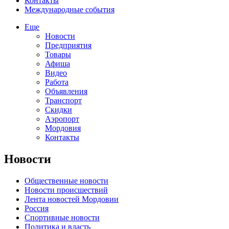
Контакты
Международные события
Еще
Новости
Предприятия
Товары
Афиша
Видео
Работа
Объявления
Транспорт
Скидки
Аэропорт
Мордовия
Контакты
Новости
Общественные новости
Новости происшествий
Лента новостей Мордовии
Россия
Спортивные новости
Политика и власть