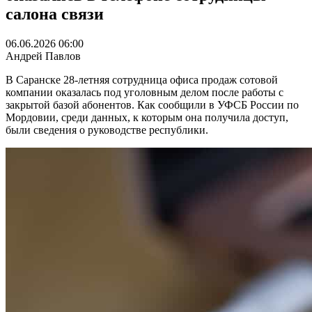
салона связи
06.06.2026 06:00
Андрей Павлов
В Саранске 28-летняя сотрудница офиса продаж сотовой
компании оказалась под уголовным делом после работы с
закрытой базой абонентов. Как сообщили в УФСБ России по
Мордовии, среди данных, к которым она получила доступ,
были сведения о руководстве республики.