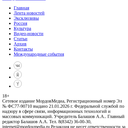
Главная
Лента новостей
Эксклюзивы
Россия
Культура
Видео-новости
Статьи
Архив
Контакты
Международные события
18
+
Сетевое издание МордовМедиа, Регистрационный номер Эл
№ ФС77-90710 выдано 21.01.2026 г. Федеральной службой по
надзору в сфере связи, информационных технологий и
массовых коммуникаций. Учредитель Балашов А.А.. Главный
редактор Балашов А.А. Тел. 8(8342) 36-00-30,
internet@mordovmedia.ru Редакция не несет ответственности за