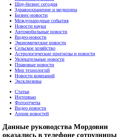
Шоу-бизнес сегодня
Здравоохранение и медицина
Бизнес-новости
Международные события
Новости науки
Автомобильные новости
Видео-новости
Экономические новости
Сельское хозяйство
Астрологические прогнозы и новости
Увлекательные новости
Правовые новости
Мир технологий
Новости компаний
Эксклюзивы
Статьи
Интервью
Фотоотчеты
Видео новости
Архив новостей
Данные руководства Мордовии
оказались в телефоне сотрудницы