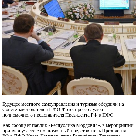
Будущее местного самоуправления и туризма обсудили на
Совете законодателей ПФО Фото: пресс-служба
полномочного представителя Президента РФ в ПФО
Как сообщает паблик «Республика Мордовия», в мероприятии
приняли участие: полномочный представитель Президента