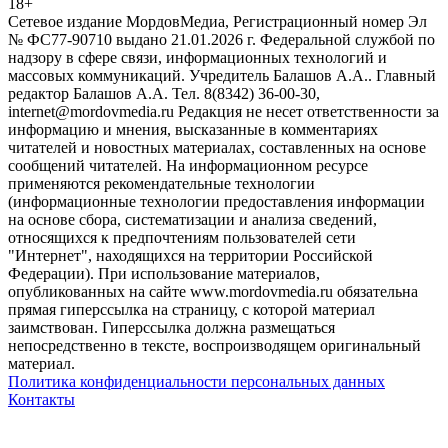
18
+
Сетевое издание МордовМедиа, Регистрационный номер Эл
№ ФС77-90710 выдано 21.01.2026 г. Федеральной службой по
надзору в сфере связи, информационных технологий и
массовых коммуникаций. Учредитель Балашов А.А.. Главный
редактор Балашов А.А. Тел. 8(8342) 36-00-30,
internet@mordovmedia.ru Редакция не несет ответственности за
информацию и мнения, высказанные в комментариях
читателей и новостных материалах, составленных на основе
сообщений читателей. На информационном ресурсе
применяются рекомендательные технологии
(информационные технологии предоставления информации
на основе сбора, систематизации и анализа сведений,
относящихся к предпочтениям пользователей сети
"Интернет", находящихся на территории Российской
Федерации). При использование материалов,
опубликованных на сайте www.mordovmedia.ru обязательна
прямая гиперссылка на страницу, с которой материал
заимствован. Гиперссылка должна размещаться
непосредственно в тексте, воспроизводящем оригинальный
материал.
Политика конфиденциальности персональных данных
Контакты