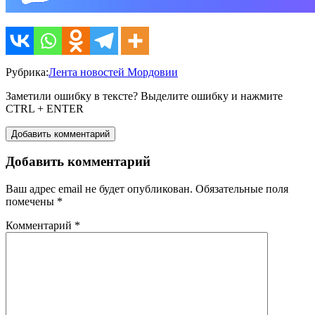
Рубрика:
Лента новостей Мордовии
Заметили ошибку в тексте? Выделите ошибку и нажмите
CTRL + ENTER
Добавить комментарий
Добавить комментарий
Ваш адрес email не будет опубликован.
Обязательные поля
помечены
*
Комментарий
*