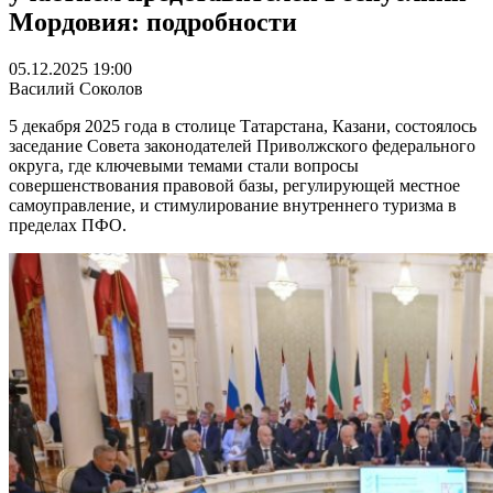
Мордовия: подробности
05.12.2025 19:00
Василий Соколов
5 декабря 2025 года в столице Татарстана, Казани, состоялось
заседание Совета законодателей Приволжского федерального
округа, где ключевыми темами стали вопросы
совершенствования правовой базы, регулирующей местное
самоуправление, и стимулирование внутреннего туризма в
пределах ПФО.