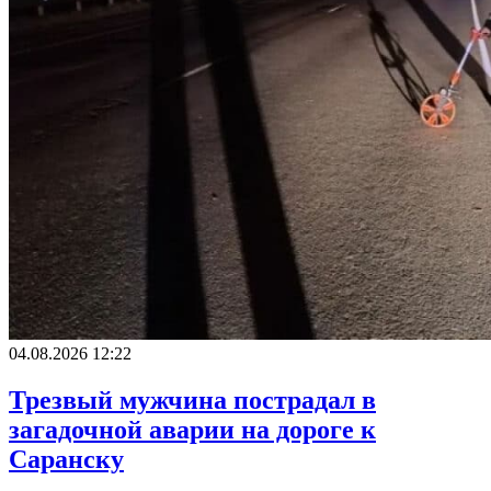
04.08.2026 12:22
Трезвый мужчина пострадал в
загадочной аварии на дороге к
Саранску