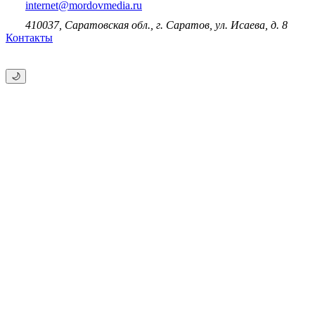
internet@mordovmedia.ru
410037, Саратовская обл., г. Саратов, ул. Исаева, д. 8
Контакты
🌙