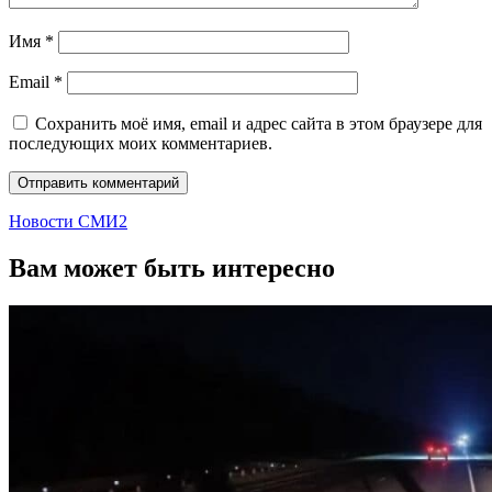
Имя
*
Email
*
Сохранить моё имя, email и адрес сайта в этом браузере для
последующих моих комментариев.
Новости СМИ2
Вам может быть интересно