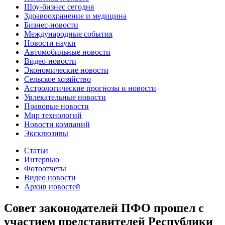
Шоу-бизнес сегодня
Здравоохранение и медицина
Бизнес-новости
Международные события
Новости науки
Автомобильные новости
Видео-новости
Экономические новости
Сельское хозяйство
Астрологические прогнозы и новости
Увлекательные новости
Правовые новости
Мир технологий
Новости компаний
Эксклюзивы
Статьи
Интервью
Фотоотчеты
Видео новости
Архив новостей
Совет законодателей ПФО прошел с
участием представителей Республики