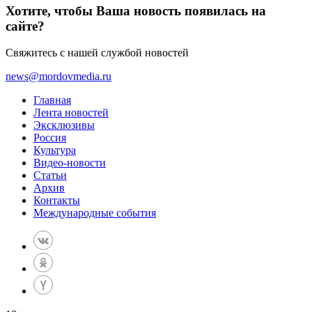
Хотите, чтобы Ваша новость появилась на
сайте?
Свяжитесь с нашей службой новостей
news@mordovmedia.ru
Главная
Лента новостей
Эксклюзивы
Россия
Культура
Видео-новости
Статьи
Архив
Контакты
Международные события