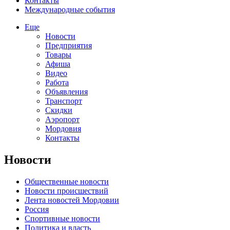
Контакты
Международные события
Еще
Новости
Предприятия
Товары
Афиша
Видео
Работа
Объявления
Транспорт
Скидки
Аэропорт
Мордовия
Контакты
Новости
Общественные новости
Новости происшествий
Лента новостей Мордовии
Россия
Спортивные новости
Политика и власть