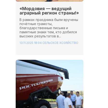
«Мордовия — ведущий
аграрный регион страны!»
В рамках праздника были вручены
почётные грамоты,
благодарственные письма и
памятные знаки тем, кто добился
высоких результатов в...
13.11.2025 18:04
СЕЛЬСКОЕ ХОЗЯЙСТВО