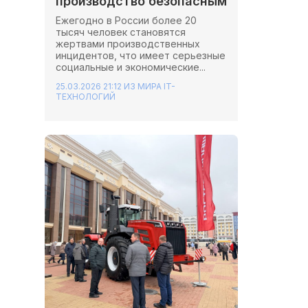
производство безопасным
Ежегодно в России более 20
тысяч человек становятся
жертвами производственных
инцидентов, что имеет серьезные
социальные и экономические...
25.03.2026 21:12
ИЗ МИРА IT-
ТЕХНОЛОГИЙ