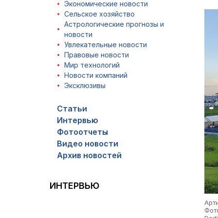
Экономические новости
Сельское хозяйство
Астрологические прогнозы и
новости
Увлекательные новости
Правовые новости
Мир технологий
Новости компаний
Эксклюзивы
Статьи
Интервью
Фотоотчеты
Видео новости
Архив новостей
ИНТЕРВЬЮ
Арт
Фото
Dedi