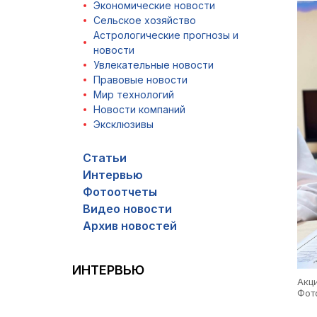
Экономические новости
Сельское хозяйство
Астрологические прогнозы и
новости
Увлекательные новости
Правовые новости
Мир технологий
Новости компаний
Эксклюзивы
Статьи
Интервью
Фотоотчеты
Видео новости
Архив новостей
ИНТЕРВЬЮ
Акц
Фот