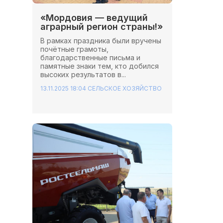
«Мордовия — ведущий
аграрный регион страны!»
В рамках праздника были вручены
почётные грамоты,
благодарственные письма и
памятные знаки тем, кто добился
высоких результатов в...
13.11.2025 18:04
СЕЛЬСКОЕ ХОЗЯЙСТВО