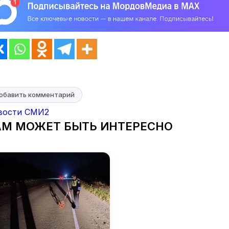
обавить комментарий
вости СМИ2
АМ МОЖЕТ БЫТЬ ИНТЕРЕСНО