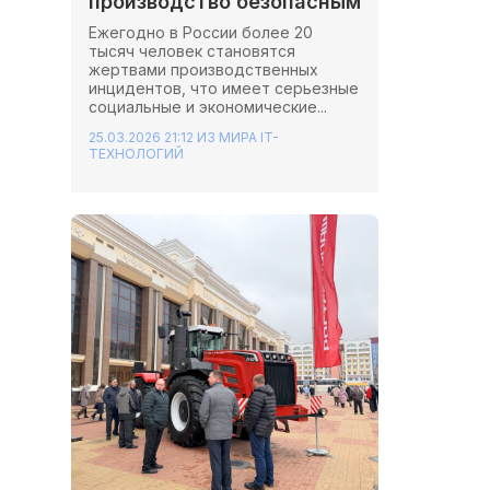
производство безопасным
Ежегодно в России более 20
тысяч человек становятся
жертвами производственных
инцидентов, что имеет серьезные
социальные и экономические...
25.03.2026 21:12
ИЗ МИРА IT-
ТЕХНОЛОГИЙ