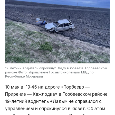
19-летний водитель опрокинул Ладу в кювет в Торбеевском
районе Фото: Управление Госавтоинспекции МВД по
Республике Мордовия
10 мая в 19:45 на дороге «Торбеево —
Приречие — Кажлодка» в Торбеевском районе
19-летний водитель «Лады» не справился с
управлением и опрокинулся в кювет. Об этом