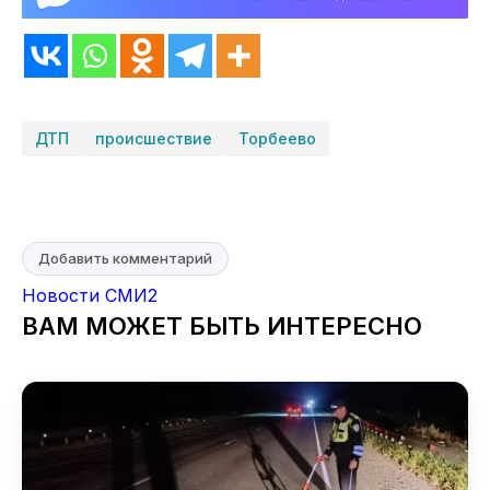
ДТП
происшествие
Торбеево
Добавить комментарий
Новости СМИ2
ВАМ МОЖЕТ БЫТЬ ИНТЕРЕСНО