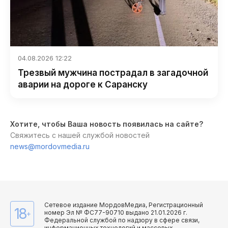
04.08.2026 12:22
Трезвый мужчина пострадал в загадочной
аварии на дороге к Саранску
Хотите, чтобы Ваша новость появилась на сайте?
Свяжитесь с нашей службой новостей
news@mordovmedia.ru
Сетевое издание МордовМедиа, Регистрационный
18
номер Эл № ФС77-90710 выдано 21.01.2026 г.
+
Федеральной службой по надзору в сфере связи,
информационных технологий и массовых