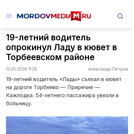
19-летний водитель
опрокинул Ладу в кювет в
Торбеевском районе
12.05.2026 11:26
Александр Петров
19-летний водитель «Лады» съехал в кювет
на дороге Торбеево — Приречие —
Кажлодка. 54-летнего пассажира увезли в
больницу.