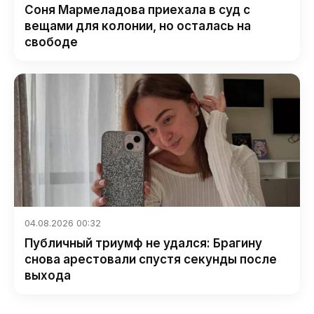
Соня Мармеладова приехала в суд с
вещами для колонии, но осталась на
свободе
04.08.2026 00:32
Публичный триумф не удался: Брагину
снова арестовали спустя секунды после
выхода