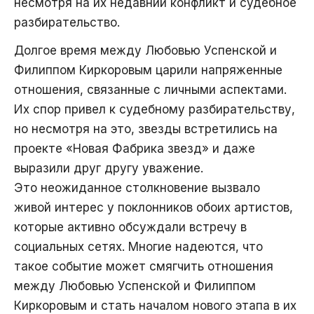
несмотря на их недавний конфликт и судебное
разбирательство.
Долгое время между Любовью Успенской и
Филиппом Киркоровым царили напряженные
отношения, связанные с личными аспектами.
Их спор привел к судебному разбирательству,
но несмотря на это, звезды встретились на
проекте «Новая Фабрика звезд» и даже
выразили друг другу уважение.
Это неожиданное столкновение вызвало
живой интерес у поклонников обоих артистов,
которые активно обсуждали встречу в
социальных сетях. Многие надеются, что
такое событие может смягчить отношения
между Любовью Успенской и Филиппом
Киркоровым и стать началом нового этапа в их