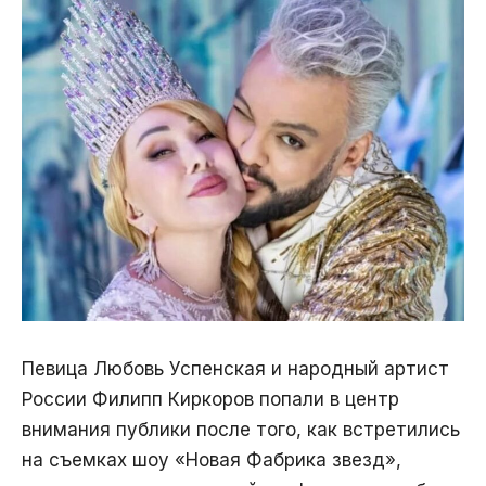
Певица Любовь Успенская и народный артист
России Филипп Киркоров попали в центр
внимания публики после того, как встретились
на съемках шоу «Новая Фабрика звезд»,