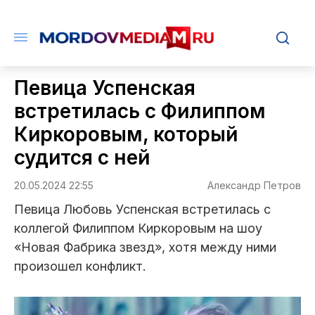
Певица Успенская
встретилась с Филиппом
Киркоровым, который
судится с ней
20.05.2024 22:55
Александр Петров
Певица Любовь Успенская встретилась с
коллегой Филиппом Киркоровым на шоу
«Новая Фабрика звезд», хотя между ними
произошел конфликт.