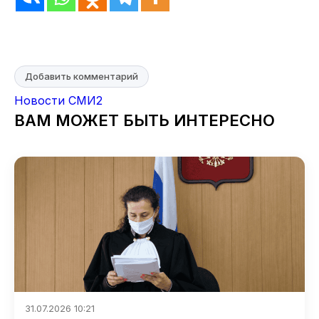
Добавить комментарий
Новости СМИ2
ВАМ МОЖЕТ БЫТЬ ИНТЕРЕСНО
31.07.2026 10:21