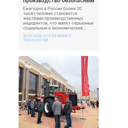
производство безопасным
Ежегодно в России более 20
тысяч человек становятся
жертвами производственных
инцидентов, что имеет серьезные
социальные и экономические...
25.03.2026 21:12
ИЗ МИРА IT-
ТЕХНОЛОГИЙ