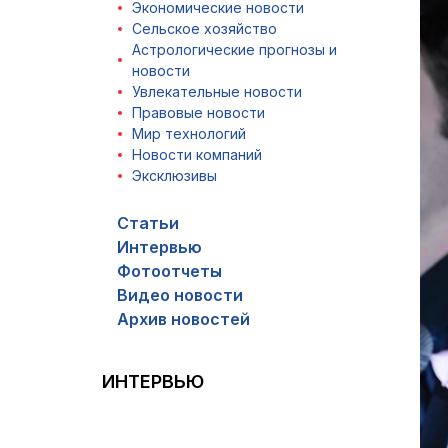
Экономические новости
Сельское хозяйство
Астрологические прогнозы и
новости
Увлекательные новости
Правовые новости
Мир технологий
Новости компаний
Эксклюзивы
Статьи
Интервью
Фотоотчеты
Видео новости
Архив новостей
ИНТЕРВЬЮ