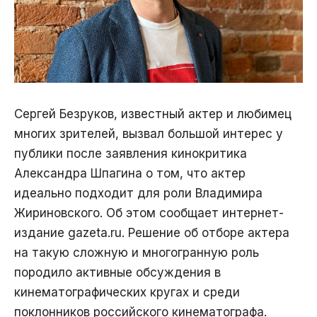
Сергей Безруков, известный актер и любимец
многих зрителей, вызвал большой интерес у
публики после заявления кинокритика
Александра Шпагина о том, что актер
идеально подходит для роли Владимира
Жириновского. Об этом сообщает интернет-
издание gazeta.ru. Решение об отборе актера
на такую сложную и многогранную роль
породило активные обсуждения в
кинематографических кругах и среди
поклонников российского кинематографа.