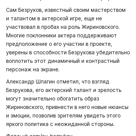
Сам Безруков, известный своим мастерством
и талантом в актерской игре, еще не
участвовал в пробах на роль Жириновского.
Многие поклонники актера поддерживают
предположение о его участии в проекте,
уверены в способности Безрукова убедительно
воплотить этот динамичный и контрастный
персонаж на экране.
Александр Шпагин отметил, что взгляд
Безрукова, его актерский талант и зрелость
могут значительно обогатить образ
Жириновского, привнести в него новые нюансы
и эмоции, позволив зрителям увидеть этого
яркого политика с неожиданной стороны.