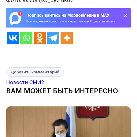
Фото: vk.com/sv_bezrukov
Добавить комментарий
Новости СМИ2
ВАМ МОЖЕТ БЫТЬ ИНТЕРЕСНО