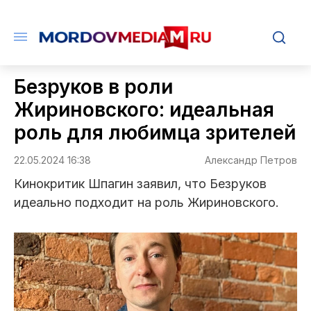
Безруков в роли
Жириновского: идеальная
роль для любимца зрителей
22.05.2024 16:38
Александр Петров
Кинокритик Шпагин заявил, что Безруков
идеально подходит на роль Жириновского.