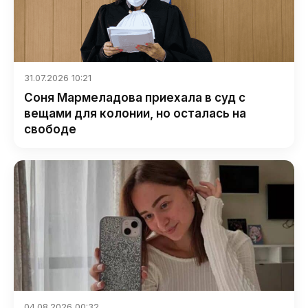
31.07.2026 10:21
Соня Мармеладова приехала в суд с
вещами для колонии, но осталась на
свободе
04.08.2026 00:32