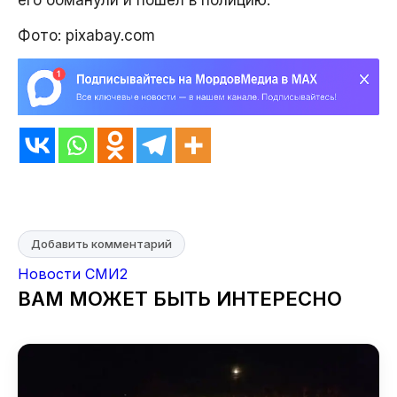
его обманули и пошел в полицию.
Фото: pixabay.com
Добавить комментарий
Новости СМИ2
ВАМ МОЖЕТ БЫТЬ ИНТЕРЕСНО