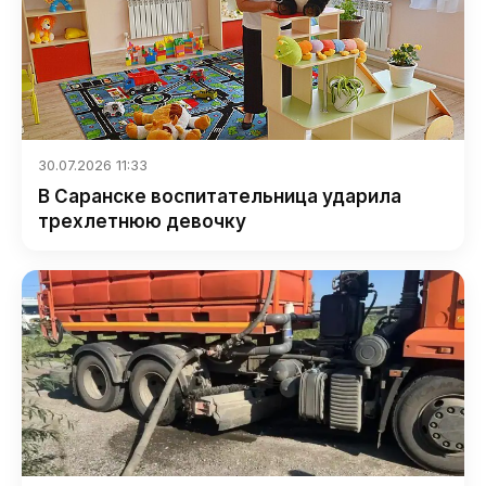
30.07.2026 11:33
В Саранске воспитательница ударила
трехлетнюю девочку