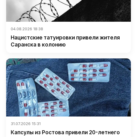
04.08.2026 18:38
Нацистские татуировки привели жителя
Саранска в колонию
31.07.2026 15:31
Капсулы из Ростова привели 20-летнего