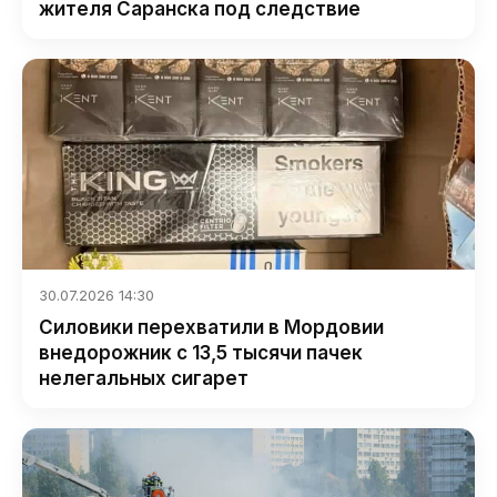
жителя Саранска под следствие
30.07.2026 14:30
Силовики перехватили в Мордовии
внедорожник с 13,5 тысячи пачек
нелегальных сигарет