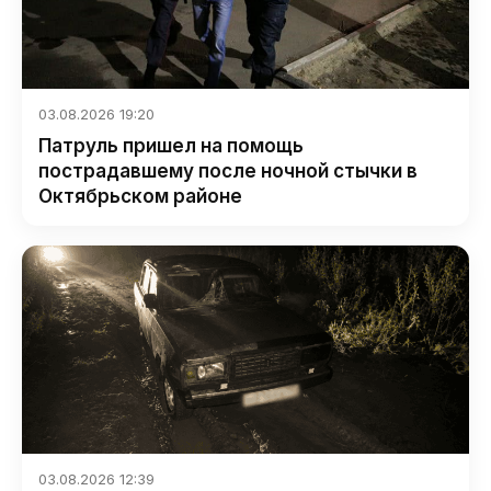
03.08.2026 19:20
Патруль пришел на помощь
пострадавшему после ночной стычки в
Октябрьском районе
03.08.2026 12:39