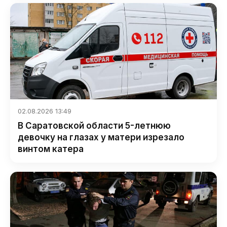
02.08.2026 13:49
В Саратовской области 5-летнюю
девочку на глазах у матери изрезало
винтом катера