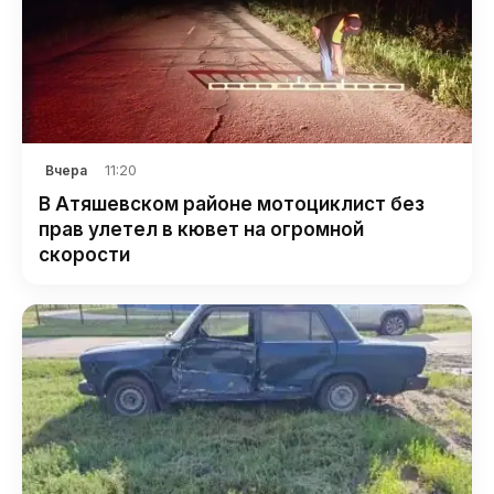
11:20
Вчера
В Атяшевском районе мотоциклист без
прав улетел в кювет на огромной
скорости