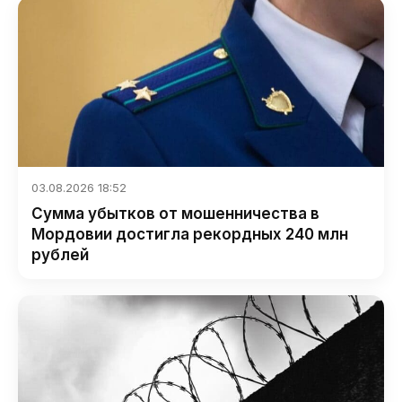
03.08.2026 18:52
Сумма убытков от мошенничества в
Мордовии достигла рекордных 240 млн
рублей