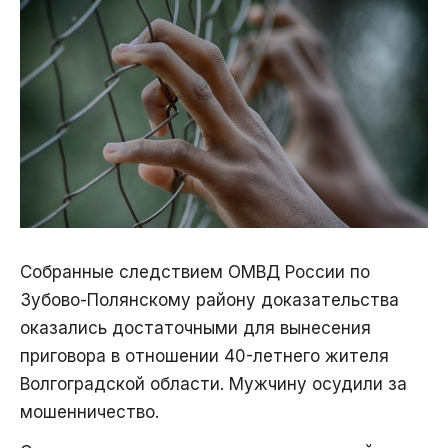
Собранные следствием ОМВД России по
Зубово-Полянскому району доказательства
оказались достаточными для вынесения
приговора в отношении 40-летнего жителя
Волгоградской области. Мужчину осудили за
мошенничество.