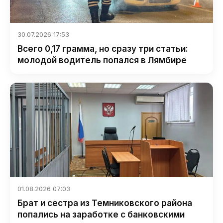
30.07.2026 17:53
Всего 0,17 грамма, но сразу три статьи:
молодой водитель попался в Лямбире
01.08.2026 07:03
Брат и сестра из Темниковского района
попались на заработке с банковскими