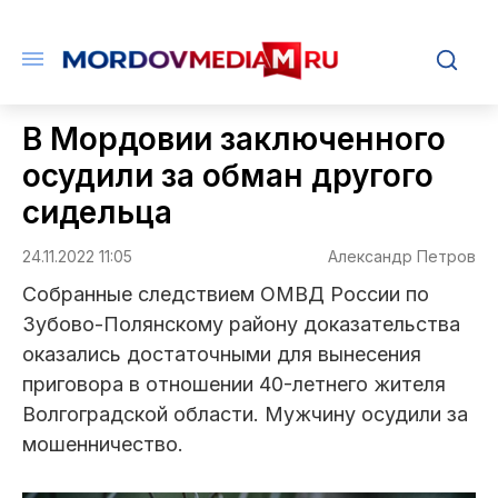
В Мордовии заключенного
осудили за обман другого
сидельца
24.11.2022 11:05
Александр Петров
Собранные следствием ОМВД России по
Зубово-Полянскому району доказательства
оказались достаточными для вынесения
приговора в отношении 40-летнего жителя
Волгоградской области. Мужчину осудили за
мошенничество.