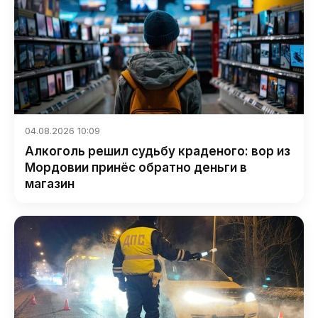
04.08.2026 10:09
Алкоголь решил судьбу краденого: вор из
Мордовии принёс обратно деньги в
магазин