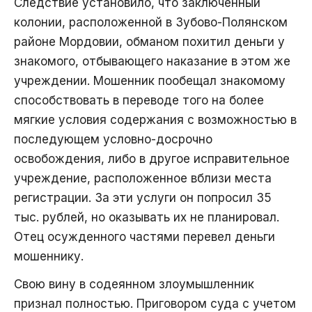
Следствие установило, что заключенный
колонии, расположенной в Зубово-Полянском
районе Мордовии, обманом похитил деньги у
знакомого, отбывающего наказание в этом же
учреждении. Мошенник пообещал знакомому
способствовать в переводе того на более
мягкие условия содержания с возможностью в
последующем условно-досрочно
освобождения, либо в другое исправительное
учреждение, расположенное вблизи места
регистрации. За эти услуги он попросил 35
тыс. рублей, но оказывать их не планировал.
Отец осужденного частями перевел деньги
мошеннику.
Свою вину в содеянном злоумышленник
признал полностью. Приговором суда с учетом