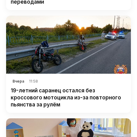
переводами
11:58
Вчера
19-летний саранец остался без
кроссового мотоцикла из-за повторного
пьянства за рулём