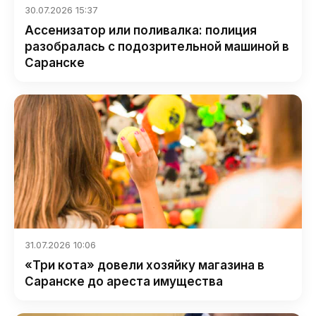
30.07.2026 15:37
Ассенизатор или поливалка: полиция
разобралась с подозрительной машиной в
Саранске
31.07.2026 10:06
«Три кота» довели хозяйку магазина в
Саранске до ареста имущества