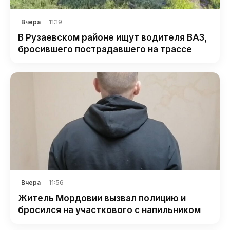
11:19
Вчера
В Рузаевском районе ищут водителя ВАЗ,
бросившего пострадавшего на трассе
11:56
Вчера
Житель Мордовии вызвал полицию и
бросился на участкового с напильником