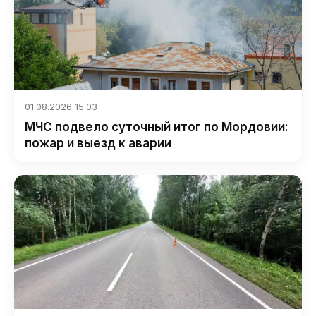
01.08.2026 15:03
МЧС подвело суточный итог по Мордовии:
пожар и выезд к аварии