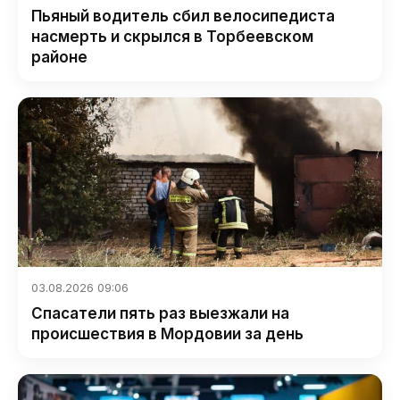
Пьяный водитель сбил велосипедиста
насмерть и скрылся в Торбеевском
районе
03.08.2026 09:06
Спасатели пять раз выезжали на
происшествия в Мордовии за день