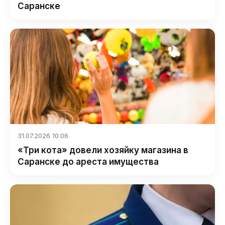
Саранске
31.07.2026 10:06
«Три кота» довели хозяйку магазина в
Саранске до ареста имущества