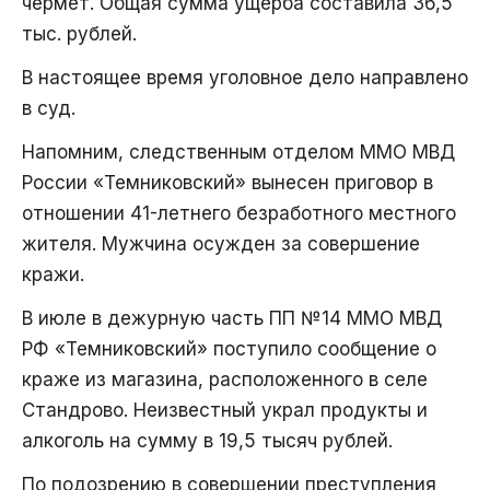
чермет. Общая сумма ущерба составила 36,5
тыс. рублей.
В настоящее время уголовное дело направлено
в суд.
Напомним, следственным отделом ММО МВД
России «Темниковский» вынесен приговор в
отношении 41-летнего безработного местного
жителя. Мужчина осужден за совершение
кражи.
В июле в дежурную часть ПП №14 ММО МВД
РФ «Темниковский» поступило сообщение о
краже из магазина, расположенного в селе
Стандрово. Неизвестный украл продукты и
алкоголь на сумму в 19,5 тысяч рублей.
По подозрению в совершении преступления