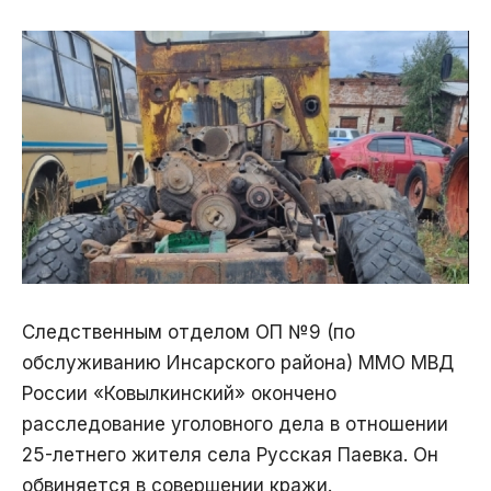
Следственным отделом ОП №9 (по
обслуживанию Инсарского района) ММО МВД
России «Ковылкинский» окончено
расследование уголовного дела в отношении
25-летнего жителя села Русская Паевка. Он
обвиняется в совершении кражи.