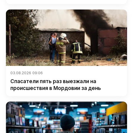
03.08.2026 09:06
Спасатели пять раз выезжали на
происшествия в Мордовии за день