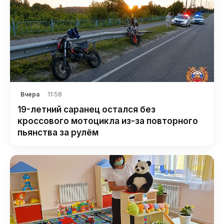
11:58
Вчера
19-летний саранец остался без
кроссового мотоцикла из-за повторного
пьянства за рулём