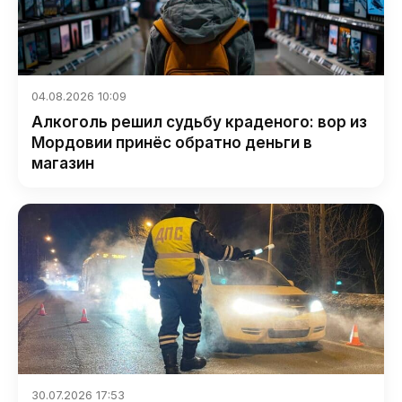
04.08.2026 10:09
Алкоголь решил судьбу краденого: вор из
Мордовии принёс обратно деньги в
магазин
30.07.2026 17:53