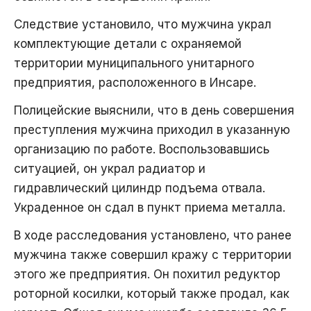
Следствие установило, что мужчина украл
комплектующие детали с охраняемой
территории муниципального унитарного
предприятия, расположенного в Инсаре.
Полицейские выяснили, что в день совершения
преступления мужчина приходил в указанную
организацию по работе. Воспользовавшись
ситуацией, он украл радиатор и
гидравлический цилиндр подъема отвала.
Украденное он сдал в пункт приема металла.
В ходе расследования установлено, что ранее
мужчина также совершил кражу с территории
этого же предприятия. Он похитил редуктор
роторной косилки, который также продал, как