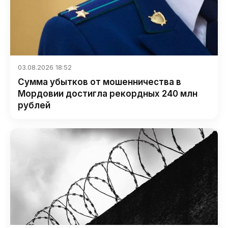
03.08.2026 18:52
Сумма убытков от мошенничества в
Мордовии достигла рекордных 240 млн
рублей