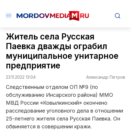
Житель села Русская
Паевка дважды ограбил
муниципальное унитарное
предприятие
23.11.2022 13:04
Александр Петров
Следственным отделом ОП №9 (по
обслуживанию Инсарского района) ММО
МВД России «Ковылкинский» окончено
расследование уголовного дела в отношении
25-летнего жителя села Русская Паевка. Он
обвиняется в совершении кражи.