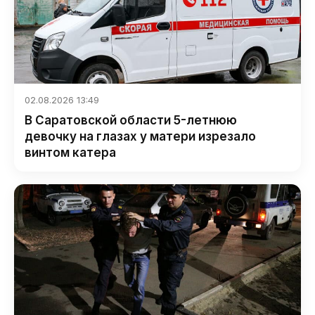
02.08.2026 13:49
В Саратовской области 5-летнюю
девочку на глазах у матери изрезало
винтом катера