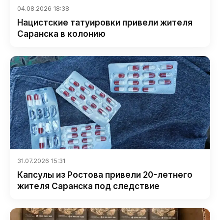
04.08.2026 18:38
Нацистские татуировки привели жителя
Саранска в колонию
31.07.2026 15:31
Капсулы из Ростова привели 20-летнего
жителя Саранска под следствие