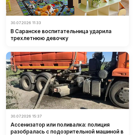
30.07.2026 11:33
В Саранске воспитательница ударила
трехлетнюю девочку
30.07.2026 15:37
Ассенизатор или поливалка: полиция
разобралась с подозрительной машиной в