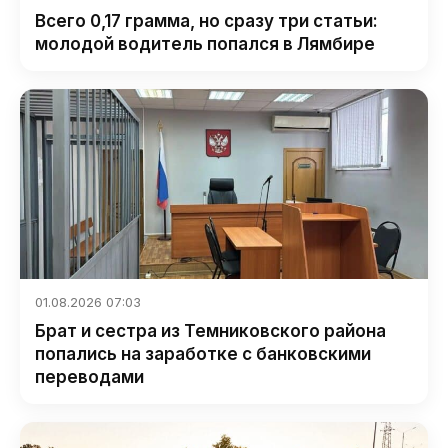
Всего 0,17 грамма, но сразу три статьи:
молодой водитель попался в Лямбире
01.08.2026 07:03
Брат и сестра из Темниковского района
попались на заработке с банковскими
переводами