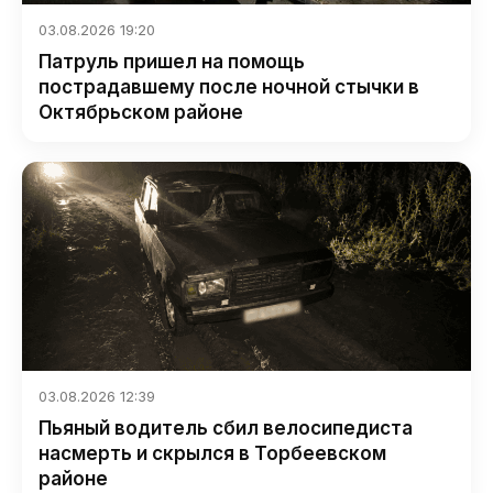
03.08.2026 19:20
Патруль пришел на помощь
пострадавшему после ночной стычки в
Октябрьском районе
03.08.2026 12:39
Пьяный водитель сбил велосипедиста
насмерть и скрылся в Торбеевском
районе