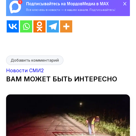
Добавить комментарий
Новости СМИ2
ВАМ МОЖЕТ БЫТЬ ИНТЕРЕСНО