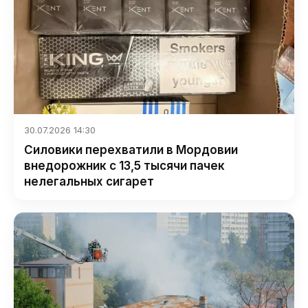
30.07.2026 14:30
Силовики перехватили в Мордовии
внедорожник с 13,5 тысячи пачек
нелегальных сигарет