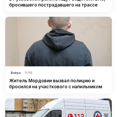
бросившего пострадавшего на трассе
11:56
Вчера
Житель Мордовии вызвал полицию и
бросился на участкового с напильником