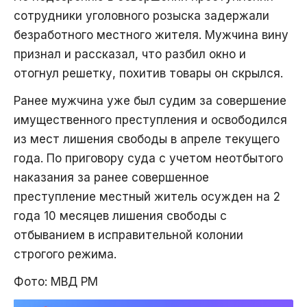
сотрудники уголовного розыска задержали
безработного местного жителя. Мужчина вину
признал и рассказал, что разбил окно и
отогнул решетку, похитив товары он скрылся.
Ранее мужчина уже был судим за совершение
имущественного преступления и освободился
из мест лишения свободы в апреле текущего
года. По приговору суда с учетом неотбытого
наказания за ранее совершенное
преступление местный житель осужден на 2
года 10 месяцев лишения свободы с
отбыванием в исправительной колонии
строгого режима.
Фото: МВД РМ