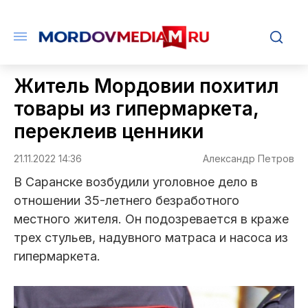
Житель Мордовии похитил
товары из гипермаркета,
переклеив ценники
21.11.2022 14:36
Александр Петров
В Саранске возбудили уголовное дело в
отношении 35-летнего безработного
местного жителя. Он подозревается в краже
трех стульев, надувного матраса и насоса из
гипермаркета.