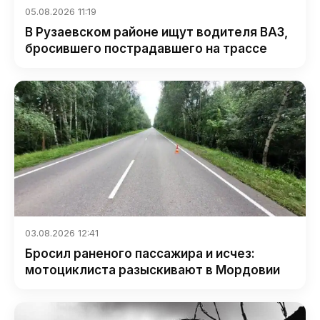
05.08.2026 11:19
В Рузаевском районе ищут водителя ВАЗ,
бросившего пострадавшего на трассе
03.08.2026 12:41
Бросил раненого пассажира и исчез:
мотоциклиста разыскивают в Мордовии