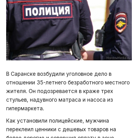
В Саранске возбудили уголовное дело в
отношении 35-летнего безработного местного
жителя. Он подозревается в краже трех
стульев, надувного матраса и насоса из
гипермаркета.
Как установили полицейские, мужчина
переклеил ценники с дешевых товаров на