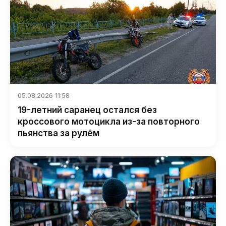
05.08.2026 11:58
19-летний саранец остался без
кроссового мотоцикла из-за повторного
пьянства за рулём