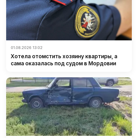
01.08.2026 13:02
Хотела отомстить хозяину квартиры, а
сама оказалась под судом в Мордовии