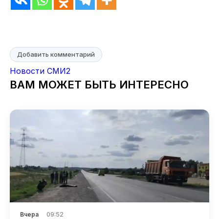
Добавить комментарий
Новости СМИ2
ВАМ МОЖЕТ БЫТЬ ИНТЕРЕСНО
09:52
Вчера