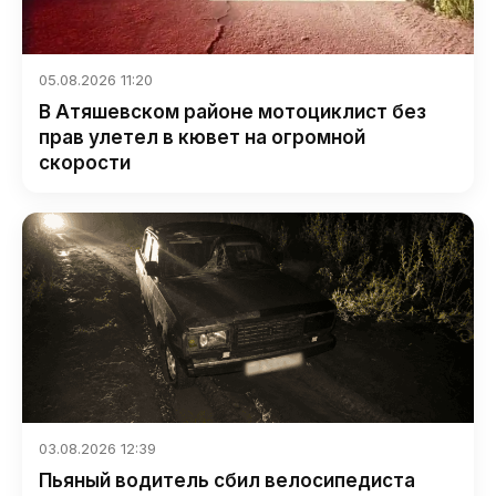
05.08.2026 11:20
В Атяшевском районе мотоциклист без
прав улетел в кювет на огромной
скорости
03.08.2026 12:39
Пьяный водитель сбил велосипедиста