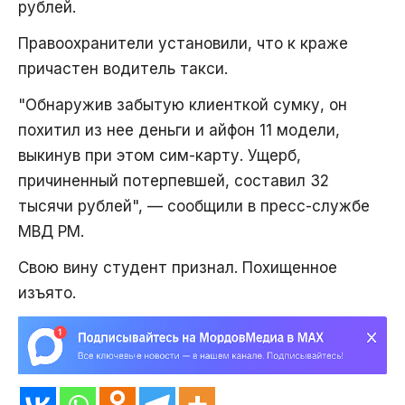
рублей.
Правоохранители установили, что к краже
причастен водитель такси.
"Обнаружив забытую клиенткой сумку, он
похитил из нее деньги и айфон 11 модели,
выкинув при этом сим-карту. Ущерб,
причиненный потерпевшей, составил 32
тысячи рублей", — сообщили в пресс-службе
МВД РМ.
Свою вину студент признал. Похищенное
изъято.