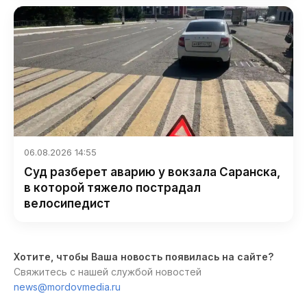
06.08.2026 14:55
Суд разберет аварию у вокзала Саранска,
в которой тяжело пострадал
велосипедист
Хотите, чтобы Ваша новость появилась на сайте?
Свяжитесь с нашей службой новостей
news@mordovmedia.ru