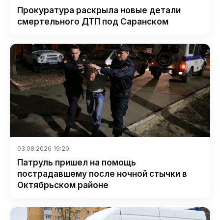
Прокуратура раскрыла новые детали
смертельного ДТП под Саранском
03.08.2026 19:20
Патруль пришел на помощь
пострадавшему после ночной стычки в
Октябрьском районе