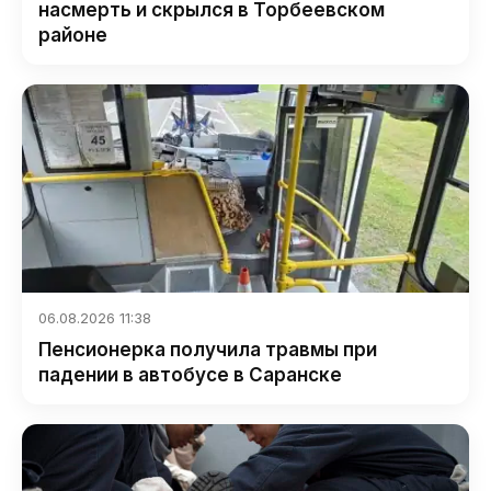
насмерть и скрылся в Торбеевском
районе
06.08.2026 11:38
Пенсионерка получила травмы при
падении в автобусе в Саранске