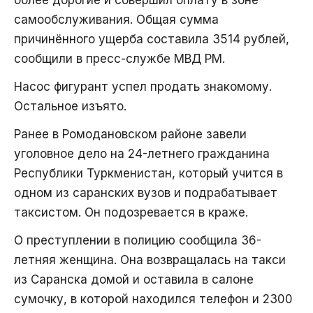
более дорогие и совершил оплату в зоне
самообслуживания. Общая сумма
причинённого ущерба составила 3514 рублей,
сообщили в пресс-службе МВД РМ.
Насос фигурант успел продать знакомому.
Остальное изъято.
Ранее в Ромодановском районе завели
уголовное дело на 24-летнего гражданина
Республики Туркменистан, который учится в
одном из саранских вузов и подрабатывает
таксистом. Он подозревается в краже.
О преступлении в полицию сообщила 36-
летняя женщина. Она возвращалась на такси
из Саранска домой и оставила в салоне
сумочку, в которой находился телефон и 2300