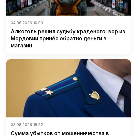
04.08.2026 10:09
Алкоголь решил судьбу краденого: вор из
Мордовии принёс обратно деньги в
магазин
03.08.2026 18:52
Сумма убытков от мошенничества в