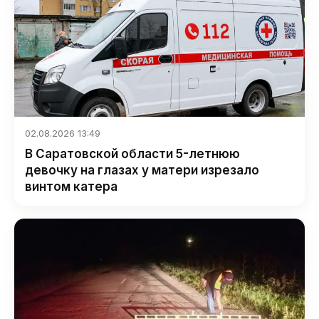
02.08.2026 13:49
В Саратовской области 5-летнюю
девочку на глазах у матери изрезало
винтом катера