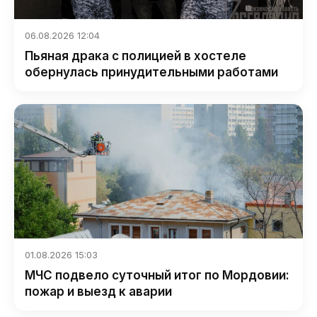
06.08.2026 12:04
Пьяная драка с полицией в хостеле
обернулась принудительными работами
01.08.2026 15:03
МЧС подвело суточный итог по Мордовии:
пожар и выезд к аварии