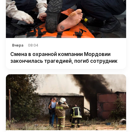
08:04
Вчера
Смена в охранной компании Мордовии
закончилась трагедией, погиб сотрудник