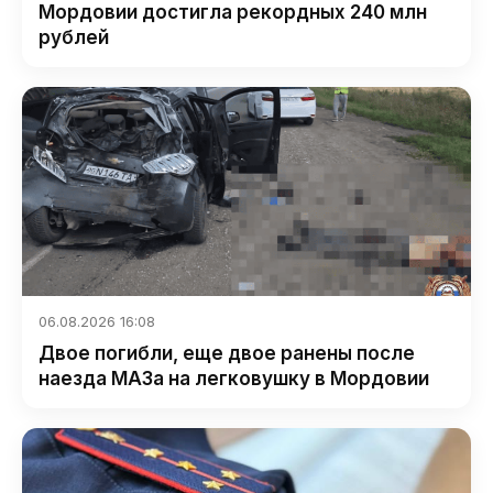
Мордовии достигла рекордных 240 млн
рублей
06.08.2026 16:08
Двое погибли, еще двое ранены после
наезда МАЗа на легковушку в Мордовии