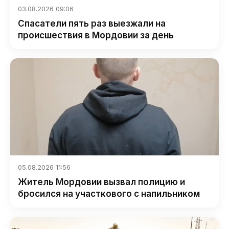
03.08.2026 09:06
Спасатели пять раз выезжали на
происшествия в Мордовии за день
05.08.2026 11:56
Житель Мордовии вызвал полицию и
бросился на участкового с напильником