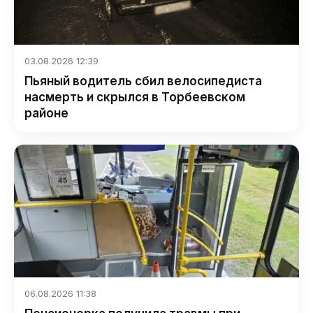
03.08.2026 12:39
Пьяный водитель сбил велосипедиста
насмерть и скрылся в Торбеевском
районе
06.08.2026 11:38