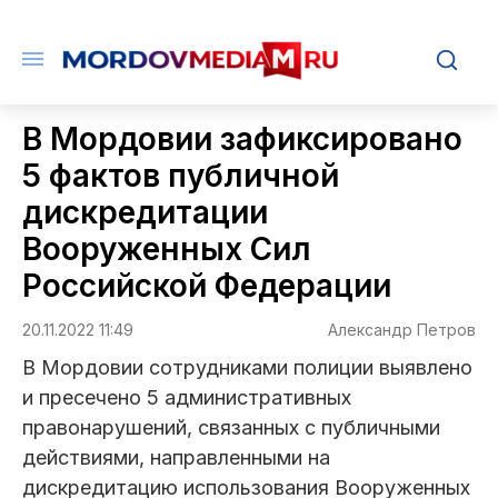
В Мордовии зафиксировано
5 фактов публичной
дискредитации
Вооруженных Сил
Российской Федерации
20.11.2022 11:49
Александр Петров
В Мордовии сотрудниками полиции выявлено
и пресечено 5 административных
правонарушений, связанных с публичными
действиями, направленными на
дискредитацию использования Вооруженных