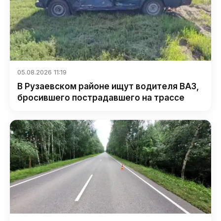
05.08.2026 11:19
В Рузаевском районе ищут водителя ВАЗ,
бросившего пострадавшего на трассе