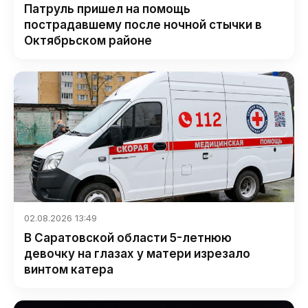
Патруль пришел на помощь
пострадавшему после ночной стычки в
Октябрьском районе
02.08.2026 13:49
В Саратовской области 5-летнюю
девочку на глазах у матери изрезало
винтом катера