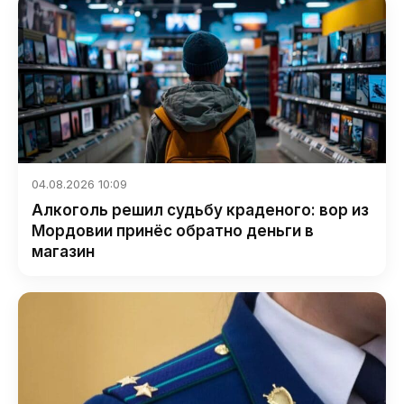
04.08.2026 10:09
Алкоголь решил судьбу краденого: вор из
Мордовии принёс обратно деньги в
магазин