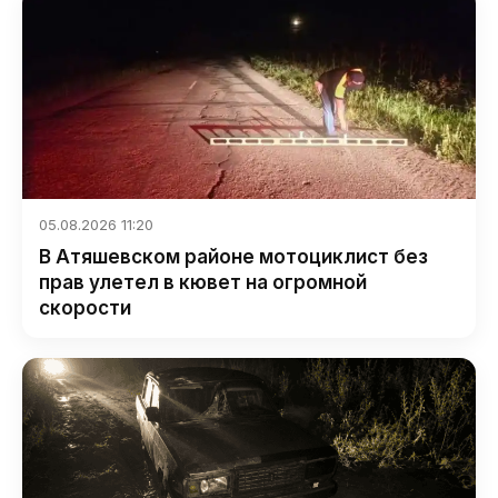
05.08.2026 11:20
В Атяшевском районе мотоциклист без
прав улетел в кювет на огромной
скорости