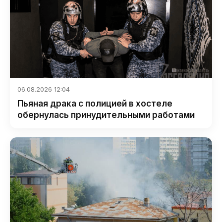
06.08.2026 12:04
Пьяная драка с полицией в хостеле
обернулась принудительными работами