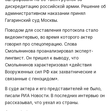
дискредитацию российской армии. Решение об
административном наказании принял
Гагаринский суд Москвы.
Поводом для составления протокола стало
видеоинтервью, во время которого актер
говорил про спецоперацию. Слова
Смольянинова проанализировал эксперт-
лингвист. Он пришел к выводу, что
Смольянинов характеризовал «действия
Вооруженных сил РФ как захватнические и
связанные с геноцидом».
В суде актера и его представителей не было,
писали РИА Новости. В последних интервью он
рассказывал, что уехал из страны.