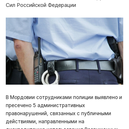
Сил Российской Федерации
В Мордовии сотрудниками полиции выявлено и
пресечено 5 административных
правонарушений, связанных с публичными
действиями, направленными на