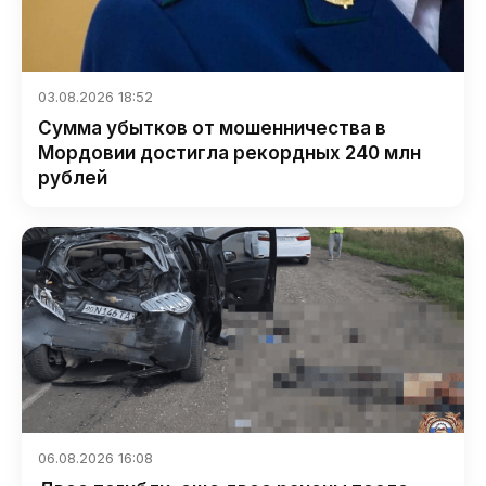
03.08.2026 18:52
Сумма убытков от мошенничества в
Мордовии достигла рекордных 240 млн
рублей
06.08.2026 16:08