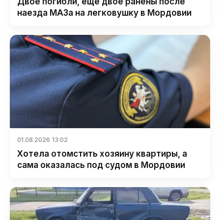
Двое погибли, еще двое ранены после
наезда МАЗа на легковушку в Мордовии
01.08.2026 13:02
Хотела отомстить хозяину квартиры, а
сама оказалась под судом в Мордовии