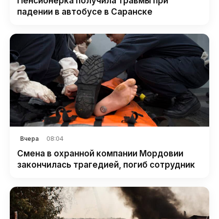
Пенсионерка получила травмы при
падении в автобусе в Саранске
08:04
Вчера
Смена в охранной компании Мордовии
закончилась трагедией, погиб сотрудник