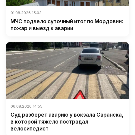
01.08.2026 15:03
МЧС подвело суточный итог по Мордовии:
пожар и выезд к аварии
06.08.2026 14:55
Суд разберет аварию у вокзала Саранска,
в которой тяжело пострадал
велосипедист