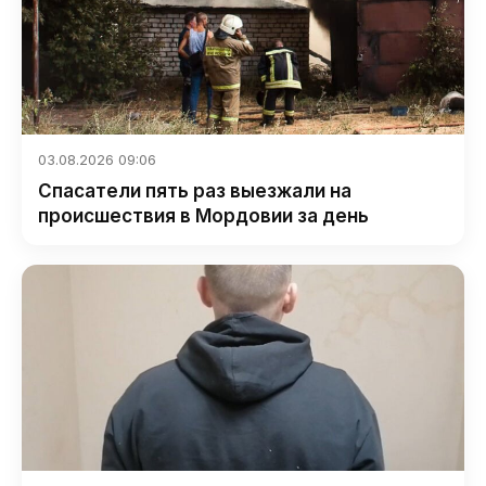
03.08.2026 09:06
Спасатели пять раз выезжали на
происшествия в Мордовии за день