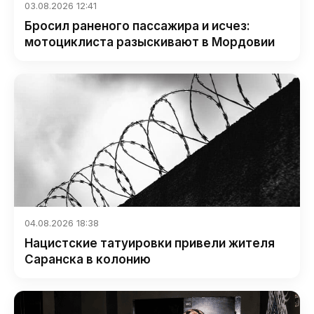
03.08.2026 12:41
Бросил раненого пассажира и исчез:
мотоциклиста разыскивают в Мордовии
04.08.2026 18:38
Нацистские татуировки привели жителя
Саранска в колонию