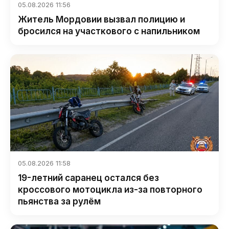
05.08.2026 11:56
Житель Мордовии вызвал полицию и
бросился на участкового с напильником
05.08.2026 11:58
19-летний саранец остался без
кроссового мотоцикла из-за повторного
пьянства за рулём