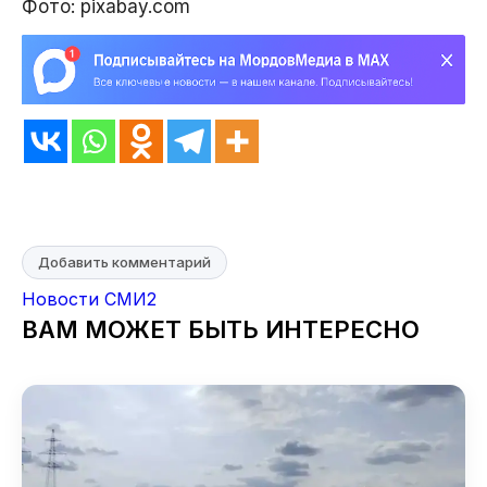
Фото: pixabay.com
Добавить комментарий
Новости СМИ2
ВАМ МОЖЕТ БЫТЬ ИНТЕРЕСНО