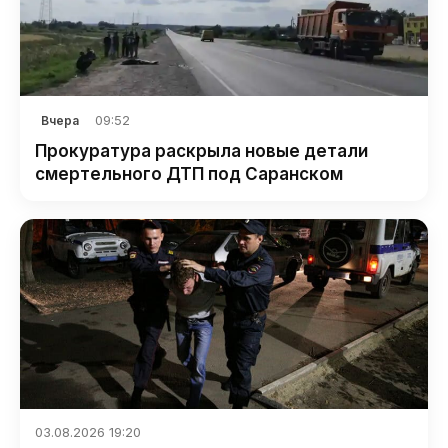
09:52
Вчера
Прокуратура раскрыла новые детали
смертельного ДТП под Саранском
03.08.2026 19:20