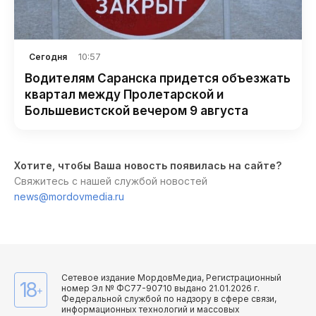
10:57
Сегодня
Водителям Саранска придется объезжать
квартал между Пролетарской и
Большевистской вечером 9 августа
Хотите, чтобы Ваша новость появилась на сайте?
Свяжитесь с нашей службой новостей
news@mordovmedia.ru
Сетевое издание МордовМедиа, Регистрационный
18
номер Эл № ФС77-90710 выдано 21.01.2026 г.
+
Федеральной службой по надзору в сфере связи,
информационных технологий и массовых