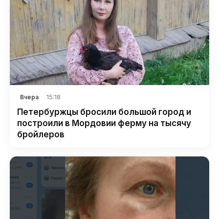
15:18
Вчера
Петербуржцы бросили большой город и
построили в Мордовии ферму на тысячу
бройлеров