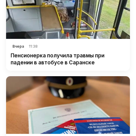
11:38
Вчера
Пенсионерка получила травмы при
падении в автобусе в Саранске