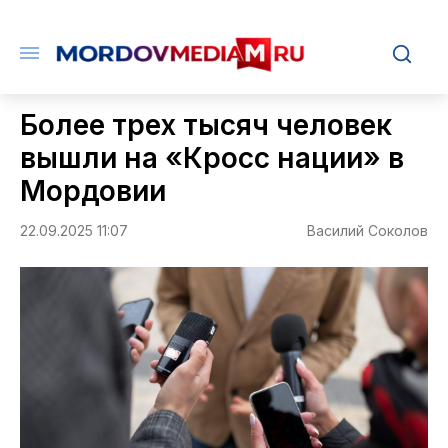
Более трех тысяч человек
вышли на «Кросс нации» в
Мордовии
22.09.2025 11:07
Василий Соколов