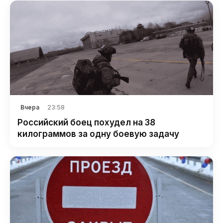
23:58
Вчера
Российский боец похудел на 38
килограммов за одну боевую задачу