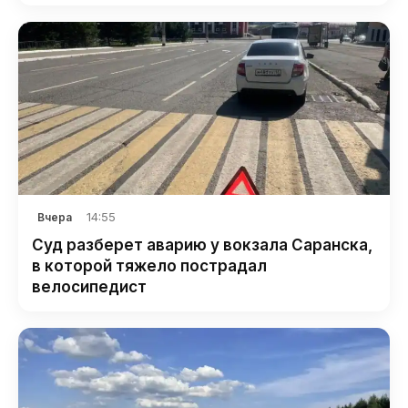
14:55
Вчера
Суд разберет аварию у вокзала Саранска,
в которой тяжело пострадал
велосипедист