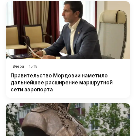
15:18
Вчера
Правительство Мордовии наметило
дальнейшее расширение маршрутной
сети аэропорта