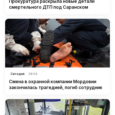
Прокуратура раскрыла новые детали
смертельного ДТП под Саранском
08:04
Сегодня
Смена в охранной компании Мордовии
закончилась трагедией, погиб сотрудник