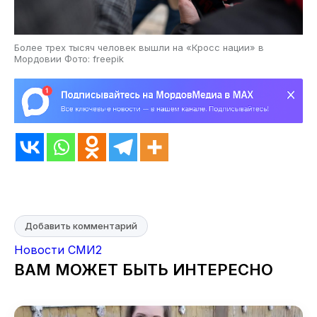
Более трех тысяч человек вышли на «Кросс нации» в
Мордовии Фото: freepik
Добавить комментарий
Новости СМИ2
ВАМ МОЖЕТ БЫТЬ ИНТЕРЕСНО