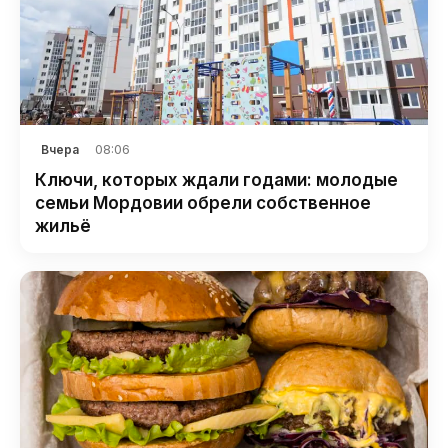
08:06
Вчера
Ключи, которых ждали годами: молодые
семьи Мордовии обрели собственное
жильё