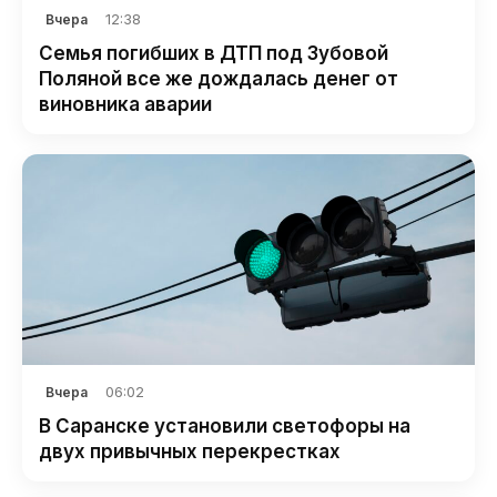
12:38
Вчера
Семья погибших в ДТП под Зубовой
Поляной все же дождалась денег от
виновника аварии
06:02
Вчера
В Саранске установили светофоры на
двух привычных перекрестках