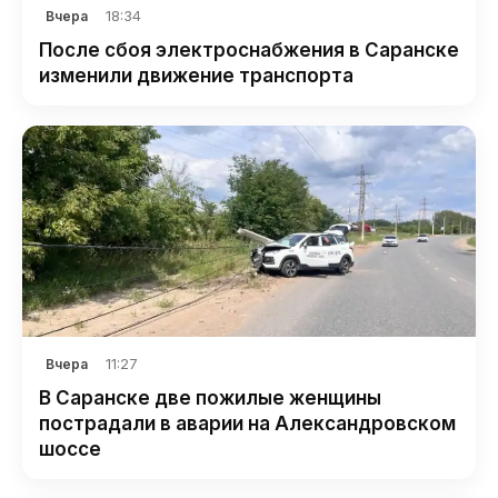
18:34
Вчера
После сбоя электроснабжения в Саранске
изменили движение транспорта
11:27
Вчера
В Саранске две пожилые женщины
пострадали в аварии на Александровском
шоссе