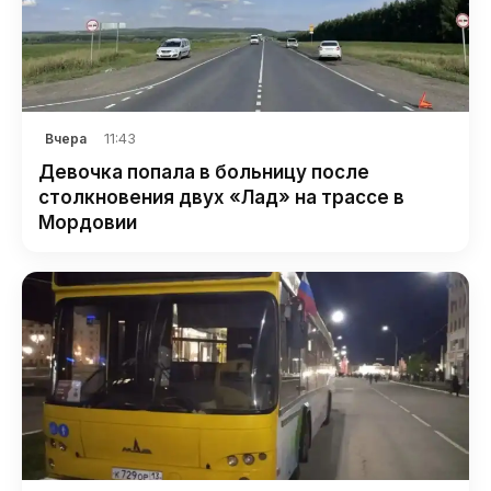
11:43
Вчера
Девочка попала в больницу после
столкновения двух «Лад» на трассе в
Мордовии