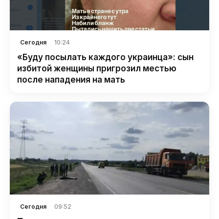
10:24
Сегодня
«Буду посылать каждого украинца»: сын
избитой женщины пригрозил местью
после нападения на мать
09:52
Сегодня