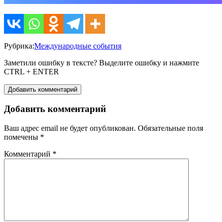
Рубрика:
Международные события
Заметили ошибку в тексте? Выделите ошибку и нажмите
CTRL + ENTER
Добавить комментарий
Добавить комментарий
Ваш адрес email не будет опубликован.
Обязательные поля
помечены
*
Комментарий
*