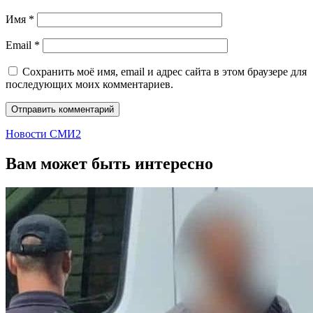
Имя
*
Email
*
Сохранить моё имя, email и адрес сайта в этом браузере для
последующих моих комментариев.
Новости СМИ2
Вам может быть интересно