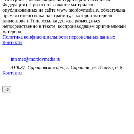
Федерации). При использование материалов,
опубликованных на сайте www.mordovmedia.ru обязательна
прямая гиперссылка на страницу, с которой материал
заимствован. Гиперссылка должна размещаться
непосредственно в тексте, воспроизводящем оригинальный
материал.
Политика конфиденциальности персональных данных
Контакты
internet@mordovmedia.ru
410037, Саратовская обл., г. Саратов, ул. Исаева, д. 8
Контакты
🌙