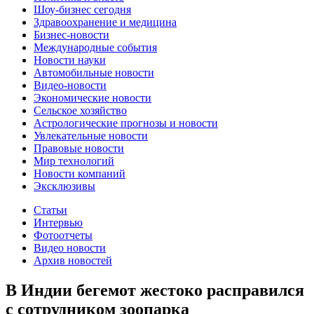
Шоу-бизнес сегодня
Здравоохранение и медицина
Бизнес-новости
Международные события
Новости науки
Автомобильные новости
Видео-новости
Экономические новости
Сельское хозяйство
Астрологические прогнозы и новости
Увлекательные новости
Правовые новости
Мир технологий
Новости компаний
Эксклюзивы
Статьи
Интервью
Фотоотчеты
Видео новости
Архив новостей
В Индии бегемот жестоко расправился
с сотрудником зоопарка