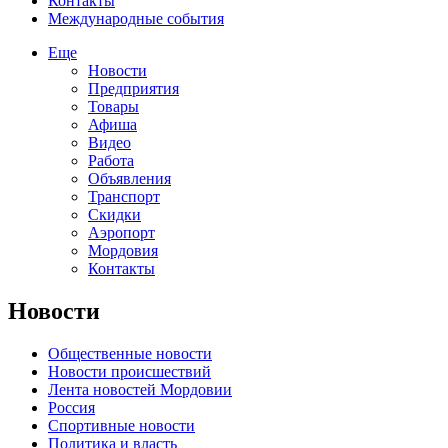
Контакты
Международные события
Еще
Новости
Предприятия
Товары
Афиша
Видео
Работа
Объявления
Транспорт
Скидки
Аэропорт
Мордовия
Контакты
Новости
Общественные новости
Новости происшествий
Лента новостей Мордовии
Россия
Спортивные новости
Политика и власть