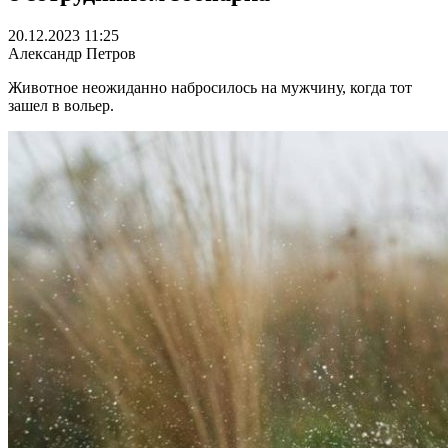
20.12.2023 11:25
Александр Петров
Животное неожиданно набросилось на мужчину, когда тот
зашел в вольер.