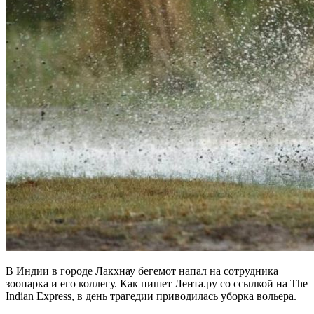
В Индии в городе Лакхнау бегемот напал на сотрудника
зоопарка и его коллегу. Как пишет Лента.ру со ссылкой на The
Indian Express, в день трагедии приводилась уборка вольера.