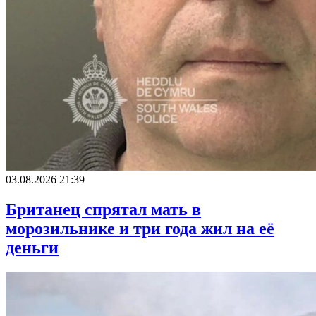
03.08.2026 21:39
Британец спрятал мать в
морозильнике и три года жил на её
деньги