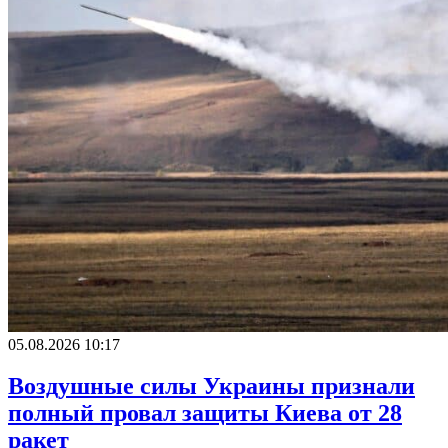
05.08.2026 10:17
Воздушные силы Украины признали
полный провал защиты Киева от 28
ракет