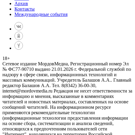
Архив
Контакты
Международные события
18
+
Сетевое издание МордовМедиа, Регистрационный номер Эл
№ ФС77-90710 выдано 21.01.2026 г. Федеральной службой по
надзору в сфере связи, информационных технологий и
массовых коммуникаций. Учредитель Балашов А.А.. Главный
редактор Балашов А.А. Тел. 8(8342) 36-00-30,
internet@mordovmedia.ru Редакция не несет ответственности за
информацию и мнения, высказанные в комментариях
читателей и новостных материалах, составленных на основе
сообщений читателей. На информационном ресурсе
применяются рекомендательные технологии
(информационные технологии предоставления информации
на основе сбора, систематизации и анализа сведений,
относящихся к предпочтениям пользователей сети
"Интернет", находящихся на территории Российской