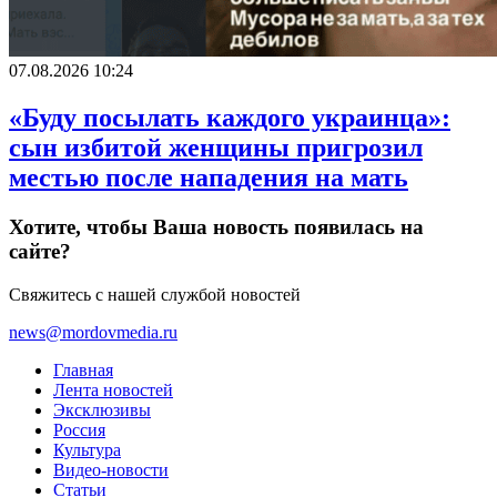
07.08.2026 10:24
«Буду посылать каждого украинца»:
сын избитой женщины пригрозил
местью после нападения на мать
Хотите, чтобы Ваша новость появилась на
сайте?
Свяжитесь с нашей службой новостей
news@mordovmedia.ru
Главная
Лента новостей
Эксклюзивы
Россия
Культура
Видео-новости
Статьи