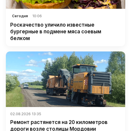
10:06
Сегодня
Роскачество уличило известные
бургерные в подмене мяса соевым
белком
02.08.2026 13:35
Ремонт растянется на 20 километров
дороги возле столицы Мордовии