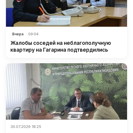
09:04
Вчера
Жалобы соседей на неблагополучную
квартиру на Гагарина подтвердились
30.07.2026 18:25