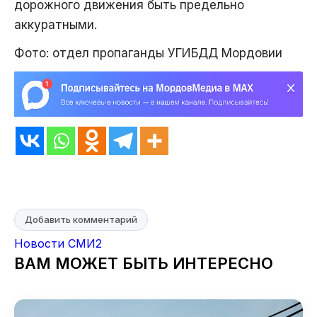
дорожного движения быть предельно
аккуратными.
Фото: отдел пропаганды УГИБДД Мордовии
Добавить комментарий
Новости СМИ2
ВАМ МОЖЕТ БЫТЬ ИНТЕРЕСНО