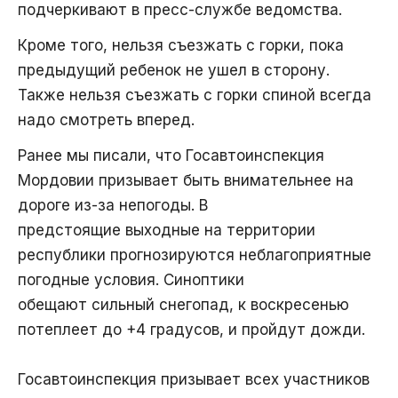
подчеркивают в пресс-службе ведомства.
Кроме того, нельзя съезжать с горки, пока
предыдущий ребенок не ушел в сторону.
Также нельзя съезжать с горки спиной всегда
надо смотреть вперед.
Ранее мы писали, что Госавтоинспекция
Мордовии призывает быть внимательнее на
дороге из-за непогоды. В
предстоящие выходные на территории
республики прогнозируются неблагоприятные
погодные условия. Синоптики
обещают сильный снегопад, к воскресенью
потеплеет до +4 градусов, и пройдут дожди.
Госавтоинспекция призывает всех участников