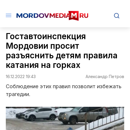
Гоставтоинспекция
Мордовии просит
разъяснить детям правила
катания на горках
16.12.2022 19:43
Александр Петров
Соблюдение этих правил позволит избежать
трагедии.