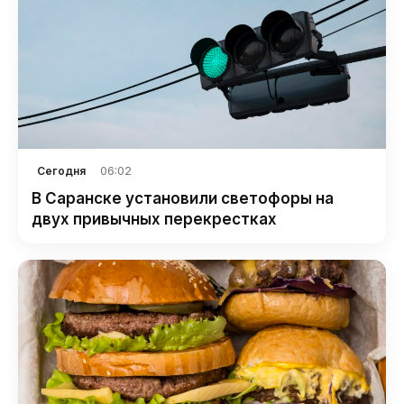
06:02
Сегодня
В Саранске установили светофоры на
двух привычных перекрестках