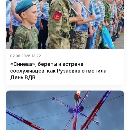
02.08.2026 13:22
«Синева», береты и встреча
сослуживцев: как Рузаевка отметила
День ВДВ