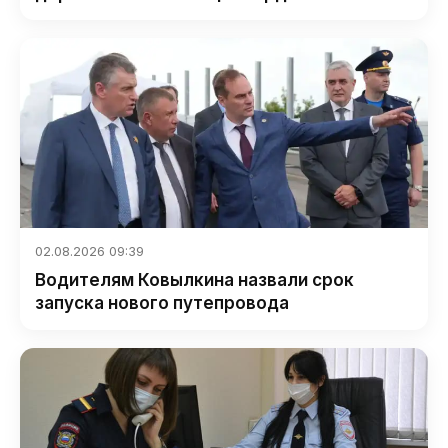
02.08.2026 09:39
Водителям Ковылкина назвали срок
запуска нового путепровода