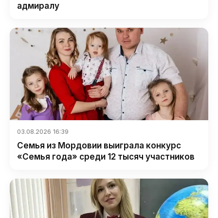
адмиралу
03.08.2026 16:39
Семья из Мордовии выиграла конкурс
«Семья года» среди 12 тысяч участников