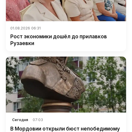
01.08.2026 06:31
Рост экономики дошёл до прилавков
Рузаевки
07:03
Сегодня
В Мордовии открыли бюст непобедимому