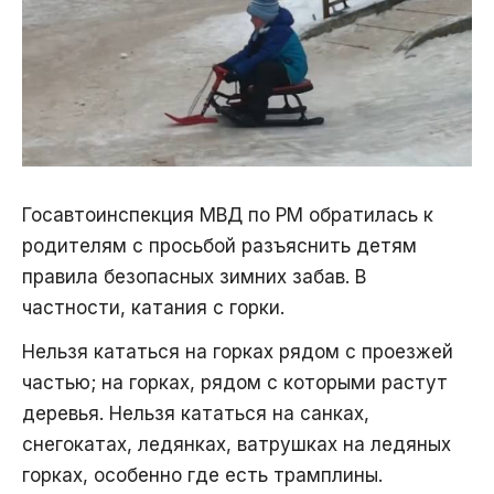
Госавтоинспекция МВД по РМ обратилась к
родителям с просьбой разъяснить детям
правила безопасных зимних забав. В
частности, катания с горки.
Нельзя кататься на горках рядом с проезжей
частью; на горках, рядом с которыми растут
деревья. Нельзя кататься на санках,
снегокатах, ледянках, ватрушках на ледяных
горках, особенно где есть трамплины.