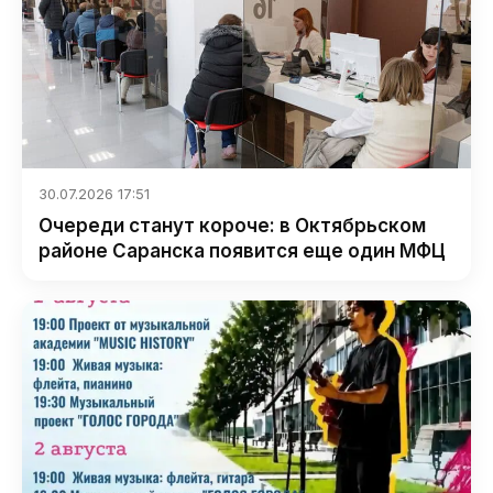
30.07.2026 17:51
Очереди станут короче: в Октябрьском
районе Саранска появится еще один МФЦ