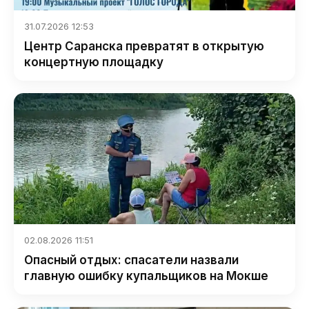
31.07.2026 12:53
Центр Саранска превратят в открытую
концертную площадку
02.08.2026 11:51
Опасный отдых: спасатели назвали
главную ошибку купальщиков на Мокше