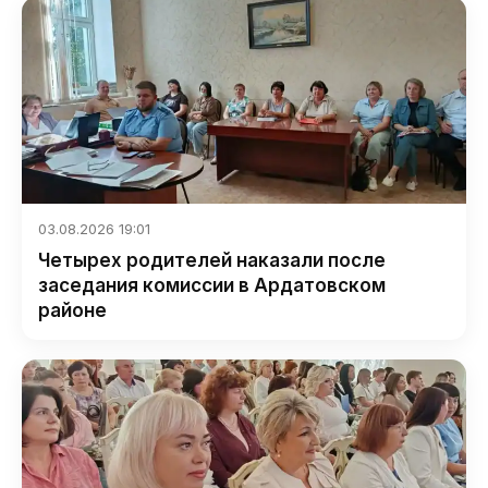
03.08.2026 19:01
Четырех родителей наказали после
заседания комиссии в Ардатовском
районе