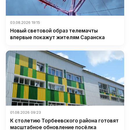
03.08.2026 19:15
Новый световой образ телемачты
впервые покажут жителям Саранска
01.08.2026 09:23
К столетию Торбеевского района готовят
масштабное обновление посёлка