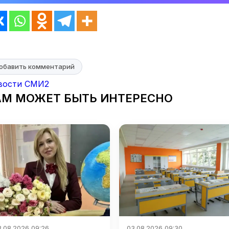
обавить комментарий
вости СМИ2
АМ МОЖЕТ БЫТЬ ИНТЕРЕСНО
3.08.2026 09:26
03.08.2026 09:30