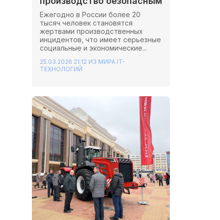
производство безопасным
Ежегодно в России более 20
тысяч человек становятся
жертвами производственных
инцидентов, что имеет серьезные
социальные и экономические...
25.03.2026 21:12
ИЗ МИРА IT-
ТЕХНОЛОГИЙ