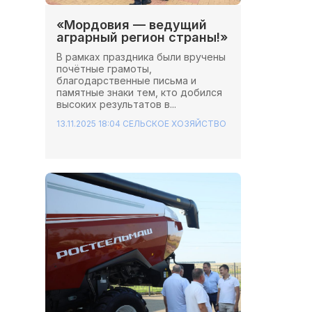
«Мордовия — ведущий
аграрный регион страны!»
В рамках праздника были вручены
почётные грамоты,
благодарственные письма и
памятные знаки тем, кто добился
высоких результатов в...
13.11.2025 18:04
СЕЛЬСКОЕ ХОЗЯЙСТВО