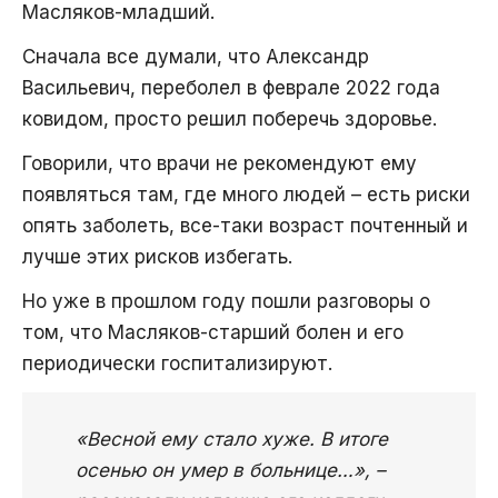
Масляков-младший.
Сначала все думали, что Александр
Васильевич, переболел в феврале 2022 года
ковидом, просто решил поберечь здоровье.
Говорили, что врачи не рекомендуют ему
появляться там, где много людей – есть риски
опять заболеть, все-таки возраст почтенный и
лучше этих рисков избегать.
Но уже в прошлом году пошли разговоры о
том, что Масляков-старший болен и его
периодически госпитализируют.
«Весной ему стало хуже. В итоге
осенью он умер в больнице…», –