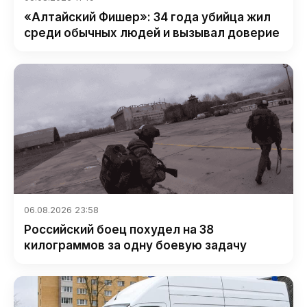
«Алтайский Фишер»: 34 года убийца жил
среди обычных людей и вызывал доверие
06.08.2026 23:58
Российский боец похудел на 38
килограммов за одну боевую задачу