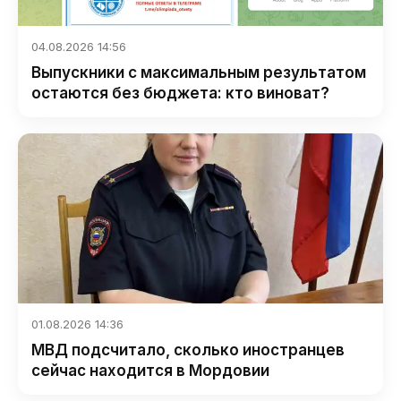
04.08.2026 14:56
Выпускники с максимальным результатом
остаются без бюджета: кто виноват?
01.08.2026 14:36
МВД подсчитало, сколько иностранцев
сейчас находится в Мордовии