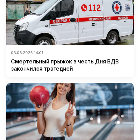
03.08.2026 14:01
Смертельный прыжок в честь Дня ВДВ
закончился трагедией