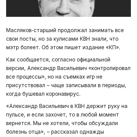
Масляков-старший продолжал занимать все
свои посты, но за кулисами КВН знали, что
мэтр болеет. Об этом пишет издание «КП».
Как сообщается, согласно официальной
версии, Александр Васильевич «контролировал
все процессы», но на съемках игр не
присутствовал – чаще записывали в периоды,
когда бушевал коронавирус.
«Александр Васильевич в КВН держит руку на
пульсе, и если захочет, то в любой момент
вернется. Мы не хотели, чтобы обсуждали
болезнь отца», – рассказал однажды