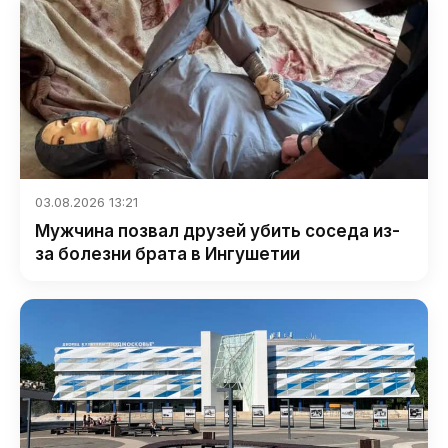
03.08.2026 13:21
Мужчина позвал друзей убить соседа из-
за болезни брата в Ингушетии