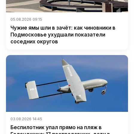
05.08.2026 09:15
Чужие ямы шли в зачёт: как чиновники в
Подмосковье ухудшали показатели
соседних округов
03.08.2026 14:45
Беспилотник упал прямо на пляж в