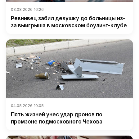
03.08.2026 16:26
Ревнивец забил девушку до больницы из-
за выигрыша в московском боулинг-клубе
04.08.2026 10:08
Пять жизней унес удар дронов по
промзоне подмосковного Чехова