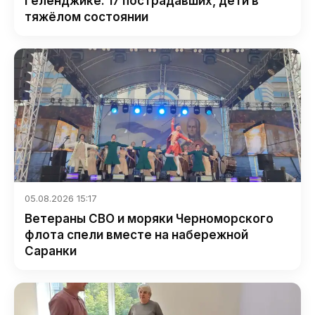
Геленджике: 17 пострадавших, дети в
тяжёлом состоянии
05.08.2026 15:17
Ветераны СВО и моряки Черноморского
флота спели вместе на набережной
Саранки