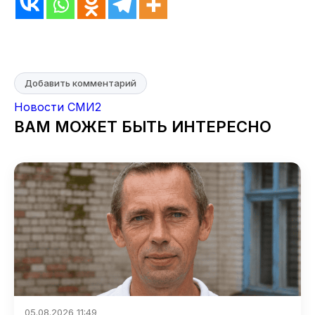
Добавить комментарий
Новости СМИ2
ВАМ МОЖЕТ БЫТЬ ИНТЕРЕСНО
05.08.2026 11:49