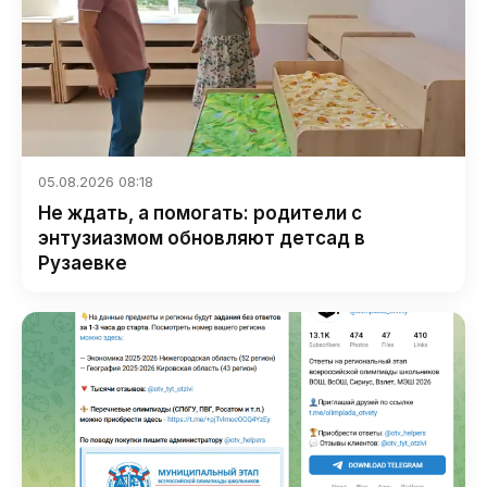
05.08.2026 08:18
Не ждать, а помогать: родители с
энтузиазмом обновляют детсад в
Рузаевке