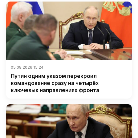
05.08.2026 15:24
Путин одним указом перекроил
командование сразу на четырёх
ключевых направлениях фронта