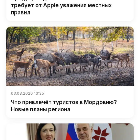
требует от Apple уважения местных
правил
03.08.2026 13:35
Что привлечёт туристов в Мордовию?
Новые планы региона