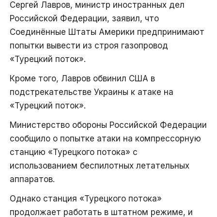
Сергей Лавров, министр иностранных дел
Российской Федерации, заявил, что
Соединённые Штаты Америки предпринимают
попытки вывести из строя газопровод
«Турецкий поток».
Кроме того, Лавров обвинил США в
подстрекательстве Украины к атаке на
«Турецкий поток».
Министерство обороны Российской Федерации
сообщило о попытке атаки на компрессорную
станцию «Турецкого потока» с
использованием беспилотных летательных
аппаратов.
Однако станция «Турецкого потока»
продолжает работать в штатном режиме, и