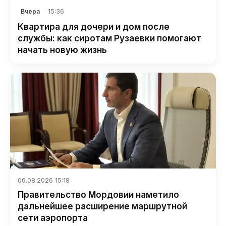
15:36
Вчера
Квартира для дочери и дом после
службы: как сиротам Рузаевки помогают
начать новую жизнь
06.08.2026 15:18
Правительство Мордовии наметило
дальнейшее расширение маршрутной
сети аэропорта