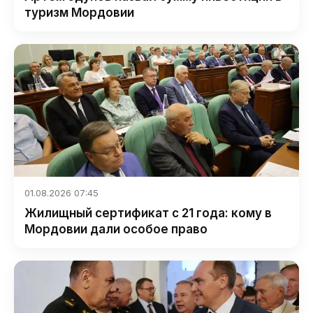
туризм Мордовии
01.08.2026 07:45
Жилищный сертификат с 21 года: кому в
Мордовии дали особое право