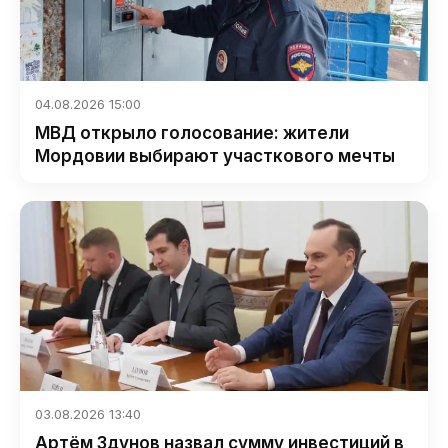
04.08.2026 15:00
МВД открыло голосование: жители
Мордовии выбирают участкового мечты
03.08.2026 13:40
Артём Здунов назвал сумму инвестиций в