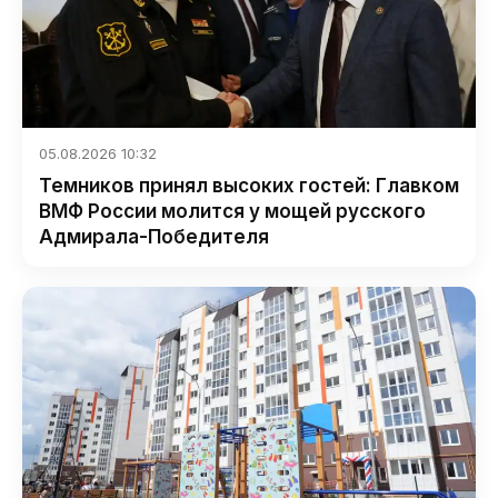
05.08.2026 10:32
Темников принял высоких гостей: Главком
ВМФ России молится у мощей русского
Адмирала-Победителя