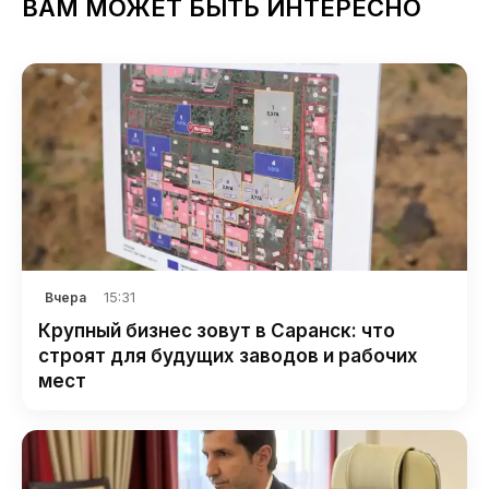
ВАМ МОЖЕТ БЫТЬ ИНТЕРЕСНО
15:31
Вчера
Крупный бизнес зовут в Саранск: что
строят для будущих заводов и рабочих
мест