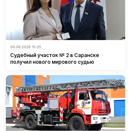
06.08.2026 15:35
Судебный участок № 2 в Саранске
получил нового мирового судью