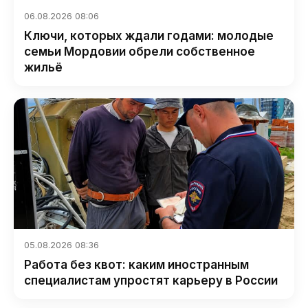
06.08.2026 08:06
Ключи, которых ждали годами: молодые
семьи Мордовии обрели собственное
жильё
05.08.2026 08:36
Работа без квот: каким иностранным
специалистам упростят карьеру в России