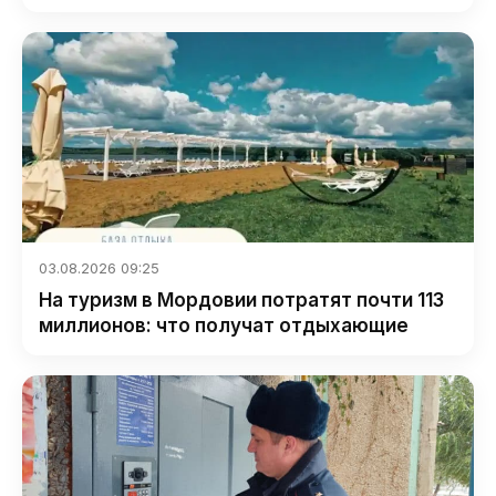
03.08.2026 09:25
На туризм в Мордовии потратят почти 113
миллионов: что получат отдыхающие