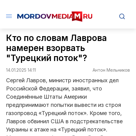
Кто по словам Лаврова
намерен взорвать
"Турецкий поток"?
14.01.2025 14:11
Антон Мельников
Сергей Лавров, министр иностранных дел
Российской Федерации, заявил, что
Соединённые Штаты Америки
предпринимают попытки вывести из строя
газопровод «Турецкий поток». Кроме того,
Лавров обвинил США в подстрекательстве
Украины к атаке на «Турецкий поток».