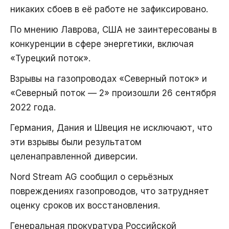
никаких сбоев в её работе не зафиксировано.
По мнению Лаврова, США не заинтересованы в
конкуренции в сфере энергетики, включая
«Турецкий поток».
Взрывы на газопроводах «Северный поток» и
«Северный поток — 2» произошли 26 сентября
2022 года.
Германия, Дания и Швеция не исключают, что
эти взрывы были результатом
целенаправленной диверсии.
Nord Stream AG сообщил о серьёзных
повреждениях газопроводов, что затрудняет
оценку сроков их восстановления.
Генеральная прокуратура Российской