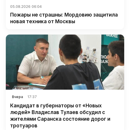
05.08.2026 06:04
Пожары не страшны: Мордовию защитила
новая техника от Москвы
17:37
Вчера
Кандидат в губернаторы от «Новых
людей» Владислав Тулаев обсудил с
жителями Саранска состояние дорог и
тротуаров