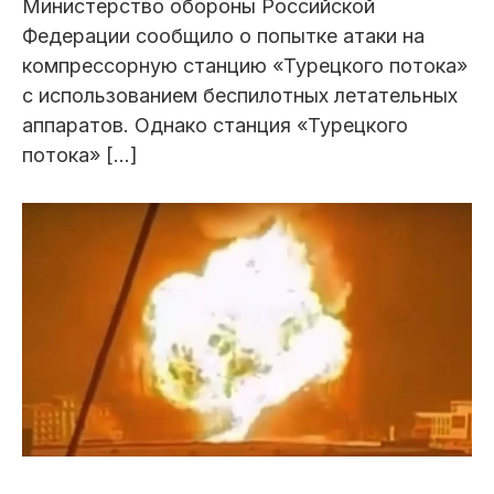
Министерство обороны Российской
Федерации сообщило о попытке атаки на
компрессорную станцию «Турецкого потока»
с использованием беспилотных летательных
аппаратов. Однако станция «Турецкого
потока» […]