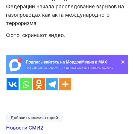
Федерации начала расследование взрывов на
газопроводах как акта международного
терроризма.
Фото: скриншот видео.
Добавить комментарий
Новости СМИ2