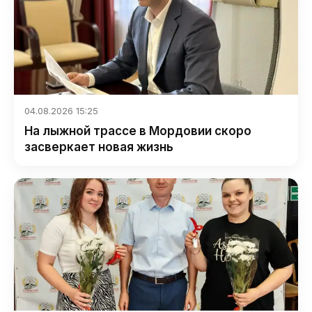
04.08.2026 15:25
На лыжной трассе в Мордовии скоро
засверкает новая жизнь