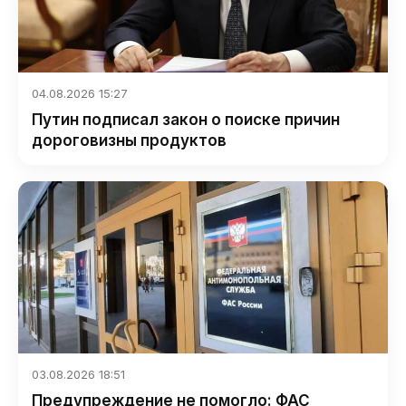
04.08.2026 15:27
Путин подписал закон о поиске причин
дороговизны продуктов
03.08.2026 18:51
Предупреждение не помогло: ФАС