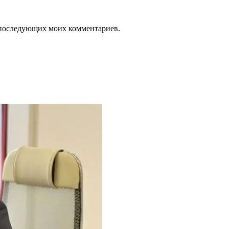
ля последующих моих комментариев.