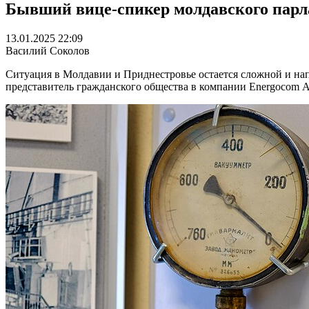
Бывший вице-спикер молдавского парл
13.01.2025 22:09
Василий Соколов
Ситуация в Молдавии и Приднестровье остается сложной и нап
представитель гражданского общества в компании Energocom