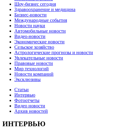
Шоу-бизнес сегодня
Здравоохранение и медицина
Бизнес-новости
Международные события
Новости науки
Автомобильные новости
Видео-новости
Экономические новости
Сельское хозяйство
Астрологические прогнозы и новости
Увлекательные новости
Правовые новости
Мир технологий
Новости компаний
Эксклюзивы
Статьи
Интервью
Фотоотчеты
Видео новости
Архив новостей
ИНТЕРВЬЮ