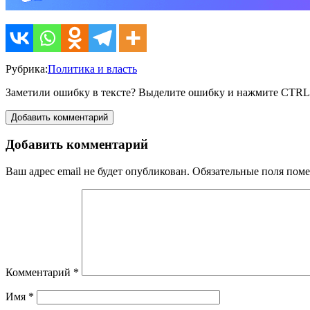
Рубрика:
Политика и власть
Заметили ошибку в тексте? Выделите ошибку и нажмите CTR
Добавить комментарий
Добавить комментарий
Ваш адрес email не будет опубликован.
Обязательные поля пом
Комментарий
*
Имя
*