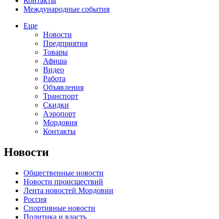
Контакты
Международные события
Еще
Новости
Предприятия
Товары
Афиша
Видео
Работа
Объявления
Транспорт
Скидки
Аэропорт
Мордовия
Контакты
Новости
Общественные новости
Новости происшествий
Лента новостей Мордовии
Россия
Спортивные новости
Политика и власть