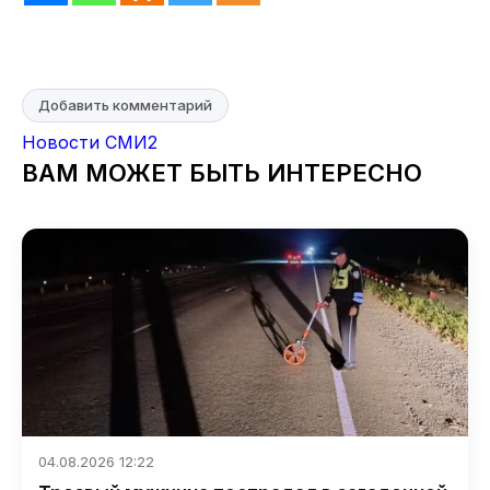
Добавить комментарий
Новости СМИ2
ВАМ МОЖЕТ БЫТЬ ИНТЕРЕСНО
04.08.2026 12:22