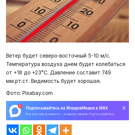
Ветер будет северо-восточный 5-10 м/с.
Температура воздуха днем будет колебаться
от +18 до +23°С. Давление составит 749
мм.рт.ст. Видимость будет хорошая.
Фото: Pixabay.com