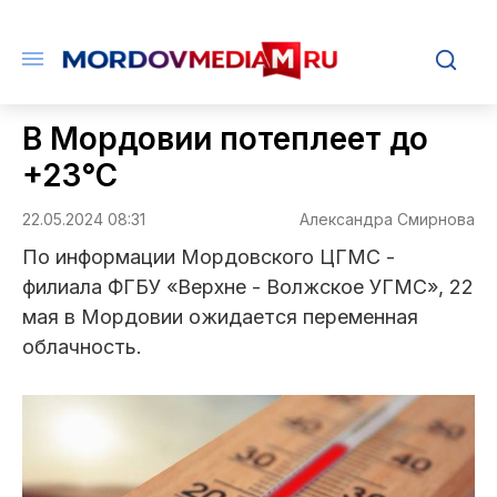
В Мордовии потеплеет до
+23°С
22.05.2024 08:31
Александра Смирнова
По информации Мордовского ЦГМС -
филиала ФГБУ «Верхне - Волжское УГМС», 22
мая в Мордовии ожидается переменная
облачность.