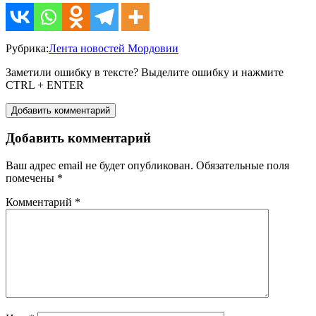
Рубрика:
Лента новостей Мордовии
Заметили ошибку в тексте? Выделите ошибку и нажмите
CTRL + ENTER
Добавить комментарий
Добавить комментарий
Ваш адрес email не будет опубликован.
Обязательные поля
помечены
*
Комментарий
*