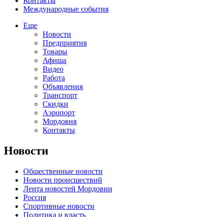
Контакты
Международные события
Еще
Новости
Предприятия
Товары
Афиша
Видео
Работа
Объявления
Транспорт
Скидки
Аэропорт
Мордовия
Контакты
Новости
Общественные новости
Новости происшествий
Лента новостей Мордовии
Россия
Спортивные новости
Политика и власть