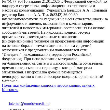
№ ФС77-90710 выдано 21.01.2026 г. Федеральной службой по
надзору в сфере связи, информационных технологий и
массовых коммуникаций. Учредитель Балашов А.А.. Главный
редактор Балашов А.А. Тел. 8(8342) 36-00-30,
internet@mordovmedia.ru Редакция не несет ответственности за
информацию и мнения, высказанные в комментариях
читателей и новостных материалах, составленных на основе
сообщений читателей. На информационном ресурсе
применяются рекомендательные технологии
(информационные технологии предоставления информации
на основе сбора, систематизации и анализа сведений,
относящихся к предпочтениям пользователей сети
"Интернет", находящихся на территории Российской
Федерации). При использование материалов,
опубликованных на сайте www.mordovmedia.ru обязательна
прямая гиперссылка на страницу, с которой материал
заимствован. Гиперссылка должна размещаться
непосредственно в тексте, воспроизводящем оригинальный
материал.
Политика конфиденциальности персональных данных
Контакты
internet@mordovmedia.ru