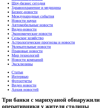
Шоу-бизнес сегодня
Здравоохранение и медицина
Бизнес-новости
Международные события
Новости науки
Автомобильные новости
Видео-новости
Экономические новости
Сельское хозяйство
Астрологические прогнозы и новости
Увлекательные новости
Правовые новости
Мир технологий
Новости компаний
Эксклюзивы
Статьи
Интервью
Фотоотчеты
Видео новости
Архив новостей
Три банки с марихуаной обнаружили
оперативники у жителя столицы