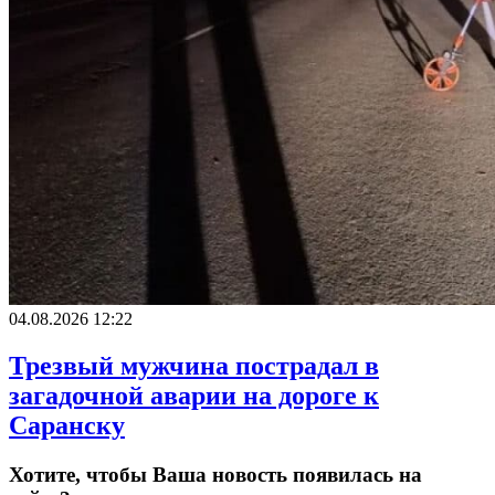
04.08.2026 12:22
Трезвый мужчина пострадал в
загадочной аварии на дороге к
Саранску
Хотите, чтобы Ваша новость появилась на