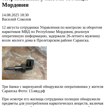
Мордовии
14.08.2025 18:30
Василий Соколов
12 августа сотрудники Управления по контролю за оборотом
наркотиков МВД по Республике Мордовия, реализуя
оперативную информацию, задержали 26-летнего мужчину
возле жилого дома в Пролетарском районе Саранска.
Три банки с марихуаной обнаружили оперативники у жителя
Саранска Фото: 13.мвд.рф
При осмотре его жилища сотрудники полиции обнаружили
предметы для употребления наркотических веществ, включая