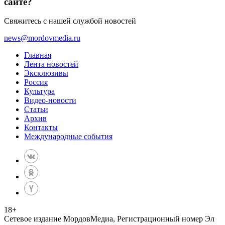
сайте?
Свяжитесь с нашей службой новостей
news@mordovmedia.ru
Главная
Лента новостей
Эксклюзивы
Россия
Культура
Видео-новости
Статьи
Архив
Контакты
Международные события
18
+
Сетевое издание МордовМедиа, Регистрационный номер Эл