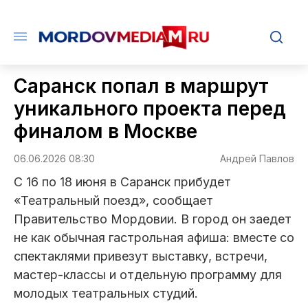
Саранск попал в маршрут
уникального проекта перед
финалом в Москве
06.06.2026 08:30
Андрей Павлов
С 16 по 18 июня в Саранск прибудет
«Театральный поезд», сообщает
Правительство Мордовии. В город он заедет
не как обычная гастрольная афиша: вместе со
спектаклями привезут выставку, встречи,
мастер-классы и отдельную программу для
молодых театральных студий.