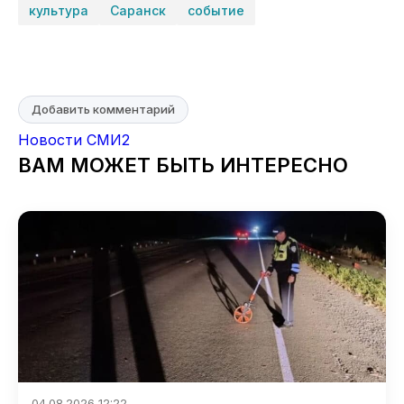
культура
Саранск
событие
Добавить комментарий
Новости СМИ2
ВАМ МОЖЕТ БЫТЬ ИНТЕРЕСНО
04.08.2026 12:22