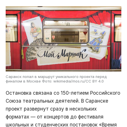
Саранск попал в маршрут уникального проекта перед
финалом в Москве Фото: wikimedia/mos.ru/CC BY 4.0
Остановка связана со 150-летием Российского
Союза театральных деятелей. В Саранске
проект развернут сразу в нескольких
форматах — от концертов до фестиваля
школьных и студенческих постановок «Время