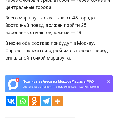
центральные города.
Всего маршруты охватывают 43 города.
Восточный поезд должен пройти 25
населенных пунктов, южный — 19.
В июне оба состава прибудут в Москву.
Саранск окажется одной из остановок перед
финальной точкой маршрута.