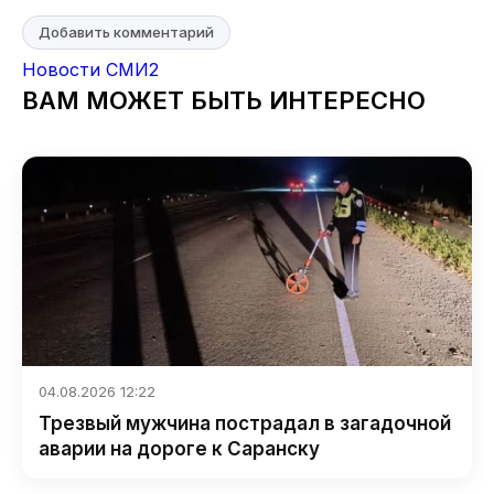
Добавить комментарий
Новости СМИ2
ВАМ МОЖЕТ БЫТЬ ИНТЕРЕСНО
04.08.2026 12:22
Трезвый мужчина пострадал в загадочной
аварии на дороге к Саранску