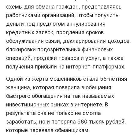
схемы для обмана граждан, представляясь
работниками организаций, чтобы получить
деньги под предлогом аннулирования
кредитных заявок, продления сроков
обслуживания связи, декларирования доходов,
блокировки подозрительных финансовых
операций, продажи товаров и услуг, а также
получения прибыли на интернет-платформах.
Одной из жертв мошенников стала 55-летняя
женщина, которая поверила в обещания
быстрого обогащения на так называемых
инвестиционных рынках в интернете. В
результате она не только не смогла
заработать, но и потеряла 680 тысяч рублей,
которые перевела обманщикам.