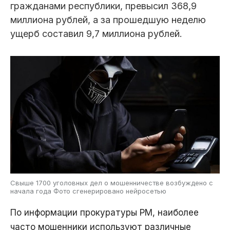
гражданами республики, превысил 368,9
миллиона рублей, а за прошедшую неделю
ущерб составил 9,7 миллиона рублей.
Свыше 1700 уголовных дел о мошенничестве возбуждено с
начала года Фото сгенерировано нейросетью
По информации прокуратуры РМ, наиболее
часто мошенники используют различные