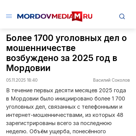
Более 1700 уголовных дел о
мошенничестве
возбуждено за 2025 год в
Мордовии
05.11.2025 18:40
Василий Соколов
В течение первых десяти месяцев 2025 года
в Мордовии было инициировано более 1 700
уголовных дел, связанных с телефонными и
интернет-мошенничествами, из которых 48
зарегистрированы всего за последнюю
неделю. Объём ущерба, понесённого