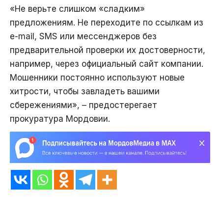
«Не верьте слишком «сладким»
предложениям. Не переходите по ссылкам из
e-mail, SMS или мессенджеров без
предварительной проверки их достоверности,
например, через официальный сайт компании.
Мошенники постоянно используют новые
хитрости, чтобы завладеть вашими
сбережениями», – предостерегает
прокуратура Мордовии.