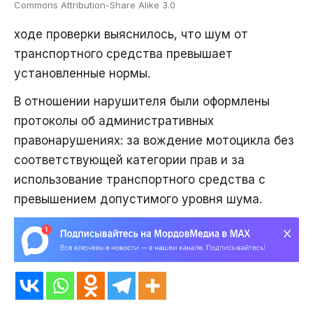
Commons Attribution-Share Alike 3.0
ходе проверки выяснилось, что шум от
транспортного средства превышает
установленные нормы.
В отношении нарушителя были оформлены
протоколы об административных
правонарушениях: за вождение мотоцикла без
соответствующей категории прав и за
использование транспортного средства с
превышением допустимого уровня шума.