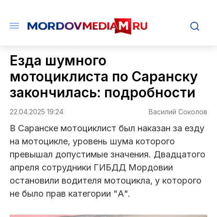
Езда шумного
мотоциклиста по Саранску
закончилась: подробности
22.04.2025 19:24
Василий Соколов
В Саранске мотоциклист был наказан за езду
на мотоцикле, уровень шума которого
превышал допустимые значения. Двадцатого
апреля сотрудники ГИБДД Мордовии
остановили водителя мотоцикла, у которого
не было прав категории "А".