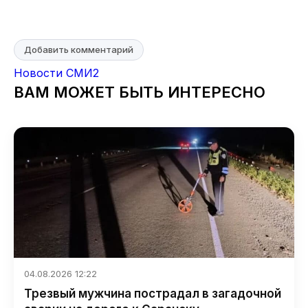
Добавить комментарий
Новости СМИ2
ВАМ МОЖЕТ БЫТЬ ИНТЕРЕСНО
04.08.2026 12:22
Трезвый мужчина пострадал в загадочной