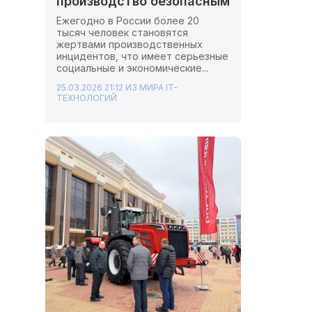
производство безопасным
Ежегодно в России более 20
тысяч человек становятся
жертвами производственных
инцидентов, что имеет серьезные
социальные и экономические...
25.03.2026 21:12
ИЗ МИРА IT-
ТЕХНОЛОГИЙ