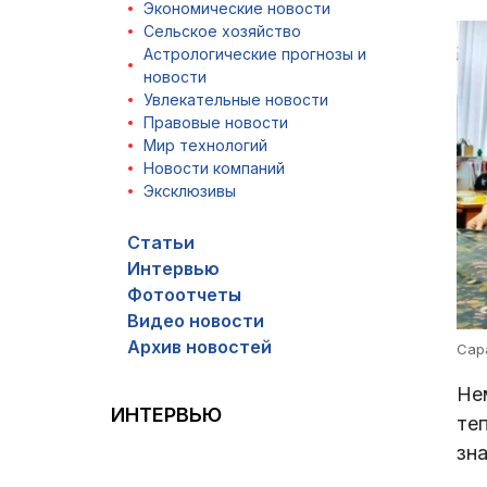
Экономические новости
Сельское хозяйство
Астрологические прогнозы и
новости
Увлекательные новости
Правовые новости
Мир технологий
Новости компаний
Эксклюзивы
Статьи
Интервью
Фотоотчеты
Видео новости
Архив новостей
Сар
Не
ИНТЕРВЬЮ
те
зн