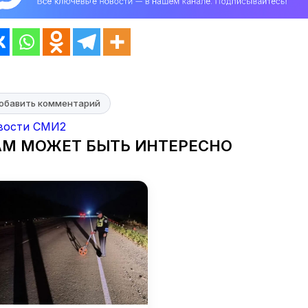
обавить комментарий
вости СМИ2
АМ МОЖЕТ БЫТЬ ИНТЕРЕСНО