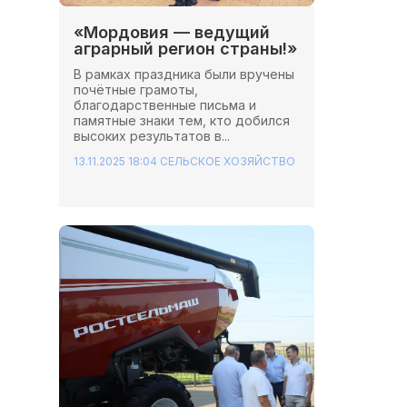
«Мордовия — ведущий
аграрный регион страны!»
В рамках праздника были вручены
почётные грамоты,
благодарственные письма и
памятные знаки тем, кто добился
высоких результатов в...
13.11.2025 18:04
СЕЛЬСКОЕ ХОЗЯЙСТВО