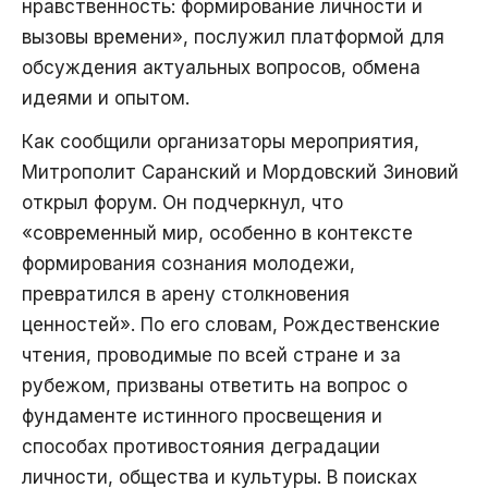
нравственность: формирование личности и
вызовы времени», послужил платформой для
обсуждения актуальных вопросов, обмена
идеями и опытом.
Как сообщили организаторы мероприятия,
Митрополит Саранский и Мордовский Зиновий
открыл форум. Он подчеркнул, что
«современный мир, особенно в контексте
формирования сознания молодежи,
превратился в арену столкновения
ценностей». По его словам, Рождественские
чтения, проводимые по всей стране и за
рубежом, призваны ответить на вопрос о
фундаменте истинного просвещения и
способах противостояния деградации
личности, общества и культуры. В поисках