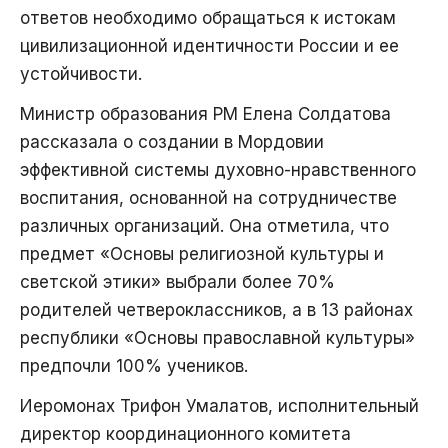
ответов необходимо обращаться к истокам
цивилизационной идентичности России и ее
устойчивости.
Министр образования РМ Елена Солдатова
рассказала о создании в Мордовии
эффективной системы духовно-нравственного
воспитания, основанной на сотрудничестве
различных организаций. Она отметила, что
предмет «Основы религиозной культуры и
светской этики» выбрали более 70%
родителей четвероклассников, а в 13 районах
республики «Основы православной культуры»
предпочли 100% учеников.
Иеромонах Трифон Умалатов, исполнительный
директор координационного комитета