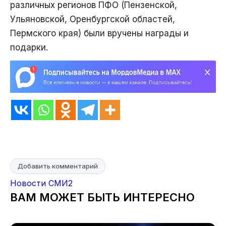
различных регионов ПФО (Пензенской,
Ульяновской, Оренбургской областей,
Пермского края) были вручены награды и
подарки.
Добавить комментарий
Новости СМИ2
ВАМ МОЖЕТ БЫТЬ ИНТЕРЕСНО