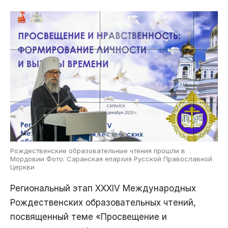
Рождественские образовательные чтения прошли в
Мордовии Фото: Саранская епархия Русской Православной
Церкви
Региональный этап XXXIV Международных
Рождественских образовательных чтений,
посвященный теме «Просвещение и