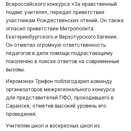
Всероссийского конкурса «За нравственный
подвиг учителя», передал приветствие
участникам Рождественских чтений. Он также
огласил приветствие Митрополита
Екатеринбургского и Верхотурского Евгения.
Он отметил огромную ответственность
педагогов в деле помощи подрастающему
поколению в поиске ответов на современные
вызовы.
Иеромонах Трифон поблагодарил команду
организаторов межрегионального конкурса
для представителей ПФО, проходившего в
Саранске, отметив высокий уровень его
проведения.
Учителям школ и воскресных школ из