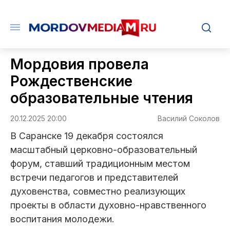
Мордовия провела
Рождественские
образовательные чтения
20.12.2025 20:00
Василий Соколов
В Саранске 19 декабря состоялся
масштабный церковно-образовательный
форум, ставший традиционным местом
встречи педагогов и представителей
духовенства, совместно реализующих
проекты в области духовно-нравственного
воспитания молодежи.