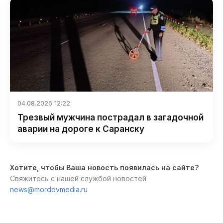
04.08.2026 12:22
Трезвый мужчина пострадал в загадочной
аварии на дороге к Саранску
Хотите, чтобы Ваша новость появилась на сайте?
Свяжитесь с нашей службой новостей
news@mordovmedia.ru