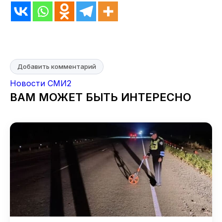
Добавить комментарий
Новости СМИ2
ВАМ МОЖЕТ БЫТЬ ИНТЕРЕСНО