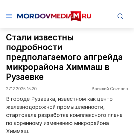
Стали известны
подробности
предполагаемого апгрейда
микрорайона Химмаш в
Рузаевке
27.12.2025 15:20
Василий Соколов
В городе Рузаевка, известном как центр
железнодорожной промышленности,
стартовала разработка комплексного плана
по коренному изменению микрорайона
Химмаш.