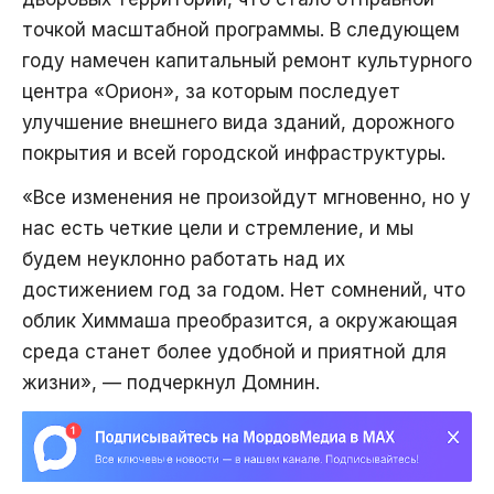
точкой масштабной программы. В следующем
году намечен капитальный ремонт культурного
центра «Орион», за которым последует
улучшение внешнего вида зданий, дорожного
покрытия и всей городской инфраструктуры.
«Все изменения не произойдут мгновенно, но у
нас есть четкие цели и стремление, и мы
будем неуклонно работать над их
достижением год за годом. Нет сомнений, что
облик Химмаша преобразится, а окружающая
среда станет более удобной и приятной для
жизни», — подчеркнул Домнин.