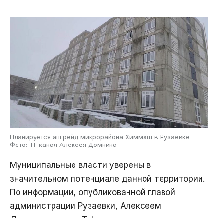
Планируется апгрейд микрорайона Химмаш в Рузаевке
Фото: ТГ канал Алексея Домнина
Муниципальные власти уверены в
значительном потенциале данной территории.
По информации, опубликованной главой
администрации Рузаевки, Алексеем