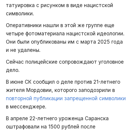
татуировка с рисунком в виде нацистской
символики.
Оперативники нашли в этой же группе еще
четыре фотоматериала нацистской идеологии.
Они были опубликованы им с марта 2025 года
и не удалены.
Сейчас полицейские сопровождают уголовное
дело.
В июне СК сообщил о деле против 21-летнего
жителя Мордовии, которого заподозрили в
повторной публикации запрещенной символики
в мессенджере.
В апреле 22-летнего уроженца Саранска
оштрафовали на 1500 рублей после