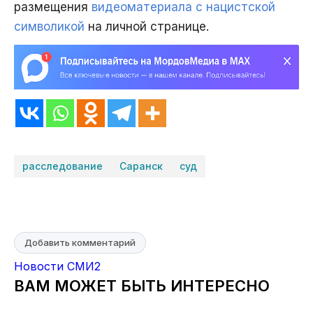
размещения
видеоматериала с нацистской
символикой
на личной странице.
расследование
Саранск
суд
Добавить комментарий
Новости СМИ2
ВАМ МОЖЕТ БЫТЬ ИНТЕРЕСНО