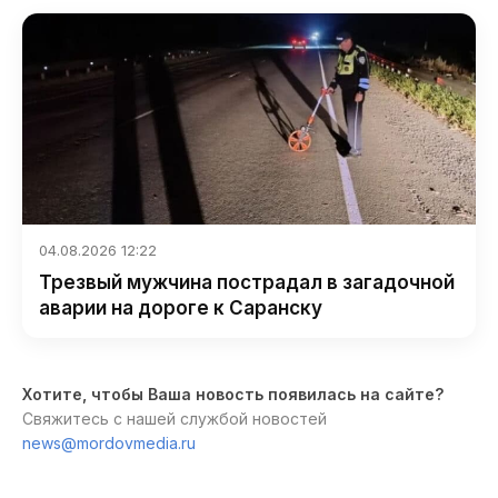
04.08.2026 12:22
Трезвый мужчина пострадал в загадочной
аварии на дороге к Саранску
Хотите, чтобы Ваша новость появилась на сайте?
Свяжитесь с нашей службой новостей
news@mordovmedia.ru