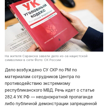
На жителя Саранска завели дело из-за нацистской
символики в сети Фото: СК России
Дело возбуждено СУ СКР по РМ по
материалам сотрудников Центра по
противодействию экстремизму
республиканского МВД. Речь идет о статье
282.4 УК РФ — неоднократной пропаганде
либо публичной демонстрации запрещенной