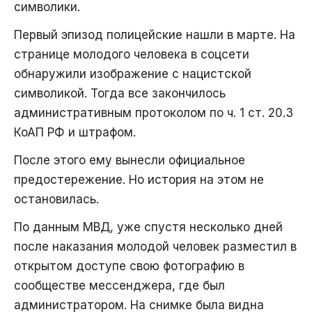
символики.
Первый эпизод полицейские нашли в марте. На
странице молодого человека в соцсети
обнаружили изображение с нацистской
символикой. Тогда все закончилось
административным протоколом по ч. 1 ст. 20.3
КоАП РФ и штрафом.
После этого ему вынесли официальное
предостережение. Но история на этом не
остановилась.
По данным МВД, уже спустя несколько дней
после наказания молодой человек разместил в
открытом доступе свою фотографию в
сообществе мессенджера, где был
администратором. На снимке была видна