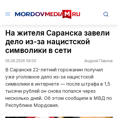
На жителя Саранска завели
дело из-за нацистской
символики в сети
05.06.2026 06:00
Андрей Павлов
В Саранске 22-летний горожанин получил
уже уголовное дело из-за нацистской
символики в интернете — после штрафа в 1,5
тысячи рублей он снова попался через
несколько дней. Об этом сообщили в МВД по
Республике Мордовия.