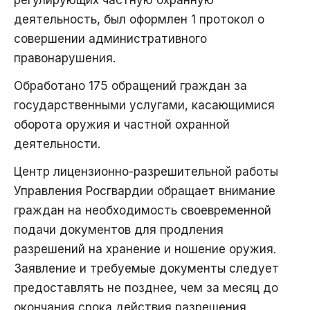
регулирующих частную охранную
деятельность, был оформлен 1 протокол о
совершении административного
правонарушения.
Обработано 175 обращений граждан за
государственными услугами, касающимися
оборота оружия и частной охранной
деятельности.
Центр лицензионно-разрешительной работы
Управления Росгвардии обращает внимание
граждан на необходимость своевременной
подачи документов для продления
разрешений на хранение и ношение оружия.
Заявление и требуемые документы следует
предоставлять не позднее, чем за месяц до
окончания срока действия разрешения.