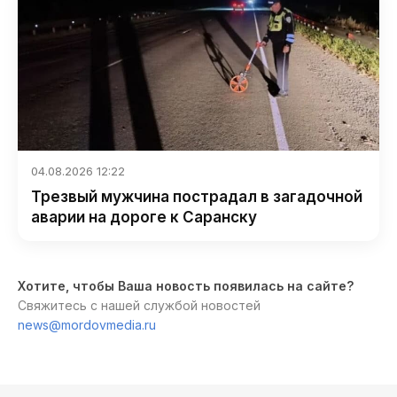
04.08.2026 12:22
Трезвый мужчина пострадал в загадочной
аварии на дороге к Саранску
Хотите, чтобы Ваша новость появилась на сайте?
Свяжитесь с нашей службой новостей
news@mordovmedia.ru