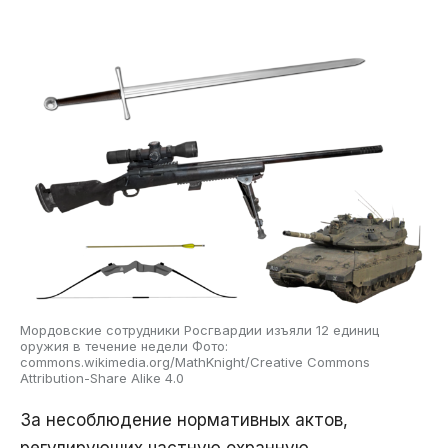
Мордовские сотрудники Росгвардии изъяли 12 единиц
оружия в течение недели Фото:
commons.wikimedia.org/MathKnight/Creative Commons
Attribution-Share Alike 4.0
За несоблюдение нормативных актов,