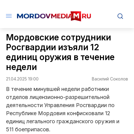
Мордовские сотрудники
Росгвардии изъяли 12
единиц оружия в течение
недели
21.04.2025 19:00
Василий Соколов
В течение минувшей недели работники
отделов лицензионно-разрешительной
деятельности Управления Росгвардии по
Республике Мордовия конфисковали 12
единиц легального гражданского оружия и
511 боеприпасов.