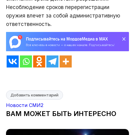
Несоблюдение сроков перерегистрации
оружия влечет за собой административную
ответственность.
Добавить комментарий
Новости СМИ2
ВАМ МОЖЕТ БЫТЬ ИНТЕРЕСНО