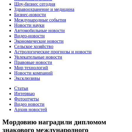
Шоу-бизнес сегодня
Здравоохранение и медицина
Бизнес-новости
Международные события
Новости науки
Автомобильные новости
Видео-новости
Экономические новости
Сельское хозяйство
Астрологические прогнозы и новости
Увлекательные новости
Правовые новости
Мир технологий
Новости компаний
Эксклюзивы
Статьи
Интервью
Фотоотчеты
Видео новости
Архив новостей
Мордовию наградили дипломом
знакового международного