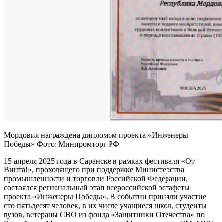
Мордовия награждена дипломом проекта «Инженеры
Победы» Фото: Минпромторг РФ
15 апреля 2025 года в Саранске в рамках фестиваля «От
Винта!», проходящего при поддержке Министерства
промышленности и торговли Российской Федерации,
состоялся региональный этап всероссийской эстафеты
проекта «Инженеры Победы». В событии приняли участие
сто пятьдесят человек, в их числе учащиеся школ, студенты
вузов, ветераны СВО из фонда «Защитники Отечества» по