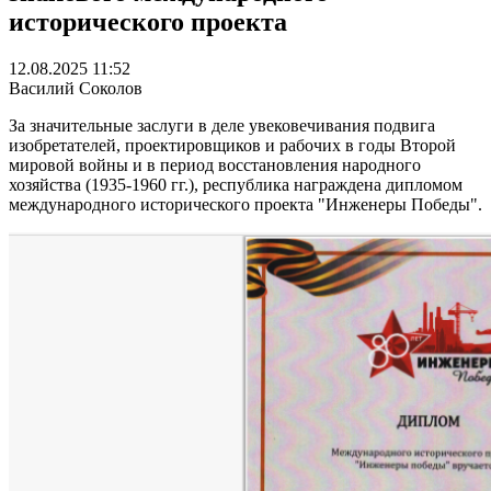
исторического проекта
12.08.2025 11:52
Василий Соколов
За значительные заслуги в деле увековечивания подвига
изобретателей, проектировщиков и рабочих в годы Второй
мировой войны и в период восстановления народного
хозяйства (1935-1960 гг.), республика награждена дипломом
международного исторического проекта "Инженеры Победы".