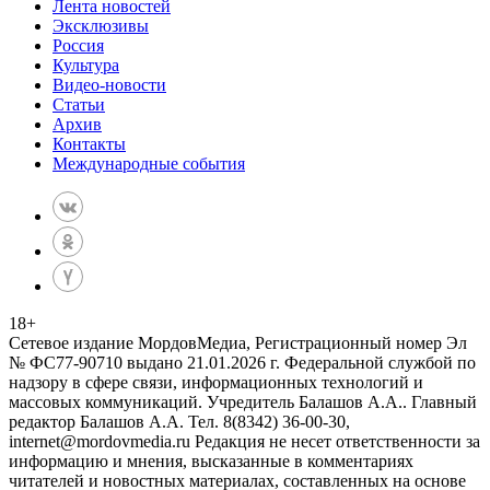
Лента новостей
Эксклюзивы
Россия
Культура
Видео-новости
Статьи
Архив
Контакты
Международные события
18
+
Сетевое издание МордовМедиа, Регистрационный номер Эл
№ ФС77-90710 выдано 21.01.2026 г. Федеральной службой по
надзору в сфере связи, информационных технологий и
массовых коммуникаций. Учредитель Балашов А.А.. Главный
редактор Балашов А.А. Тел. 8(8342) 36-00-30,
internet@mordovmedia.ru Редакция не несет ответственности за
информацию и мнения, высказанные в комментариях
читателей и новостных материалах, составленных на основе