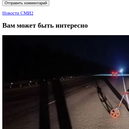
Новости СМИ2
Вам может быть интересно