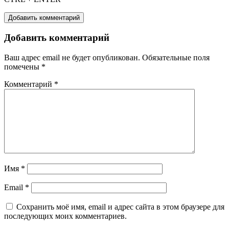
Добавить комментарий
Добавить комментарий
Ваш адрес email не будет опубликован.
Обязательные поля
помечены
*
Комментарий
*
Имя
*
Email
*
Сохранить моё имя, email и адрес сайта в этом браузере для
последующих моих комментариев.