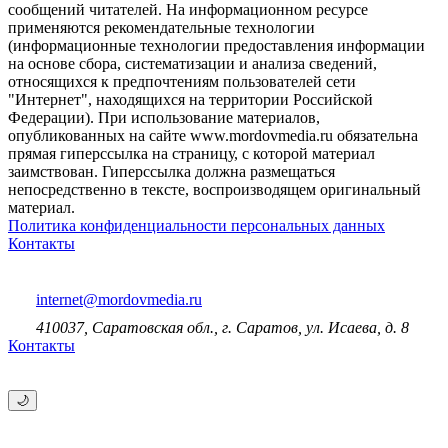
сообщений читателей. На информационном ресурсе
применяются рекомендательные технологии
(информационные технологии предоставления информации
на основе сбора, систематизации и анализа сведений,
относящихся к предпочтениям пользователей сети
"Интернет", находящихся на территории Российской
Федерации). При использование материалов,
опубликованных на сайте www.mordovmedia.ru обязательна
прямая гиперссылка на страницу, с которой материал
заимствован. Гиперссылка должна размещаться
непосредственно в тексте, воспроизводящем оригинальный
материал.
Политика конфиденциальности персональных данных
Контакты
internet@mordovmedia.ru
410037, Саратовская обл., г. Саратов, ул. Исаева, д. 8
Контакты
🌙