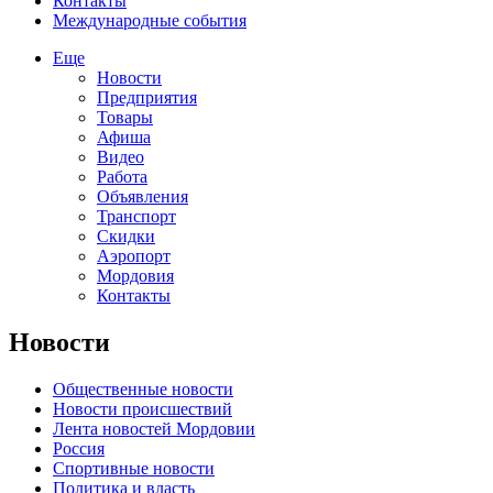
Контакты
Международные события
Еще
Новости
Предприятия
Товары
Афиша
Видео
Работа
Объявления
Транспорт
Скидки
Аэропорт
Мордовия
Контакты
Новости
Общественные новости
Новости происшествий
Лента новостей Мордовии
Россия
Спортивные новости
Политика и власть