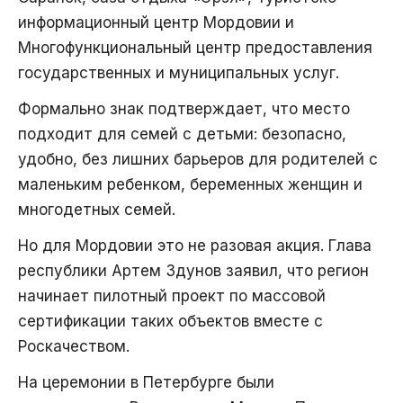
информационный центр Мордовии и
Многофункциональный центр предоставления
государственных и муниципальных услуг.
Формально знак подтверждает, что место
подходит для семей с детьми: безопасно,
удобно, без лишних барьеров для родителей с
маленьким ребенком, беременных женщин и
многодетных семей.
Но для Мордовии это не разовая акция. Глава
республики Артем Здунов заявил, что регион
начинает пилотный проект по массовой
сертификации таких объектов вместе с
Роскачеством.
На церемонии в Петербурге были