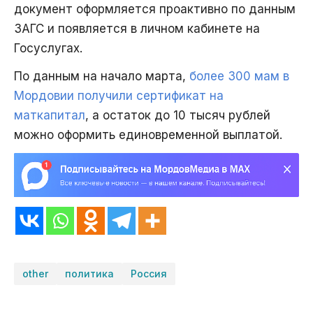
документ оформляется проактивно по данным
ЗАГС и появляется в личном кабинете на
Госуслугах.
По данным на начало марта,
более 300 мам в
Мордовии получили сертификат на
маткапитал
, а остаток до 10 тысяч рублей
можно оформить единовременной выплатой.
other
политика
Россия