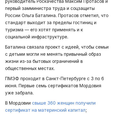
руководитель Роскачества Максим Протасов и
первый замминистра труда и соцзащиты
России Ольга Баталина. Протасов отметил, что
стандарт выходит за пределы гостиниц и
туризма — его хотят применять и к
социальной инфраструктуре.
Баталина связала проект с идеей, чтобы семьи
с детьми могли не менять привычный образ
жизни из-за бытовых ограничений в
общественных местах.
ПМЭФ проходит в Санкт-Петербурге с 3 по 6
июня. Первые семь сертификатов Мордовия
уже забрала.
В Мордовии
свыше 360 женщин получили
сертификат на материнский капитал
;