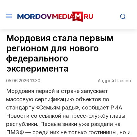
Мордовия стала первым
регионом для нового
федерального
эксперимента
05.06.2026 13:30
Андрей Павлов
Мордовия первой в стране запускает
массовую сертификацию объектов по
стандарту «Семьям рады», сообщает РИА
Новости со ссылкой на пресс-службу главы
республики. Первые знаки уже раздали на
ПМЭФ — среди них не только гостиницы, но и