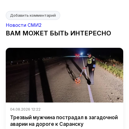
Добавить комментарий
Новости СМИ2
ВАМ МОЖЕТ БЫТЬ ИНТЕРЕСНО
04.08.2026 12:22
Трезвый мужчина пострадал в загадочной
аварии на дороге к Саранску