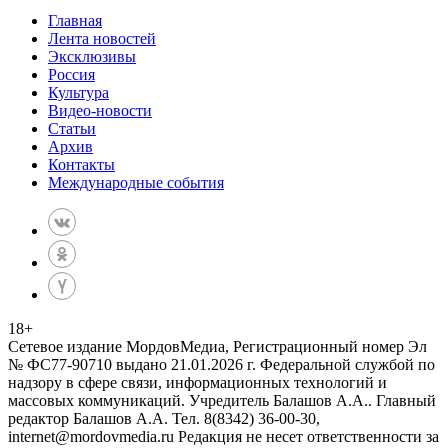
Главная
Лента новостей
Эксклюзивы
Россия
Культура
Видео-новости
Статьи
Архив
Контакты
Международные события
18
+
Сетевое издание МордовМедиа, Регистрационный номер Эл
№ ФС77-90710 выдано 21.01.2026 г. Федеральной службой по
надзору в сфере связи, информационных технологий и
массовых коммуникаций. Учредитель Балашов А.А.. Главный
редактор Балашов А.А. Тел. 8(8342) 36-00-30,
internet@mordovmedia.ru Редакция не несет ответственности за