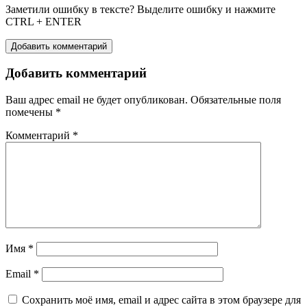
Заметили ошибку в тексте? Выделите ошибку и нажмите
CTRL + ENTER
Добавить комментарий
Добавить комментарий
Ваш адрес email не будет опубликован.
Обязательные поля
помечены
*
Комментарий
*
Имя
*
Email
*
Сохранить моё имя, email и адрес сайта в этом браузере для