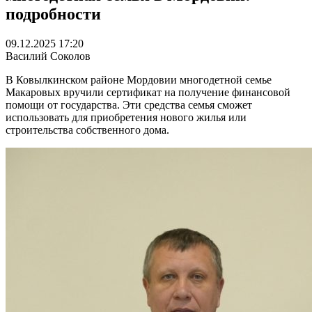
подробности
09.12.2025 17:20
Василий Соколов
В Ковылкинском районе Мордовии многодетной семье
Макаровых вручили сертификат на получение финансовой
помощи от государства. Эти средства семья сможет
использовать для приобретения нового жилья или
строительства собственного дома.