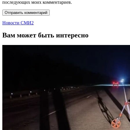
последующих моих комментариев.
Новости СМИ2
Вам может быть интересно