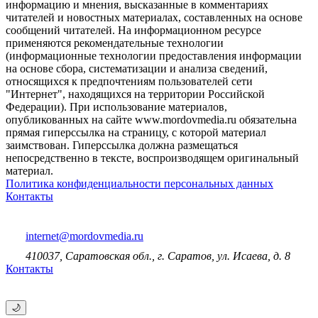
информацию и мнения, высказанные в комментариях
читателей и новостных материалах, составленных на основе
сообщений читателей. На информационном ресурсе
применяются рекомендательные технологии
(информационные технологии предоставления информации
на основе сбора, систематизации и анализа сведений,
относящихся к предпочтениям пользователей сети
"Интернет", находящихся на территории Российской
Федерации). При использование материалов,
опубликованных на сайте www.mordovmedia.ru обязательна
прямая гиперссылка на страницу, с которой материал
заимствован. Гиперссылка должна размещаться
непосредственно в тексте, воспроизводящем оригинальный
материал.
Политика конфиденциальности персональных данных
Контакты
internet@mordovmedia.ru
410037, Саратовская обл., г. Саратов, ул. Исаева, д. 8
Контакты
🌙