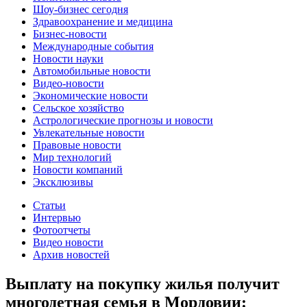
Шоу-бизнес сегодня
Здравоохранение и медицина
Бизнес-новости
Международные события
Новости науки
Автомобильные новости
Видео-новости
Экономические новости
Сельское хозяйство
Астрологические прогнозы и новости
Увлекательные новости
Правовые новости
Мир технологий
Новости компаний
Эксклюзивы
Статьи
Интервью
Фотоотчеты
Видео новости
Архив новостей
Выплату на покупку жилья получит
многодетная семья в Мордовии: