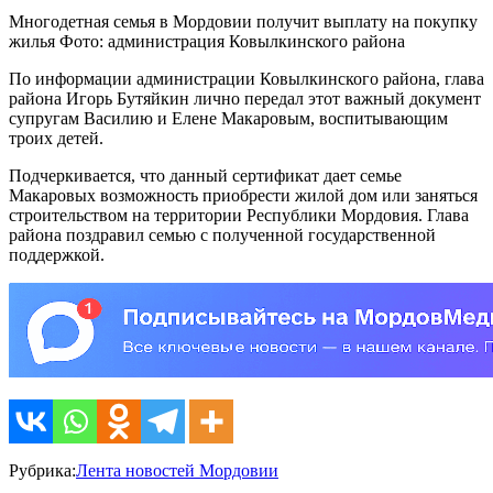
Многодетная семья в Мордовии получит выплату на покупку
жилья Фото: администрация Ковылкинского района
По информации администрации Ковылкинского района, глава
района Игорь Бутяйкин лично передал этот важный документ
супругам Василию и Елене Макаровым, воспитывающим
троих детей.
Подчеркивается, что данный сертификат дает семье
Макаровых возможность приобрести жилой дом или заняться
строительством на территории Республики Мордовия. Глава
района поздравил семью с полученной государственной
поддержкой.
Рубрика:
Лента новостей Мордовии