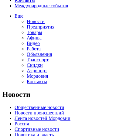
Контакты
Международные события
Еще
Новости
Предприятия
Товары
Афиша
Видео
Работа
Объявления
Транспорт
Скидки
Аэропорт
Мордовия
Контакты
Новости
Общественные новости
Новости происшествий
Лента новостей Мордовии
Россия
Спортивные новости
Политика и власть