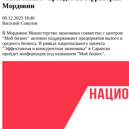
Мордовии
09.12.2025 18:40
Василий Соколов
В Мордовии Министерство экономики совместно с центром
"Мой бизнес" активно поддерживают предприятия малого и
среднего бизнеса. В рамках национального проекта
"Эффективная и конкурентная экономика" в Саранске
пройдет конференция под названием "Мой бизнес".