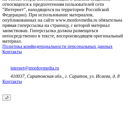
относящихся к предпочтениям пользователей сети
"Интернет", находящихся на территории Российской
Федерации). При использование материалов,
опубликованных на сайте www.mordovmedia.ru обязательна
прямая гиперссылка на страницу, с которой материал
заимствован. Гиперссылка должна размещаться
непосредственно в тексте, воспроизводящем оригинальный
материал.
Политика конфиденциальности персональных данных
Контакты
internet@mordovmedia.ru
410037, Саратовская обл., г. Саратов, ул. Исаева, д. 8
Контакты
🌙