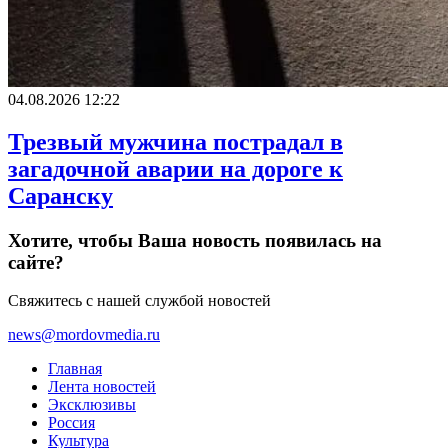
04.08.2026 12:22
Трезвый мужчина пострадал в
загадочной аварии на дороге к
Саранску
Хотите, чтобы Ваша новость появилась на
сайте?
Свяжитесь с нашей службой новостей
news@mordovmedia.ru
Главная
Лента новостей
Эксклюзивы
Россия
Культура