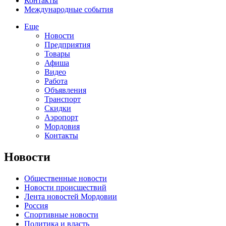
Контакты
Международные события
Еще
Новости
Предприятия
Товары
Афиша
Видео
Работа
Объявления
Транспорт
Скидки
Аэропорт
Мордовия
Контакты
Новости
Общественные новости
Новости происшествий
Лента новостей Мордовии
Россия
Спортивные новости
Политика и власть