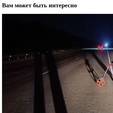
Вам может быть интересно