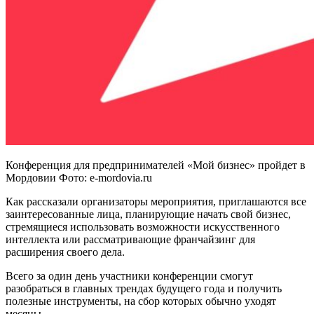
Конференция для предпринимателей «Мой бизнес» пройдет в
Мордовии Фото: e-mordovia.ru
Как рассказали организаторы мероприятия, приглашаются все
заинтересованные лица, планирующие начать свой бизнес,
стремящиеся использовать возможности искусственного
интеллекта или рассматривающие франчайзинг для
расширения своего дела.
Всего за один день участники конференции смогут
разобраться в главных трендах будущего года и получить
полезные инструменты, на сбор которых обычно уходят
месяцы.