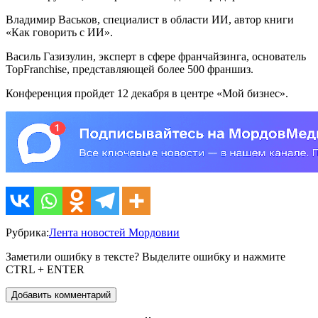
Владимир Васьков, специалист в области ИИ, автор книги
«Как говорить с ИИ».
Василь Газизулин, эксперт в сфере франчайзинга, основатель
TopFranchise, представляющей более 500 франшиз.
Конференция пройдет 12 декабря в центре «Мой бизнес».
Рубрика:
Лента новостей Мордовии
Заметили ошибку в тексте? Выделите ошибку и нажмите
CTRL + ENTER
Добавить комментарий