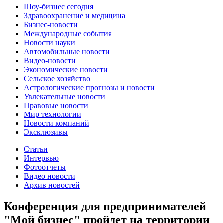
Шоу-бизнес сегодня
Здравоохранение и медицина
Бизнес-новости
Международные события
Новости науки
Автомобильные новости
Видео-новости
Экономические новости
Сельское хозяйство
Астрологические прогнозы и новости
Увлекательные новости
Правовые новости
Мир технологий
Новости компаний
Эксклюзивы
Статьи
Интервью
Фотоотчеты
Видео новости
Архив новостей
Конференция для предпринимателей
"Мой бизнес" пройдет на территории