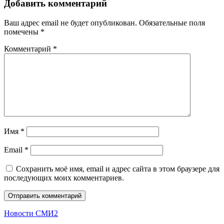
Добавить комментарий
Ваш адрес email не будет опубликован.
Обязательные поля
помечены
*
Комментарий
*
Имя
*
Email
*
Сохранить моё имя, email и адрес сайта в этом браузере для
последующих моих комментариев.
Новости СМИ2