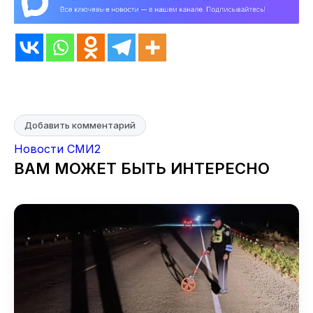
Добавить комментарий
Новости СМИ2
ВАМ МОЖЕТ БЫТЬ ИНТЕРЕСНО