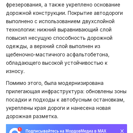
фрезерования, а также укреплено основание
дорожной конструкции. Покрытие автодороги
выполнено с использованием двухслойной
технологии: нижний выравнивающий слой
повысил несущую способность дорожной
одежды, а верхний слой выполнен из
щебеночно-мастичного асфальтобетона,
обладающего высокой устойчивостью к
износу.
Помимо этого, была модернизирована
прилегающая инфраструктура: обновлены зоны
посадки и подходы к автобусным остановкам,
укреплены края дороги и нанесена новая
дорожная разметка.