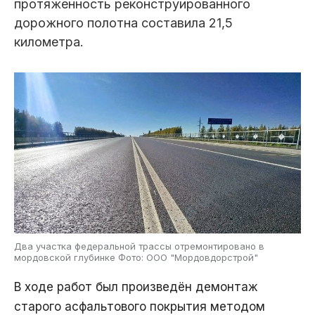
протяженность реконструированного
дорожного полотна составила 21,5
километра.
Два участка федеральной трассы отремонтировано в
мордовской глубинке Фото: ООО "Мордовдорстрой"
В ходе работ был произведён демонтаж
старого асфальтового покрытия методом