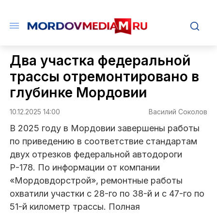
Два участка федеральной
трассы отремонтировано в
глубинке Мордовии
10.12.2025 14:00
Василий Соколов
В 2025 году в Мордовии завершены работы
по приведению в соответствие стандартам
двух отрезков федеральной автодороги
Р-178. По информации от компании
«Мордовдорстрой», ремонтные работы
охватили участки с 28-го по 38-й и с 47-го по
51-й километр трассы. Полная