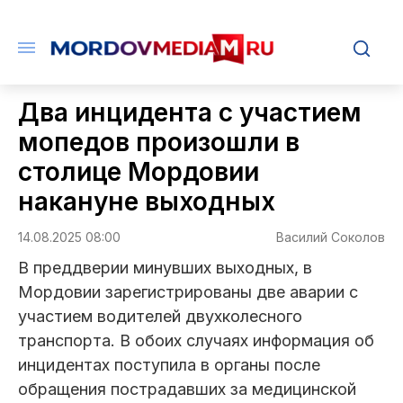
Два инцидента с участием
мопедов произошли в
столице Мордовии
накануне выходных
14.08.2025 08:00
Василий Соколов
В преддверии минувших выходных, в
Мордовии зарегистрированы две аварии с
участием водителей двухколесного
транспорта. В обоих случаях информация об
инцидентах поступила в органы после
обращения пострадавших за медицинской