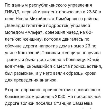
По данным республиканского управления
ГИБДД, первый инцидент произошел в 22:30 в
селе Новая Михайловка Лямбирского района.
Двенадцатилетний подросток, управляя
мопедом «Альфа», совершил наезд на 62-
летнюю женщину, которая двигалась по
обочине дороги напротив дома номер 23 по
улице Колхозной. Пожилая женщина получила
травмы и была доставлена в больницу. Юный
водитель, скрывшийся с места происшествия,
был разыскан, и у него взяли образцы крови
для проведения анализа.
Второе дорожное происшествие произошло в
Ковылкинском районе в 21:30. На проселочной
дороге вблизи поселка Станция Самаевка