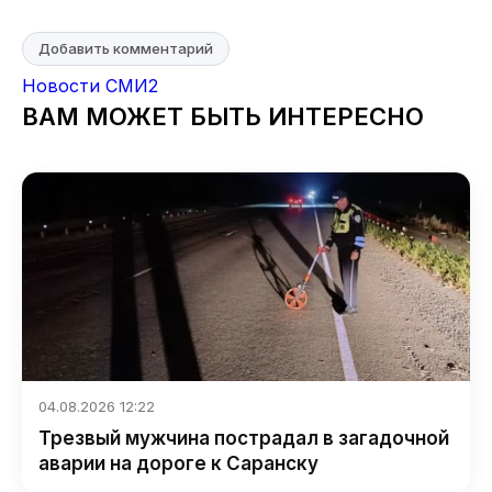
Добавить комментарий
Новости СМИ2
ВАМ МОЖЕТ БЫТЬ ИНТЕРЕСНО
04.08.2026 12:22
Трезвый мужчина пострадал в загадочной
аварии на дороге к Саранску