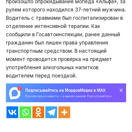
произошло опрокидывание мопеда «Альфа», за
рулем которого находился 37-летний мужчина.
Водитель с травмами был госпитализирован в
отделение интенсивной терапии. Как
сообщили в Госавтоинспекции, ранее данный
гражданин был лишен права управления
транспортным средством. В настоящий
момент проводится проверка на предмет
употребления алкогольных напитков
водителем перед поездкой.