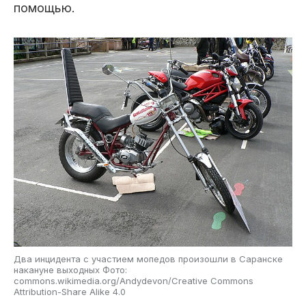
помощью.
Два инцидента с участием мопедов произошли в Саранске
накануне выходных Фото:
commons.wikimedia.org/Andydevon/Creative Commons
Attribution-Share Alike 4.0