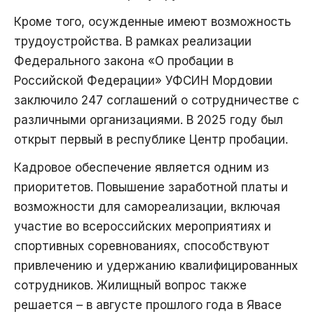
Кроме того, осужденные имеют возможность
трудоустройства. В рамках реализации
Федерального закона «О пробации в
Российской Федерации» УФСИН Мордовии
заключило 247 соглашений о сотрудничестве с
различными организациями. В 2025 году был
открыт первый в республике Центр пробации.
Кадровое обеспечение является одним из
приоритетов. Повышение заработной платы и
возможности для самореализации, включая
участие во всероссийских мероприятиях и
спортивных соревнованиях, способствуют
привлечению и удержанию квалифицированных
сотрудников. Жилищный вопрос также
решается – в августе прошлого года в Явасе