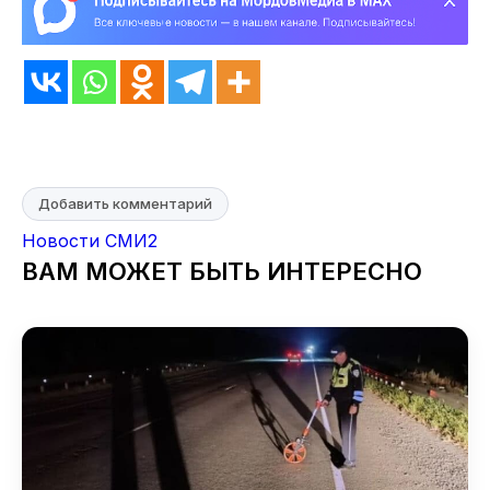
Добавить комментарий
Новости СМИ2
ВАМ МОЖЕТ БЫТЬ ИНТЕРЕСНО