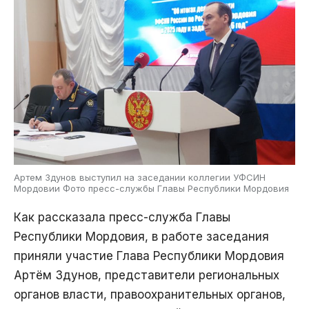
Артем Здунов выступил на заседании коллегии УФСИН
Мордовии Фото пресс-службы Главы Республики Мордовия
Как рассказала пресс-служба Главы
Республики Мордовия, в работе заседания
приняли участие Глава Республики Мордовия
Артём Здунов, представители региональных
органов власти, правоохранительных органов,