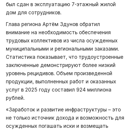
был сдан в эксплуатацию 7-этажный жилой
дом для сотрудников.
Глава региона Артём Здунов обратил
внимание на необходимость обеспечения
трудовых коллективов из числа осужденных
муниципальными и региональными заказами.
Статистика показывает, что трудоустроенные
заключенные демонстрируют более низкий
уровень рецидивов. Объем произведенной
продукции, выполненных работ и оказанных
услуг в 2025 году составил 924 миллиона
рублей.
«Заработок и развитие инфраструктуры – это
не только источник дохода и возможность для
осужденных погашать иски и возмещать