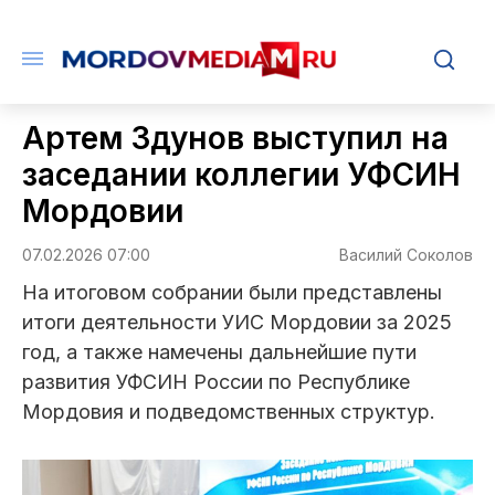
Артем Здунов выступил на
заседании коллегии УФСИН
Мордовии
07.02.2026 07:00
Василий Соколов
На итоговом собрании были представлены
итоги деятельности УИС Мордовии за 2025
год, а также намечены дальнейшие пути
развития УФСИН России по Республике
Мордовия и подведомственных структур.