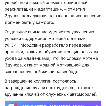
ущерб, но и важный элемент социальной
реабилитации и адаптации», – отметил
Здунов, подчеркивая, что шанс на исправление
должен быть у каждого.
Отдельное внимание уделяется улучшению
условий содержания матерей с детьми.
УФСИН Мордовии разработало передовые
практики, включая обучение женщин навыкам
ухода за младенцами, что, по словам Артёма
Здунова, станет мощной мотивацией для
законопослушной жизни на свободе.
В завершение коллегии состоялось
награждение лучших сотрудников, а также
вручение ключей от служебных автомобилей.