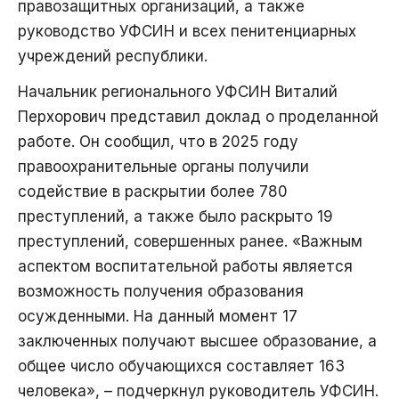
правозащитных организаций, а также
руководство УФСИН и всех пенитенциарных
учреждений республики.
Начальник регионального УФСИН Виталий
Перхорович представил доклад о проделанной
работе. Он сообщил, что в 2025 году
правоохранительные органы получили
содействие в раскрытии более 780
преступлений, а также было раскрыто 19
преступлений, совершенных ранее. «Важным
аспектом воспитательной работы является
возможность получения образования
осужденными. На данный момент 17
заключенных получают высшее образование, а
общее число обучающихся составляет 163
человека», – подчеркнул руководитель УФСИН.