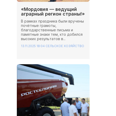
«Мордовия — ведущий
аграрный регион страны!»
В рамках праздника были вручены
почётные грамоты,
благодарственные письма и
памятные знаки тем, кто добился
высоких результатов в...
13.11.2025 18:04
СЕЛЬСКОЕ ХОЗЯЙСТВО