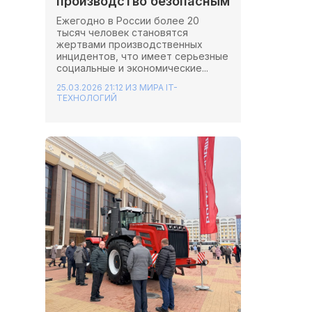
производство безопасным
Ежегодно в России более 20
тысяч человек становятся
жертвами производственных
инцидентов, что имеет серьезные
социальные и экономические...
25.03.2026 21:12
ИЗ МИРА IT-
ТЕХНОЛОГИЙ