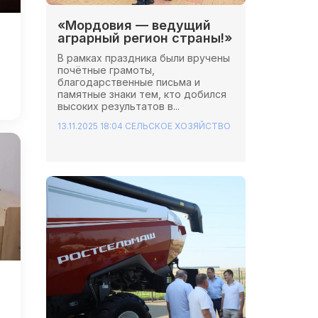
«Мордовия — ведущий
аграрный регион страны!»
В рамках праздника были вручены
почётные грамоты,
благодарственные письма и
памятные знаки тем, кто добился
высоких результатов в...
13.11.2025 18:04
СЕЛЬСКОЕ ХОЗЯЙСТВО