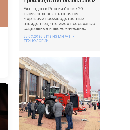
производство безопасным
Ежегодно в России более 20
тысяч человек становятся
жертвами производственных
инцидентов, что имеет серьезные
социальные и экономические...
25.03.2026 21:12
ИЗ МИРА IT-
ТЕХНОЛОГИЙ