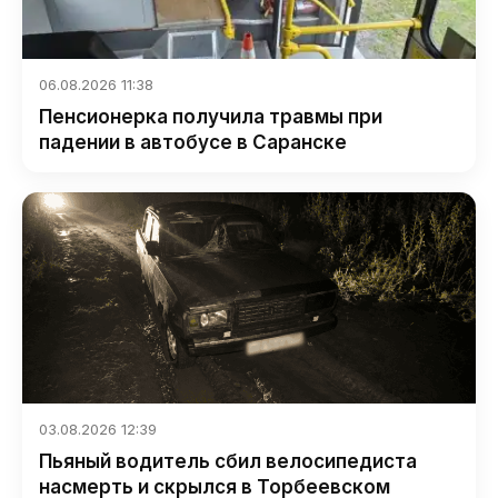
06.08.2026 11:38
Пенсионерка получила травмы при
падении в автобусе в Саранске
03.08.2026 12:39
Пьяный водитель сбил велосипедиста
насмерть и скрылся в Торбеевском