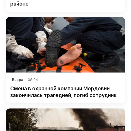
районе
08:04
Вчера
Смена в охранной компании Мордовии
закончилась трагедией, погиб сотрудник