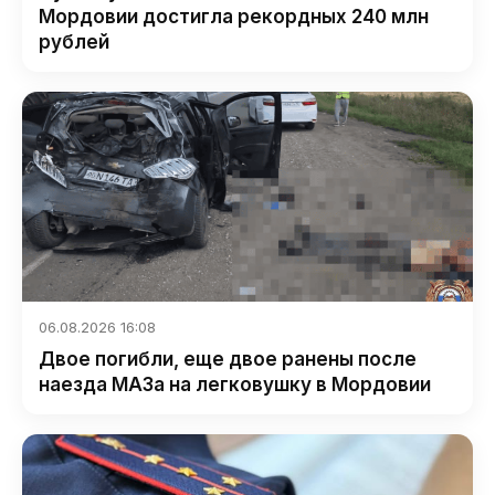
Мордовии достигла рекордных 240 млн
рублей
06.08.2026 16:08
Двое погибли, еще двое ранены после
наезда МАЗа на легковушку в Мордовии