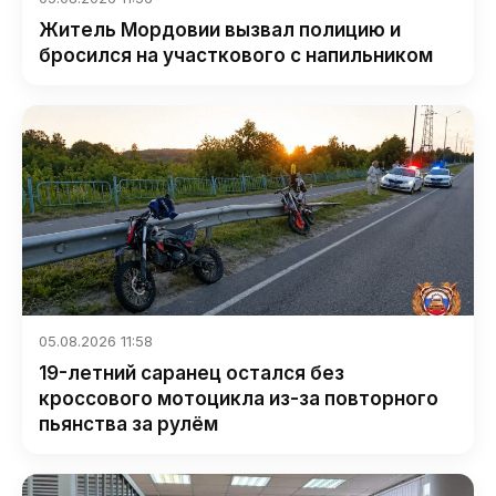
Житель Мордовии вызвал полицию и
бросился на участкового с напильником
05.08.2026 11:58
19-летний саранец остался без
кроссового мотоцикла из-за повторного
пьянства за рулём