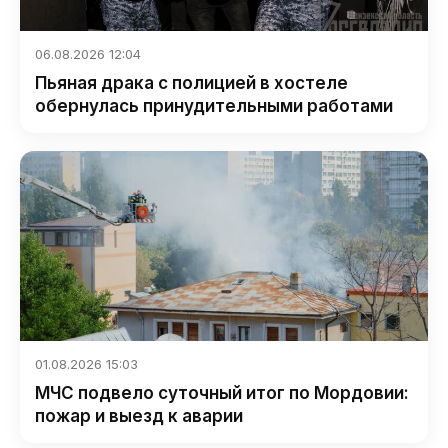
06.08.2026 12:04
Пьяная драка с полицией в хостеле
обернулась принудительными работами
01.08.2026 15:03
МЧС подвело суточный итог по Мордовии:
пожар и выезд к аварии