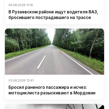
05.08.2026 11:19
В Рузаевском районе ищут водителя ВАЗ,
бросившего пострадавшего на трассе
03.08.2026 12:41
Бросил раненого пассажира и исчез:
мотоциклиста разыскивают в Мордовии