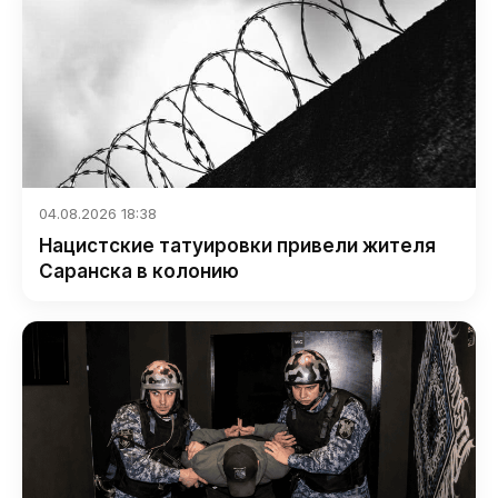
04.08.2026 18:38
Нацистские татуировки привели жителя
Саранска в колонию