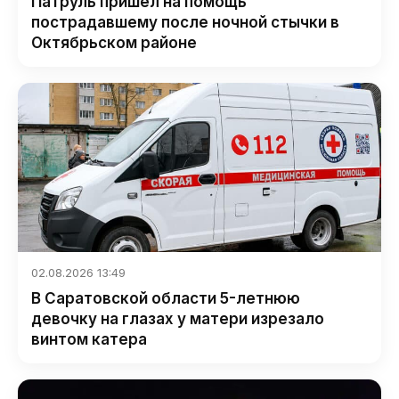
Патруль пришел на помощь
пострадавшему после ночной стычки в
Октябрьском районе
02.08.2026 13:49
В Саратовской области 5-летнюю
девочку на глазах у матери изрезало
винтом катера