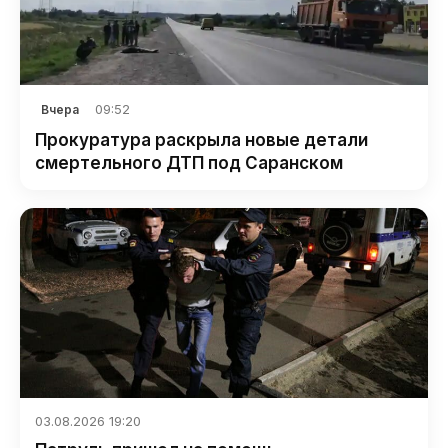
09:52
Вчера
Прокуратура раскрыла новые детали
смертельного ДТП под Саранском
03.08.2026 19:20