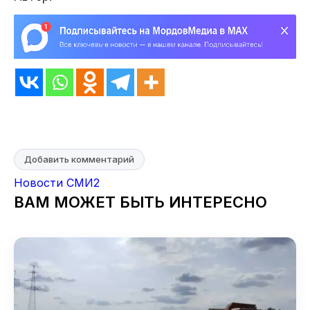
Добавить комментарий
Новости СМИ2
ВАМ МОЖЕТ БЫТЬ ИНТЕРЕСНО