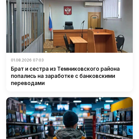
01.08.2026 07:03
Брат и сестра из Темниковского района
попались на заработке с банковскими
переводами