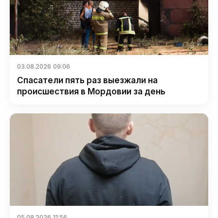
03.08.2026 09:06
Спасатели пять раз выезжали на
происшествия в Мордовии за день
05.08.2026 11:56