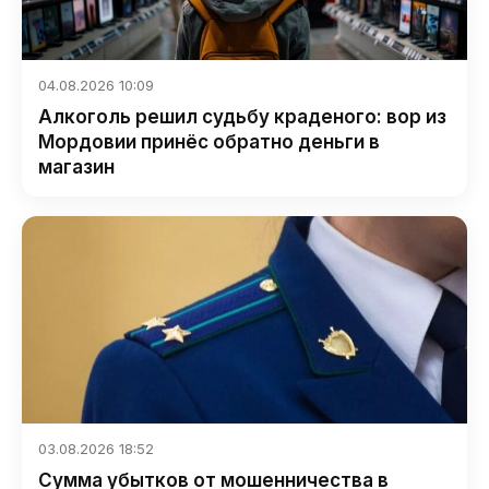
04.08.2026 10:09
Алкоголь решил судьбу краденого: вор из
Мордовии принёс обратно деньги в
магазин
03.08.2026 18:52
Сумма убытков от мошенничества в