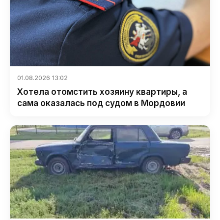
01.08.2026 13:02
Хотела отомстить хозяину квартиры, а
сама оказалась под судом в Мордовии