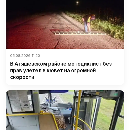
05.08.2026 11:20
В Атяшевском районе мотоциклист без
прав улетел в кювет на огромной
скорости