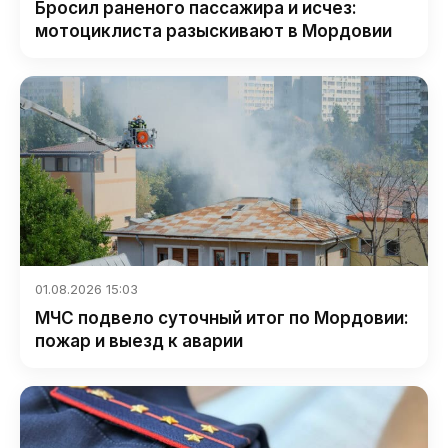
Бросил раненого пассажира и исчез:
мотоциклиста разыскивают в Мордовии
01.08.2026 15:03
МЧС подвело суточный итог по Мордовии:
пожар и выезд к аварии