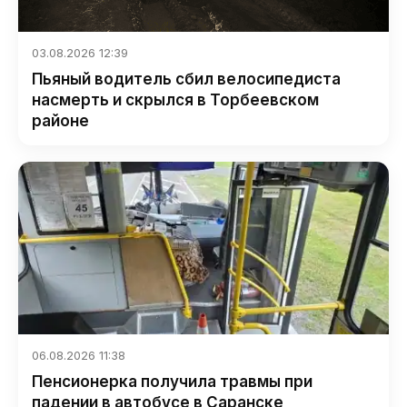
03.08.2026 12:39
Пьяный водитель сбил велосипедиста
насмерть и скрылся в Торбеевском
районе
06.08.2026 11:38
Пенсионерка получила травмы при
падении в автобусе в Саранске