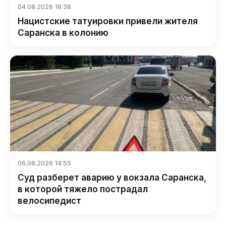
04.08.2026 18:38
Нацистские татуировки привели жителя
Саранска в колонию
06.08.2026 14:55
Суд разберет аварию у вокзала Саранска,
в которой тяжело пострадал
велосипедист