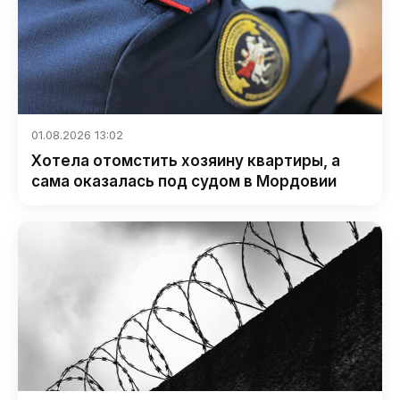
01.08.2026 13:02
Хотела отомстить хозяину квартиры, а
сама оказалась под судом в Мордовии