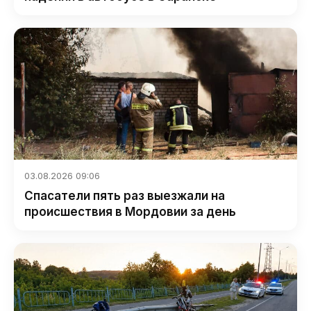
03.08.2026 09:06
Спасатели пять раз выезжали на
происшествия в Мордовии за день