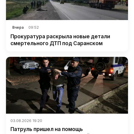
09:52
Вчера
Прокуратура раскрыла новые детали
смертельного ДТП под Саранском
03.08.2026 19:20
Патруль пришел на помощь