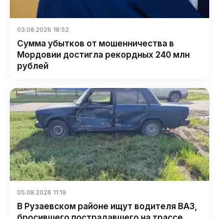
03.08.2026 18:52
Сумма убытков от мошенничества в
Мордовии достигла рекордных 240 млн
рублей
05.08.2026 11:19
В Рузаевском районе ищут водителя ВАЗ,
бросившего пострадавшего на трассе