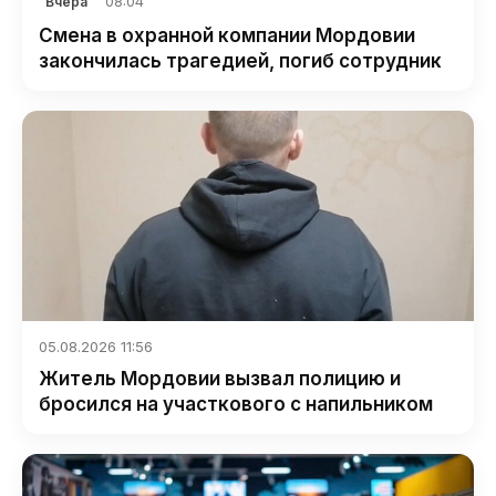
08:04
Вчера
Смена в охранной компании Мордовии
закончилась трагедией, погиб сотрудник
05.08.2026 11:56
Житель Мордовии вызвал полицию и
бросился на участкового с напильником