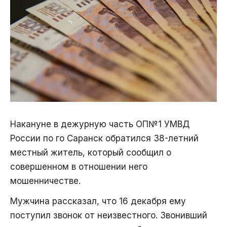
Накануне в дежурную часть ОП№1 УМВД
России по го Саранск обратился 38-летний
местный житель, который сообщил о
совершенном в отношении него
мошенничестве.
Мужчина рассказал, что 16 декабря ему
поступил звонок от неизвестного. Звонивший