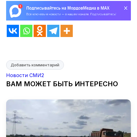
Добавить комментарий
Новости СМИ2
ВАМ МОЖЕТ БЫТЬ ИНТЕРЕСНО