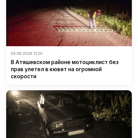
05.08.2026 11:20
В Атяшевском районе мотоциклист без
прав улетел в кювет на огромной
скорости