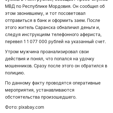
МВД по Республике Мордовия. Он сообщил об
этом звонившему, и тот посоветовал
отправиться в банк и оформить заем. После
этого житель Саранска обналичил деньги и,
следуя инструкциям телефонного афериста,
перевел 1 1 077 000 рублей на указанный счет.
Утром мужчина проанализировал свои
действия и понял, что попался на удочку
мошенников. Сразу после этого он обратился в
полицию.
По данному факту проводятся оперативные
мероприятия, устанавливаются
обстоятельства произошедшего.
Фото: pixabay.com