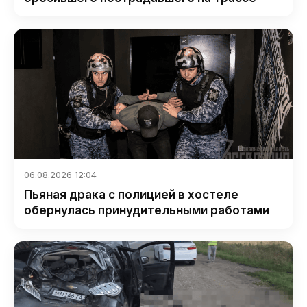
06.08.2026 12:04
Пьяная драка с полицией в хостеле
обернулась принудительными работами