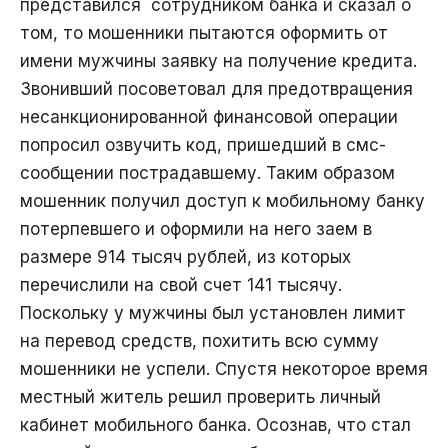
представился сотрудником банка и сказал о
том, то мошенники пытаются оформить от
имени мужчины заявку на получение кредита.
Звонивший посоветовал для предотвращения
несанкционированной финансовой операции
попросил озвучить код, пришедший в смс-
сообщении пострадавшему. Таким образом
мошенник получил доступ к мобильному банку
потерпевшего и оформили на него заем в
размере 914 тысяч рублей, из которых
перечислили на свой счет 141 тысячу.
Поскольку у мужчины был установлен лимит
на перевод средств, похитить всю сумму
мошенники не успели. Спустя некоторое время
местный житель решил проверить личный
кабинет мобильного банка. Осознав, что стал