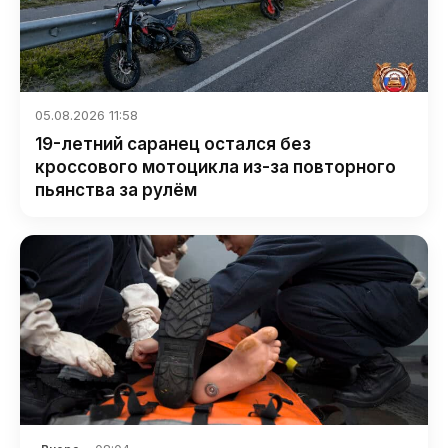
05.08.2026 11:58
19-летний саранец остался без
кроссового мотоцикла из-за повторного
пьянства за рулём