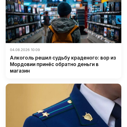
04.08.2026 10:09
Алкоголь решил судьбу краденого: вор из
Мордовии принёс обратно деньги в
магазин