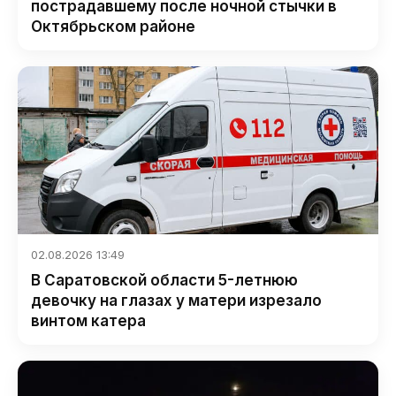
пострадавшему после ночной стычки в
Октябрьском районе
02.08.2026 13:49
В Саратовской области 5-летнюю
девочку на глазах у матери изрезало
винтом катера