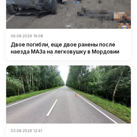
06.08.2026 16:08
Двое погибли, еще двое ранены после
наезда МАЗа на легковушку в Мордовии
03.08.2026 12:41