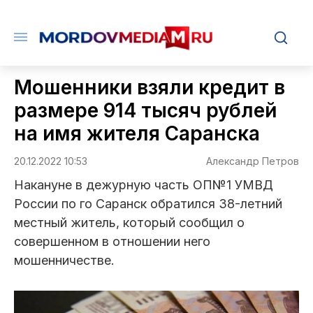
Мошенники взяли кредит в
размере 914 тысяч рублей
на имя жителя Саранска
20.12.2022 10:53
Александр Петров
Накануне в дежурную часть ОП№1 УМВД
России по го Саранск обратился 38-летний
местный житель, который сообщил о
совершенном в отношении него
мошенничестве.