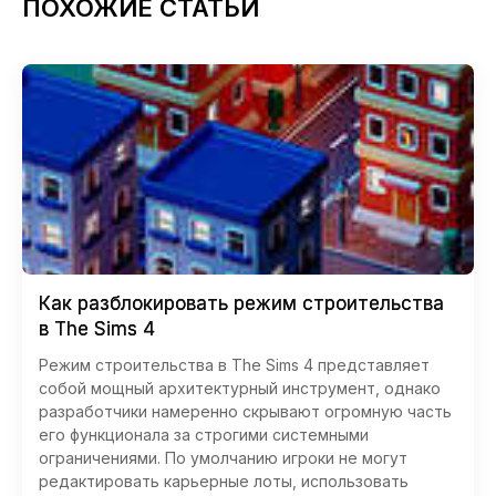
ПОХОЖИЕ СТАТЬИ
Как разблокировать режим строительства
в The Sims 4
Режим строительства в The Sims 4 представляет
собой мощный архитектурный инструмент, однако
разработчики намеренно скрывают огромную часть
его функционала за строгими системными
ограничениями. По умолчанию игроки не могут
редактировать карьерные лоты, использовать