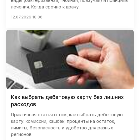
виды (бактериальная, гнойная, ползучая) и принципы
лечения. Когда срочно к врачу.
12.07.2026 18:06
Как выбрать дебетовую карту без лишних
расходов
Практичная статья о том, как выбрать дебетовую
карту: комиссии, кэшбэк, проценты на остаток,
лимиты, безопасность и удобство для разных
регионов.