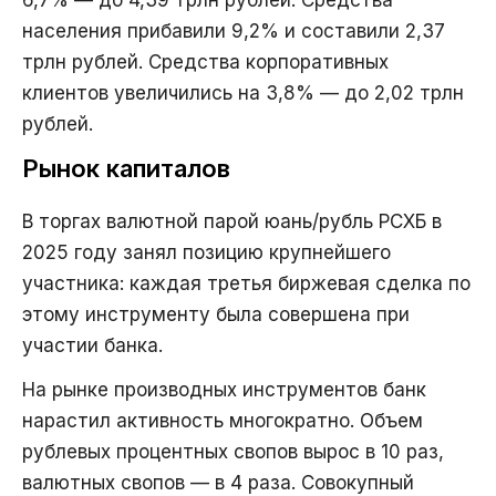
6,7% — до 4,39 трлн рублей. Средства
населения прибавили 9,2% и составили 2,37
трлн рублей. Средства корпоративных
клиентов увеличились на 3,8% — до 2,02 трлн
рублей.
Рынок капиталов
В торгах валютной парой юань/рубль РСХБ в
2025 году занял позицию крупнейшего
участника: каждая третья биржевая сделка по
этому инструменту была совершена при
участии банка.
На рынке производных инструментов банк
нарастил активность многократно. Объем
рублевых процентных свопов вырос в 10 раз,
валютных свопов — в 4 раза. Совокупный