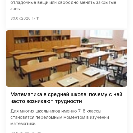
отладочные вещи или свободно менять закрытые
зоны.
30.07.2026 17:11
Математика в средней школе: почему с ней
часто возникают трудности
Для многих школьников именно 7–8 классы
становятся переломным моментом в изучении
математики.
28.07.2026 19:08