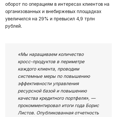
оборот по операциям в интересах клиентов на
организованных и внебиржевых площадках
увеличился на 29% и превысил 4,9 трлн
рублей.
«Мы наращиваем количество
кросс-продуктов в периметре
каждого клиента, проводим
системные меры по повышению
эффективности управления
ресурсной базой и повышению
качества кредитного портфеля», —
прокомментировал итоги года Борис
Листов. Опубликованная отчетность