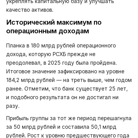
укреплять капитальную базу и улучшать
качество активов.
Исторический максимум по
операционным доходам
Планка в 180 млрд рублей операционного
дохода, которую РСХБ прежде не
преодолевал, в 2025 году была пройдена.
Итоговое значение зафиксировано на уровне
184,2 млрд рублей — на треть выше, чем годом
ранее. Отметим, что банк существует 25 лет,
и подобного результата он не достигал ни
разу.
Прибыль группы за тот же период перешагнула
за 50 млрд рублей и составила 50,1 млрд
рублей. Рост к уровню предшествующего года