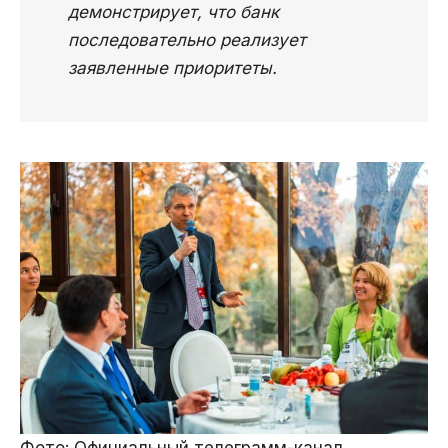
демонстрирует, что банк
последовательно реализует
заявленные приоритеты.
Фото: Официальный телеграмм-канал