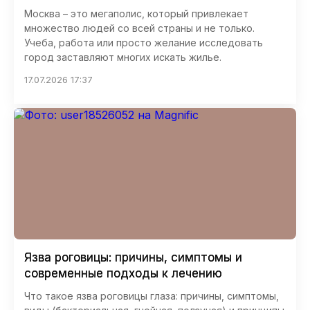
Москва – это мегаполис, который привлекает
множество людей со всей страны и не только.
Учеба, работа или просто желание исследовать
город заставляют многих искать жилье.
17.07.2026 17:37
Язва роговицы: причины, симптомы и
современные подходы к лечению
Что такое язва роговицы глаза: причины, симптомы,