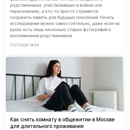
родственниках, участвовавших в войнах или
переселениях, а кто-то просто стремится
сохранить память для будущих поколений. Начать
исследование можно самостоятельно, даже если на
руках есть лишь несколько старых фотографий и
воспоминания родственников.
17.07.2026 18:09
Как снять комнату в общежитии в Москве
для длительного проживания