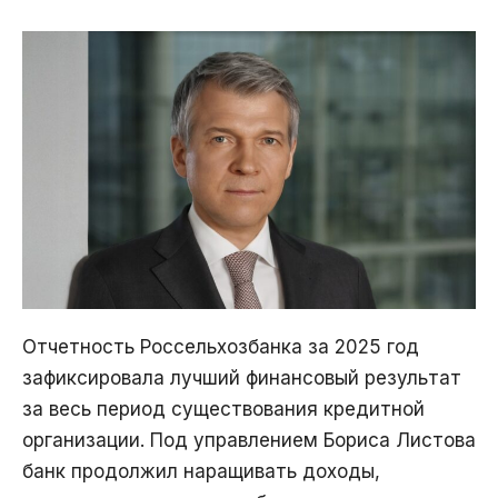
Отчетность Россельхозбанка за 2025 год
зафиксировала лучший финансовый результат
за весь период существования кредитной
организации. Под управлением Бориса Листова
банк продолжил наращивать доходы,