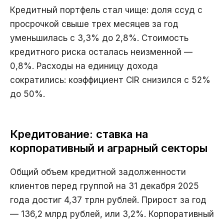
Кредитный портфель стал чище: доля ссуд с
просрочкой свыше трех месяцев за год
уменьшилась с 3,3% до 2,8%. Стоимость
кредитного риска осталась неизменной —
0,8%. Расходы на единицу дохода
сократились: коэффициент CIR снизился с 52%
до 50%.
Кредитование: ставка на
корпоративный и аграрный секторы
Общий объем кредитной задолженности
клиентов перед группой на 31 декабря 2025
года достиг 4,37 трлн рублей. Прирост за год
— 136,2 млрд рублей, или 3,2%. Корпоративный