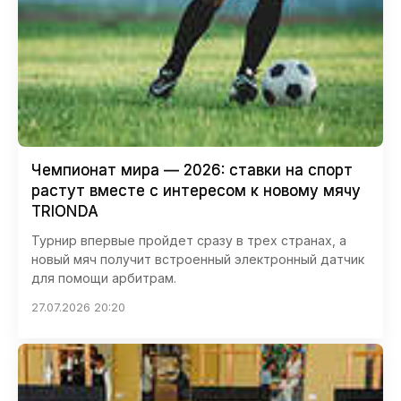
Чемпионат мира — 2026: ставки на спорт
растут вместе с интересом к новому мячу
TRIONDA
Турнир впервые пройдет сразу в трех странах, а
новый мяч получит встроенный электронный датчик
для помощи арбитрам.
27.07.2026 20:20