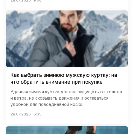
Как выбрать зимнюю мужскую куртку: на
что обратить внимание при покупке
Удачная зимняя куртка должна защищать от холода
и ветра, не сковывать движения и оставаться
удобной для повседневной носки.
28.07.2026 15:35