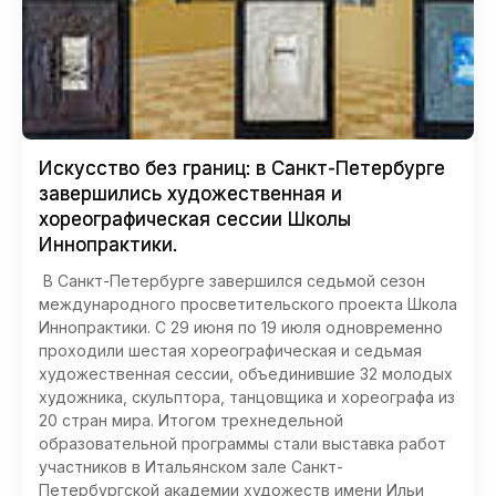
Искусство без границ: в Санкт-Петербурге
завершились художественная и
хореографическая сессии Школы
Иннопрактики.
В Санкт-Петербурге завершился седьмой сезон
международного просветительского проекта Школа
Иннопрактики. С 29 июня по 19 июля одновременно
проходили шестая хореографическая и седьмая
художественная сессии, объединившие 32 молодых
художника, скульптора, танцовщика и хореографа из
20 стран мира. Итогом трехнедельной
образовательной программы стали выставка работ
участников в Итальянском зале Санкт-
Петербургской академии художеств имени Ильи