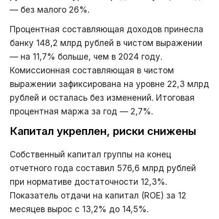
— без малого 26%.
Процентная составляющая доходов принесла
банку 148,2 млрд рублей в чистом выражении
— на 11,7% больше, чем в 2024 году.
Комиссионная составляющая в чистом
выражении зафиксирована на уровне 22,3 млрд
рублей и осталась без изменений. Итоговая
процентная маржа за год — 2,7%.
Капитал укреплен, риски снижены
Собственный капитал группы на конец
отчетного года составил 576,6 млрд рублей
при нормативе достаточности 12,3%.
Показатель отдачи на капитал (ROE) за 12
месяцев вырос с 13,2% до 14,5%.