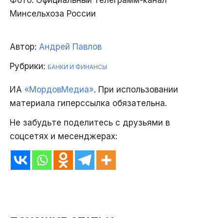
Минсельхоза России
Автор:
Андрей Павлов
Рубрики:
БАНКИ И ФИНАНСЫ
ИА
«МордовМедиа»
. При использовании
материала гиперссылка обязательна.
Не забудьте поделитесь с друзьями в
соцсетях и месенджерах: