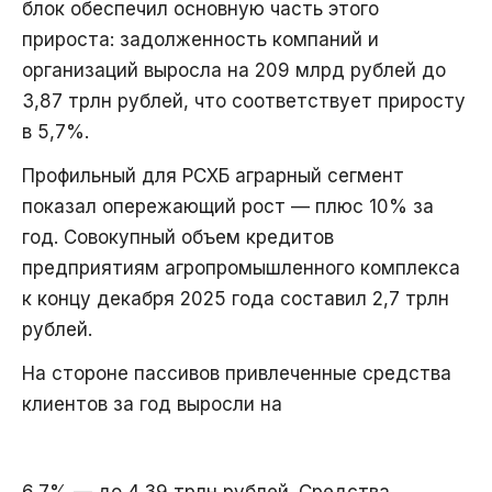
блок обеспечил основную часть этого
прироста: задолженность компаний и
организаций выросла на 209 млрд рублей до
3,87 трлн рублей, что соответствует приросту
в 5,7%.
Профильный для РСХБ аграрный сегмент
показал опережающий рост — плюс 10% за
год. Совокупный объем кредитов
предприятиям агропромышленного комплекса
к концу декабря 2025 года составил 2,7 трлн
рублей.
На стороне пассивов привлеченные средства
клиентов за год выросли на