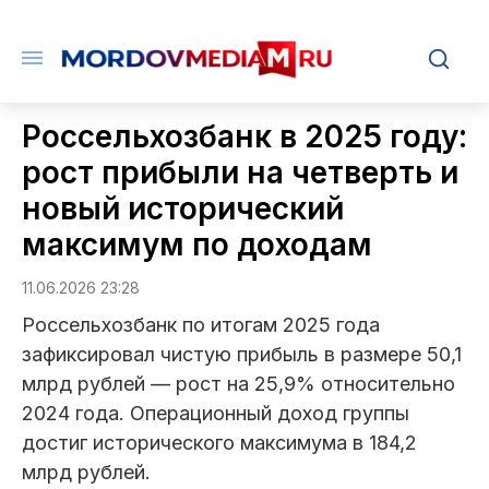
Россельхозбанк в 2025 году:
рост прибыли на четверть и
новый исторический
максимум по доходам
11.06.2026 23:28
Россельхозбанк по итогам 2025 года
зафиксировал чистую прибыль в размере 50,1
млрд рублей — рост на 25,9% относительно
2024 года. Операционный доход группы
достиг исторического максимума в 184,2
млрд рублей.