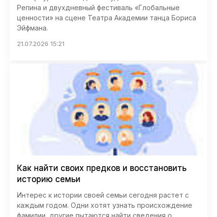
Репина и двухдневный фестиваль «Глобальные
ценности» на сцене Театра Академии танца Бориса
Эйфмана.
21.07.2026 15:21
Как найти своих предков и восстановить
историю семьи
Интерес к истории своей семьи сегодня растет с
каждым годом. Одни хотят узнать происхождение
фамилии, другие пытаются найти сведения о