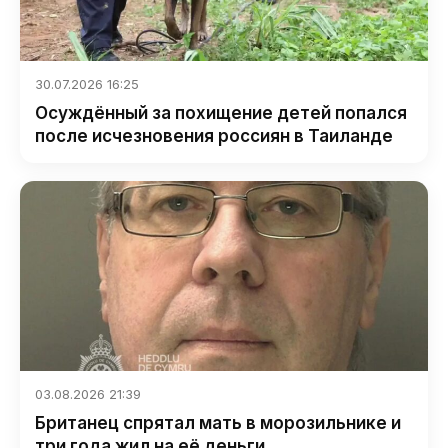
30.07.2026 16:25
Осуждённый за похищение детей попался
после исчезновения россиян в Таиланде
03.08.2026 21:39
Британец спрятал мать в морозильнике и
три года жил на её деньги