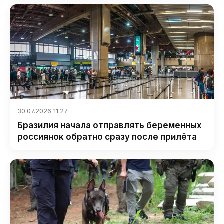
30.07.2026 11:27
Бразилия начала отправлять беременных
россиянок обратно сразу после прилёта