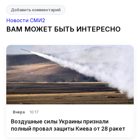
Добавить комментарий
Новости СМИ2
ВАМ МОЖЕТ БЫТЬ ИНТЕРЕСНО
10:17
Вчера
Воздушные силы Украины признали
полный провал защиты Киева от 28 ракет