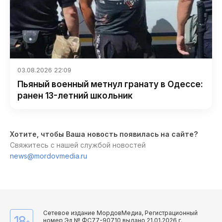
03.08.2026 22:09
Пьяный военный метнул гранату в Одессе:
ранен 13-летний школьник
Хотите, чтобы Ваша новость появилась на сайте?
Свяжитесь с нашей службой новостей
news@mordovmedia.ru
Сетевое издание МордовМедиа, Регистрационный
18
номер Эл № ФС77-90710 выдано 21.01.2026 г.
+