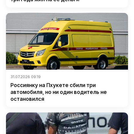
31.07.2026 09:19
Россиянку на Пхукете сбили три
автомобиля, но ни один водитель не
остановился