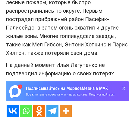
лесные пожары, которые быстро
распространились по округе. Первым
пострадал прибрежный район Пасифик-
Палисейдс, а затем огонь охватил и другие
жилые зоны. Многие голливудские звезды,
такие как Мел Гибсон, Энтони Хопкинс и Пэрис
Хилтон, также потеряли свои дома.
На данный момент Илья Лагутенко не
подтвердил информацию о своих потерях.