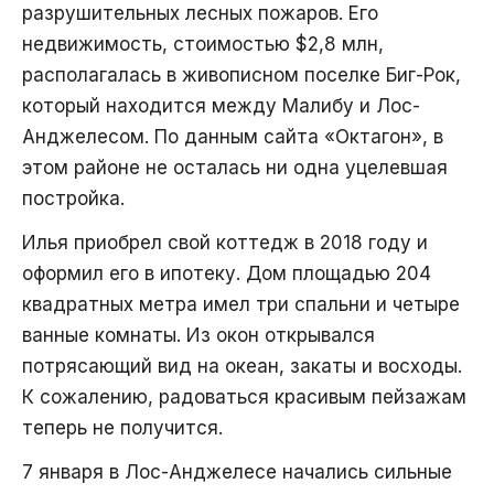
разрушительных лесных пожаров. Его
недвижимость, стоимостью $2,8 млн,
располагалась в живописном поселке Биг-Рок,
который находится между Малибу и Лос-
Анджелесом. По данным сайта «Октагон», в
этом районе не осталась ни одна уцелевшая
постройка.
Илья приобрел свой коттедж в 2018 году и
оформил его в ипотеку. Дом площадью 204
квадратных метра имел три спальни и четыре
ванные комнаты. Из окон открывался
потрясающий вид на океан, закаты и восходы.
К сожалению, радоваться красивым пейзажам
теперь не получится.
7 января в Лос-Анджелесе начались сильные