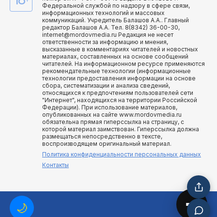
Федеральной службой по надзору в сфере связи,
информационных технологий и массовых
коммуникаций. Учредитель Балашов А.А.. Главный
редактор Балашов А.А. Тел. 8(8342) 36-00-30,
internet@mordovmedia.ru Редакция не несет
ответственности за информацию и мнения,
высказанные в комментариях читателей и новостных
материалах, составленных на основе сообщений
читателей. На информационном ресурсе применяются
рекомендательные технологии (информационные
технологии предоставления информации на основе
сбора, систематизации и анализа сведений,
относящихся к предпочтениям пользователей сети
"Интернет", находящихся на территории Российской
Федерации). При использование материалов,
опубликованных на сайте www.mordovmedia.ru
обязательна прямая гиперссылка на страницу, с
которой материал заимствован. Гиперссылка должна
размещаться непосредственно в тексте,
воспроизводящем оригинальный материал.
Политика конфиденциальности персональных данных
Контакты
🌙